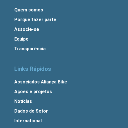
Quem somos
Porque fazer parte
Associe-se
Equipe
Transparência
Links Rápidos
Associados Aliança Bike
Ações e projetos
Notícias
Dados do Setor
International