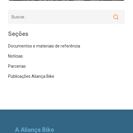
Seções
Documentos e materiais de referência
Notícias
Parcerias
Publicações Aliança Bike
A Aliança Bike