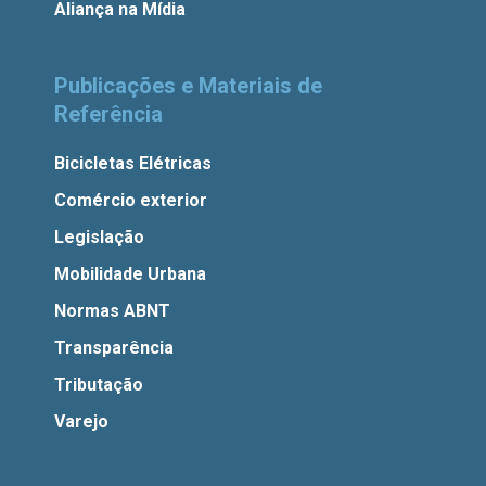
Aliança na Mídia
Publicações e Materiais de
Referência
Bicicletas Elétricas
Comércio exterior
Legislação
Mobilidade Urbana
Normas ABNT
Transparência
Tributação
Varejo