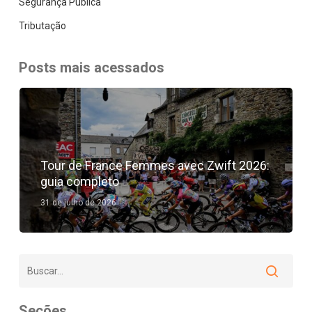
Segurança Pública
Tributação
Posts mais acessados
Tour de France Femmes avec Zwift 2026:
guia completo
31 de julho de 2026
Seções