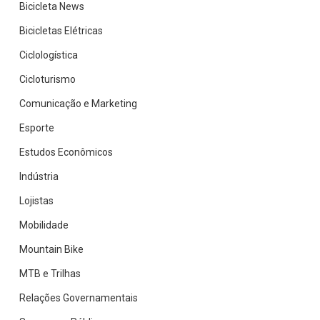
Bicicleta News
Bicicletas Elétricas
Ciclologística
Cicloturismo
Comunicação e Marketing
Esporte
Estudos Econômicos
Indústria
Lojistas
Mobilidade
Mountain Bike
MTB e Trilhas
Relações Governamentais