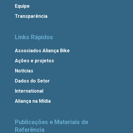
Equipe
Transparência
Links Rápidos
Associados Aliança Bike
Ações e projetos
Notícias
Dados do Setor
International
Aliança na Mídia
Publicações e Materiais de
Referência