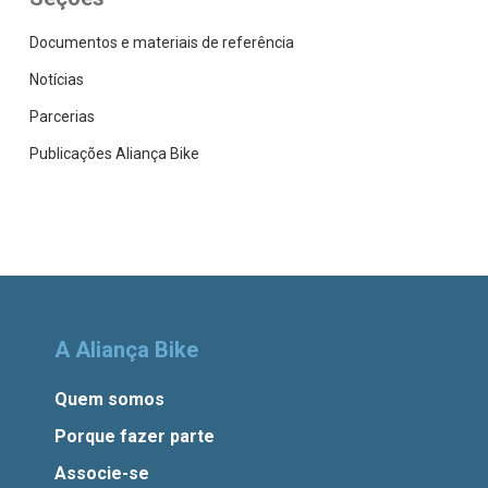
Documentos e materiais de referência
Notícias
Parcerias
Publicações Aliança Bike
A Aliança Bike
Quem somos
Porque fazer parte
Associe-se