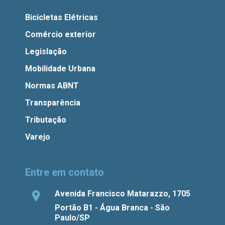
Bicicletas Elétricas
Comércio exterior
Legislação
Mobilidade Urbana
Normas ABNT
Transparência
Tributação
Varejo
Entre em contato
Avenida Francisco Matarazzo, 1705
Portão B1 - Água Branca - São
Paulo/SP