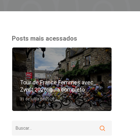
Posts mais acessados
Tour de France Femmes avec
Zwift 2026: guia completo
31 de julho de 2026