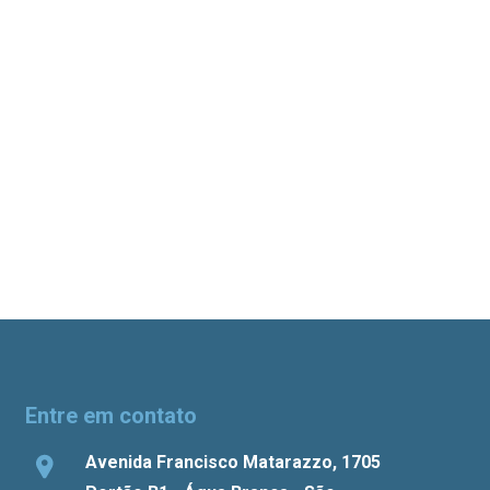
Entre em contato
Avenida Francisco Matarazzo, 1705