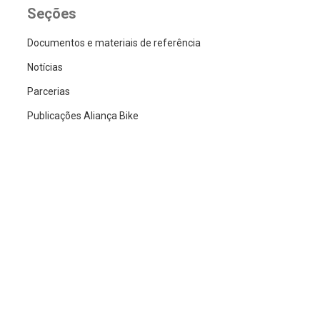
Seções
Documentos e materiais de referência
Notícias
Parcerias
Publicações Aliança Bike