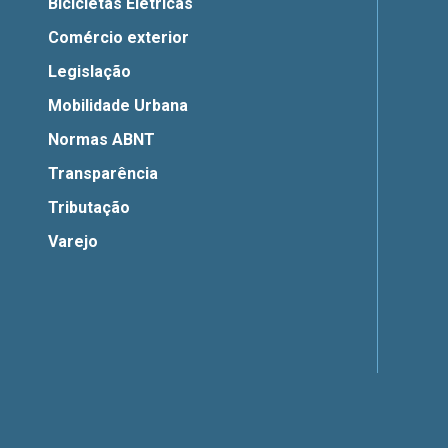
Bicicletas Elétricas
Comércio exterior
Legislação
Mobilidade Urbana
Normas ABNT
Transparência
Tributação
Varejo