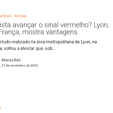
eta News
Notícias
lista avançar o sinal vermelho? Lyon,
França, mostra vantagens
tudo realizado na área metropolitana de Lyon, na
a, voltou a atestar que, sob…
Aliança Bike
27 de novembro de 2024
s