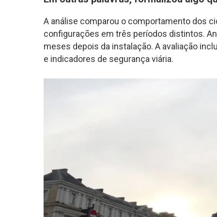
A análise comparou o comportamento dos ci
configurações em três períodos distintos. Ant
meses depois da instalação. A avaliação inclu
e indicadores de segurança viária.