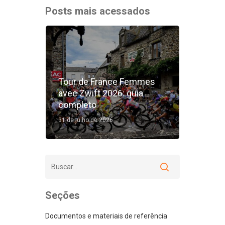
Posts mais acessados
Tour de France Femmes
avec Zwift 2026: guia
completo
31 de julho de 2026
Seções
Documentos e materiais de referência