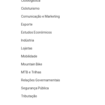
Ciclologística
Cicloturismo
Comunicação e Marketing
Esporte
Estudos Econômicos
Indústria
Lojistas
Mobilidade
Mountain Bike
MTB e Trilhas
Relações Governamentais
Segurança Pública
Tributação