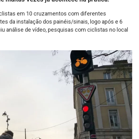
clistas em 10 cruzamentos com diferentes
es da instalação dos painéis/sinais, logo após e 6
iu análise de vídeo, pesquisas com ciclistas no local