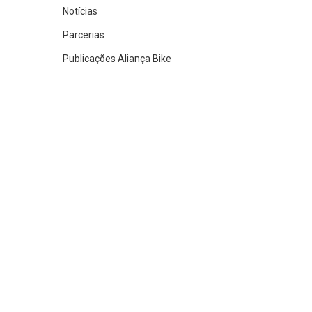
Notícias
Parcerias
Publicações Aliança Bike