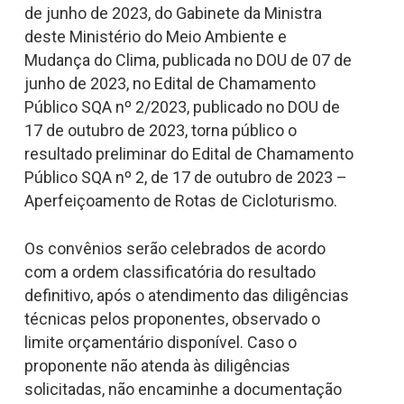
de junho de 2023, do Gabinete da Ministra
deste Ministério do Meio Ambiente e
Mudança do Clima, publicada no DOU de 07 de
junho de 2023, no Edital de Chamamento
Público SQA nº 2/2023, publicado no DOU de
17 de outubro de 2023, torna público o
resultado preliminar do Edital de Chamamento
Público SQA nº 2, de 17 de outubro de 2023 –
Aperfeiçoamento de Rotas de Cicloturismo.
Os convênios serão celebrados de acordo
com a ordem classificatória do resultado
definitivo, após o atendimento das diligências
técnicas pelos proponentes, observado o
limite orçamentário disponível. Caso o
proponente não atenda às diligências
solicitadas, não encaminhe a documentação