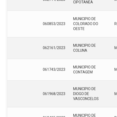
CIPOTANEA
MUNICIPIO DE
060853/2023
COLORADO DO
R
OESTE
MUNICIPIO DE
062161/2023
COLUNA
MUNICIPIO DE
061743/2023
CONTAGEM
MUNICIPIO DE
061968/2023
DIOGO DE
VASCONCELOS
MUNICIPIO DE