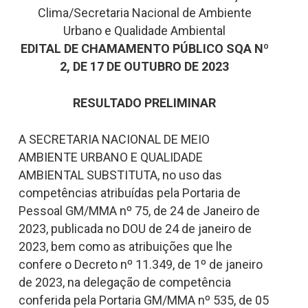
Clima/Secretaria Nacional de Ambiente
Urbano e Qualidade Ambiental
EDITAL DE CHAMAMENTO PÚBLICO SQA Nº
2, DE 17 DE OUTUBRO DE 2023
RESULTADO PRELIMINAR
A SECRETARIA NACIONAL DE MEIO
AMBIENTE URBANO E QUALIDADE
AMBIENTAL SUBSTITUTA, no uso das
competências atribuídas pela Portaria de
Pessoal GM/MMA nº 75, de 24 de Janeiro de
2023, publicada no DOU de 24 de janeiro de
2023, bem como as atribuições que lhe
confere o Decreto nº 11.349, de 1º de janeiro
de 2023, na delegação de competência
conferida pela Portaria GM/MMA nº 535, de 05