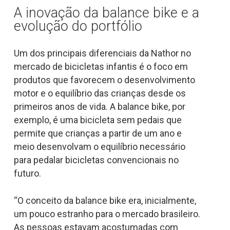
A inovação da
balance bike
e a
evolução do portfólio
Um dos principais diferenciais da Nathor no
mercado de bicicletas infantis é o foco em
produtos que favorecem o desenvolvimento
motor e o equilíbrio das crianças desde os
primeiros anos de vida. A
balance bike
, por
exemplo, é uma bicicleta sem pedais que
permite que crianças a partir de um ano e
meio desenvolvam o equilíbrio necessário
para pedalar bicicletas convencionais no
futuro.
“O conceito da
balance bike
era, inicialmente,
um pouco estranho para o mercado brasileiro.
As pessoas estavam acostumadas com