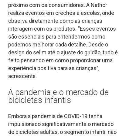
próximo com os consumidores. A Nathor
realiza eventos em creches e escolas, onde
observa diretamente como as crianças
interagem com os produtos. “Esses eventos
são essenciais para entendermos como
podemos melhorar cada detalhe. Desde o
design do selim até o ajuste do guidão, tudo é
feito pensando em como proporcionar uma
experiência positiva para as crianças”,
acrescenta.
A pandemia e o mercado de
bicicletas infantis
Embora a pandemia de COVID-19 tenha
impulsionado significativamente o mercado
de bicicletas adultas, o segmento infantil não