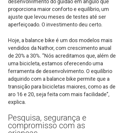
desenvolvimento do guidão em ângulo que
proporciona maior conforto e equilíbrio, um
ajuste que levou meses de testes até ser
aperfeiçoado. O investimento deu certo.
Hoje, a
balance bike
é um dos modelos mais
vendidos da Nathor, com crescimento anual
de 20% a 30%. “Nós acreditamos que, além de
uma bicicleta, estamos oferecendo uma
ferramenta de desenvolvimento. O equilíbrio
adquirido com a
balance bike
permite que a
transição para bicicletas maiores, como as de
aro 16 e 20, seja feita com mais facilidade”,
explica.
Pesquisa, segurança e
compromisso com as