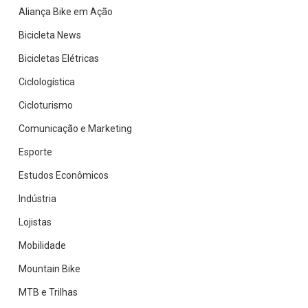
Aliança Bike em Ação
Bicicleta News
Bicicletas Elétricas
Ciclologística
Cicloturismo
Comunicação e Marketing
Esporte
Estudos Econômicos
Indústria
Lojistas
Mobilidade
Mountain Bike
MTB e Trilhas