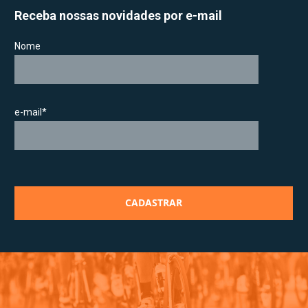
Receba nossas novidades por e-mail
Nome
e-mail*