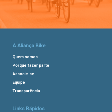
A Aliança Bike
Quem somos
Porque fazer parte
Associe-se
Equipe
Transparência
Links Rápidos