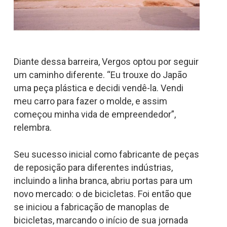
Diante dessa barreira, Vergos optou por seguir
um caminho diferente. “Eu trouxe do Japão
uma peça plástica e decidi vendê-la. Vendi
meu carro para fazer o molde, e assim
começou minha vida de empreendedor”,
relembra.
Seu sucesso inicial como fabricante de peças
de reposição para diferentes indústrias,
incluindo a linha branca, abriu portas para um
novo mercado: o de bicicletas. Foi então que
se iniciou a fabricação de manoplas de
bicicletas, marcando o início de sua jornada