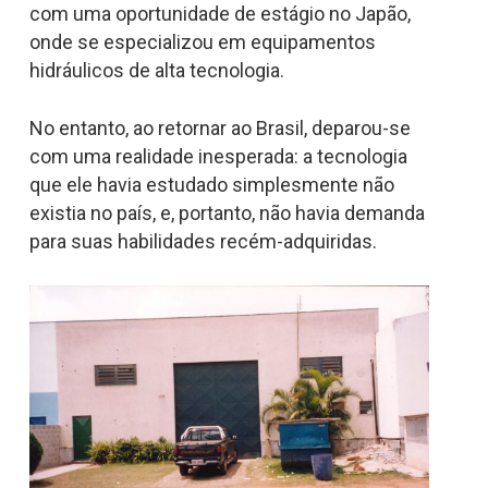
com uma oportunidade de estágio no Japão,
onde se especializou em equipamentos
hidráulicos de alta tecnologia.
No entanto, ao retornar ao Brasil, deparou-se
com uma realidade inesperada: a tecnologia
que ele havia estudado simplesmente não
existia no país, e, portanto, não havia demanda
para suas habilidades recém-adquiridas.