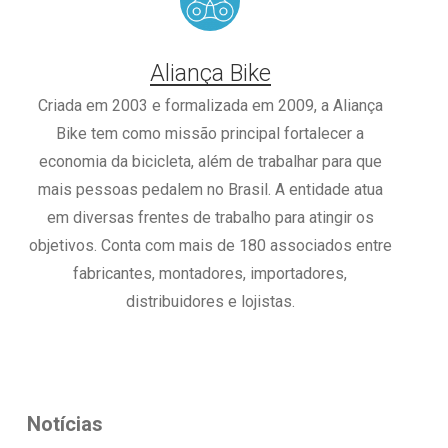
Aliança Bike
Criada em 2003 e formalizada em 2009, a Aliança
Bike tem como missão principal fortalecer a
economia da bicicleta, além de trabalhar para que
mais pessoas pedalem no Brasil. A entidade atua
em diversas frentes de trabalho para atingir os
objetivos. Conta com mais de 180 associados entre
fabricantes, montadores, importadores,
distribuidores e lojistas.
Notícias