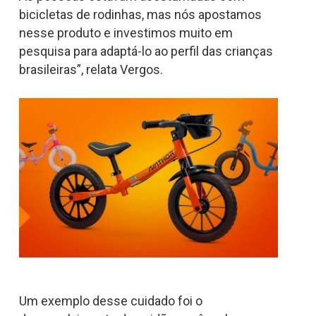
bicicletas de rodinhas, mas nós apostamos
nesse produto e investimos muito em
pesquisa para adaptá-lo ao perfil das crianças
brasileiras”, relata Vergos.
Um exemplo desse cuidado foi o