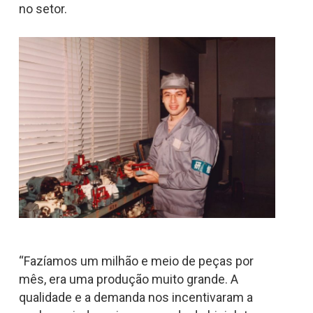
no setor.
“Fazíamos um milhão e meio de peças por
mês, era uma produção muito grande. A
qualidade e a demanda nos incentivaram a