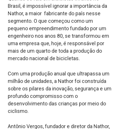
Brasil, é impossível ignorar a importância da
Nathor, a maior fabricante do país nesse
segmento. O que começou como um
pequeno empreendimento fundado por um
engenheiro nos anos 80, se transformou em
uma empresa que, hoje, é responsável por
mais de um quarto de toda a produção do
mercado nacional de bicicletas.
Com uma produção anual que ultrapassa um
milhão de unidades, a Nathor foi construída
sobre os pilares da inovação, segurança e um
profundo compromisso com o
desenvolvimento das crianças por meio do
ciclismo.
Antônio Vergos, fundador e diretor da Nathor,