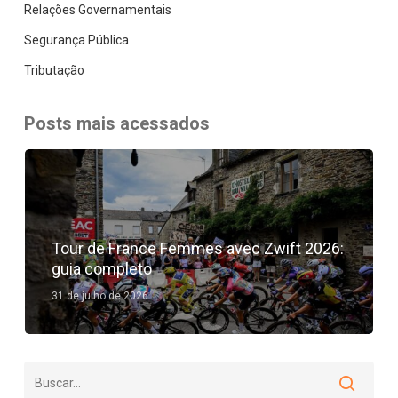
Relações Governamentais
Segurança Pública
Tributação
Posts mais acessados
Tour de France Femmes avec Zwift 2026:
guia completo
31 de julho de 2026