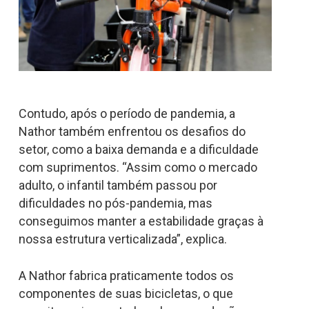
Contudo, após o período de pandemia, a
Nathor também enfrentou os desafios do
setor, como a baixa demanda e a dificuldade
com suprimentos. “Assim como o mercado
adulto, o infantil também passou por
dificuldades no pós-pandemia, mas
conseguimos manter a estabilidade graças à
nossa estrutura verticalizada”, explica.
A Nathor fabrica praticamente todos os
componentes de suas bicicletas, o que