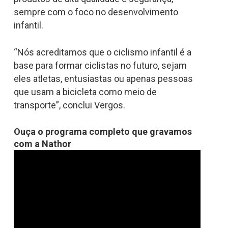
sempre com o foco no desenvolvimento
infantil.
“Nós acreditamos que o ciclismo infantil é a
base para formar ciclistas no futuro, sejam
eles atletas, entusiastas ou apenas pessoas
que usam a bicicleta como meio de
transporte”, conclui Vergos.
Ouça o programa completo que gravamos
com a Nathor