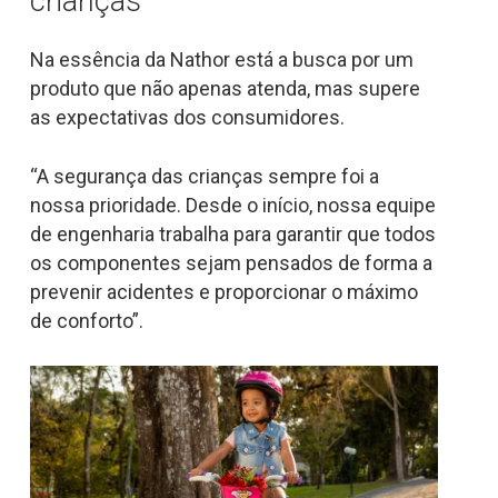
crianças
Na essência da Nathor está a busca por um
produto que não apenas atenda, mas supere
as expectativas dos consumidores.
“A segurança das crianças sempre foi a
nossa prioridade. Desde o início, nossa equipe
de engenharia trabalha para garantir que todos
os componentes sejam pensados de forma a
prevenir acidentes e proporcionar o máximo
de conforto”.