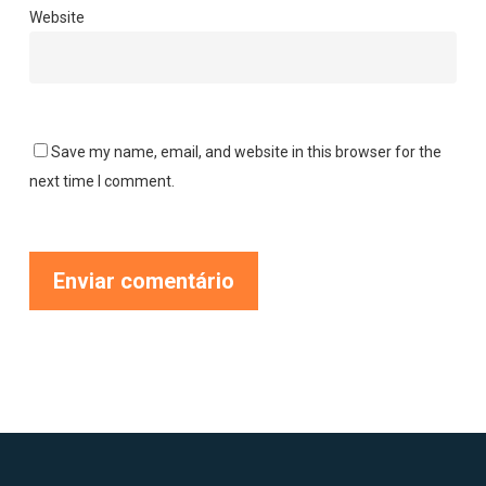
Website
Save my name, email, and website in this browser for the
next time I comment.