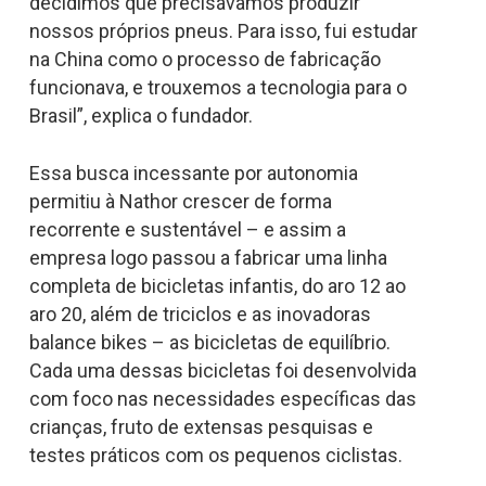
decidimos que precisávamos produzir
nossos próprios pneus. Para isso, fui estudar
na China como o processo de fabricação
funcionava, e trouxemos a tecnologia para o
Brasil”, explica o fundador.
Essa busca incessante por autonomia
permitiu à Nathor crescer de forma
recorrente e sustentável – e assim a
empresa logo passou a fabricar uma linha
completa de bicicletas infantis, do aro 12 ao
aro 20, além de triciclos e as inovadoras
balance bike
s – as bicicletas de equilíbrio.
Cada uma dessas bicicletas foi desenvolvida
com foco nas necessidades específicas das
crianças, fruto de extensas pesquisas e
testes práticos com os pequenos ciclistas.