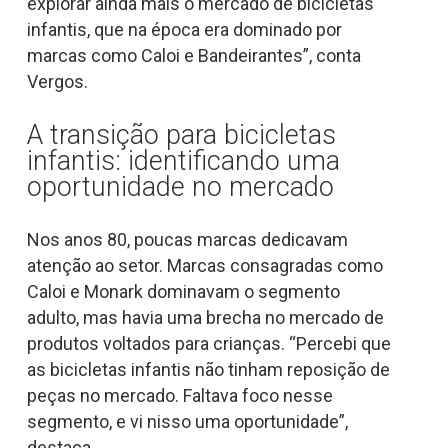
explorar ainda mais o mercado de bicicletas
infantis, que na época era dominado por
marcas como Caloi e Bandeirantes”, conta
Vergos.
A transição para bicicletas
infantis: identificando uma
oportunidade no mercado
Nos anos 80, poucas marcas dedicavam
atenção ao setor. Marcas consagradas como
Caloi e Monark dominavam o segmento
adulto, mas havia uma brecha no mercado de
produtos voltados para crianças. “Percebi que
as bicicletas infantis não tinham reposição de
peças no mercado. Faltava foco nesse
segmento, e vi nisso uma oportunidade”,
destaca.