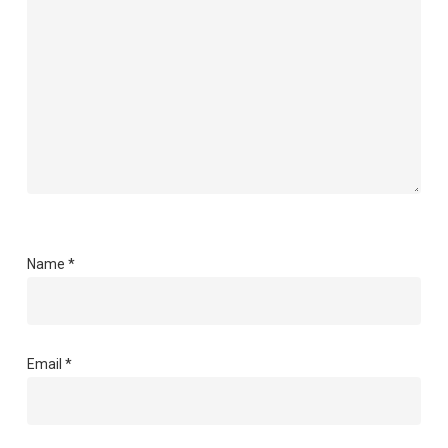
Name
*
Email
*