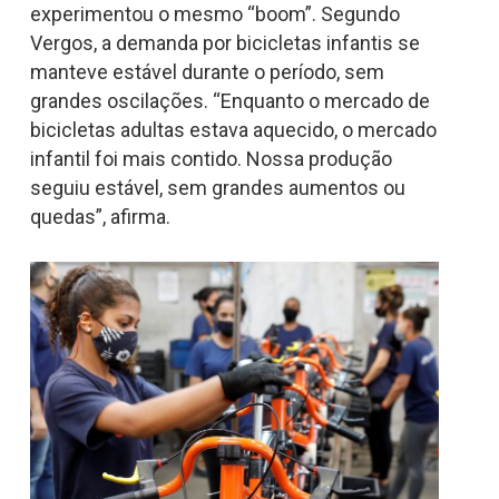
experimentou o mesmo “boom”. Segundo
Vergos, a demanda por bicicletas infantis se
manteve estável durante o período, sem
grandes oscilações. “Enquanto o mercado de
bicicletas adultas estava aquecido, o mercado
infantil foi mais contido. Nossa produção
seguiu estável, sem grandes aumentos ou
quedas”, afirma.