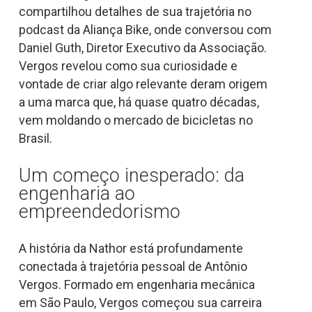
compartilhou detalhes de sua trajetória no
podcast da Aliança Bike, onde conversou com
Daniel Guth, Diretor Executivo da Associação.
Vergos revelou como sua curiosidade e
vontade de criar algo relevante deram origem
a uma marca que, há quase quatro décadas,
vem moldando o mercado de bicicletas no
Brasil.
Um começo inesperado: da
engenharia ao
empreendedorismo
A história da Nathor está profundamente
conectada à trajetória pessoal de Antônio
Vergos. Formado em engenharia mecânica
em São Paulo, Vergos começou sua carreira