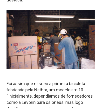
Foi assim que nasceu a primeira bicicleta
fabricada pela Nathor, um modelo aro 10.
“Inicialmente, dependíamos de fornecedores
como a Levorin para os pneus, mas logo