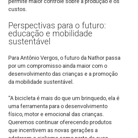
permite maior controle sobre a produção e os
custos.
Perspectivas para o futuro:
educação e mobilidade
sustentável
Para Antônio Vergos, o futuro da Nathor passa
por um compromisso ainda maior com o
desenvolvimento das crianças e a promoção
da mobilidade sustentável.
“A bicicleta é mais do que um brinquedo, ela é
uma ferramenta para o desenvolvimento
físico, motor e emocional das crianças.
Queremos continuar oferecendo produtos
que incentivem as novas gerações a