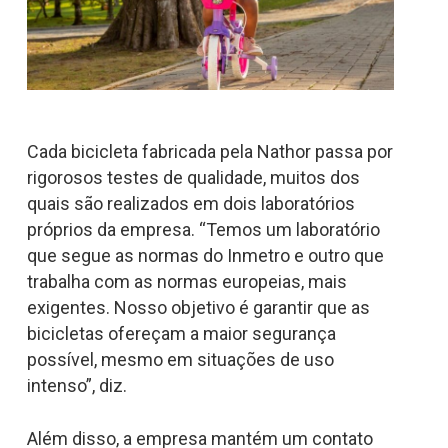
Cada bicicleta fabricada pela Nathor passa por
rigorosos testes de qualidade, muitos dos
quais são realizados em dois laboratórios
próprios da empresa. “Temos um laboratório
que segue as normas do Inmetro e outro que
trabalha com as normas europeias, mais
exigentes. Nosso objetivo é garantir que as
bicicletas ofereçam a maior segurança
possível, mesmo em situações de uso
intenso”, diz.
Além disso, a empresa mantém um contato