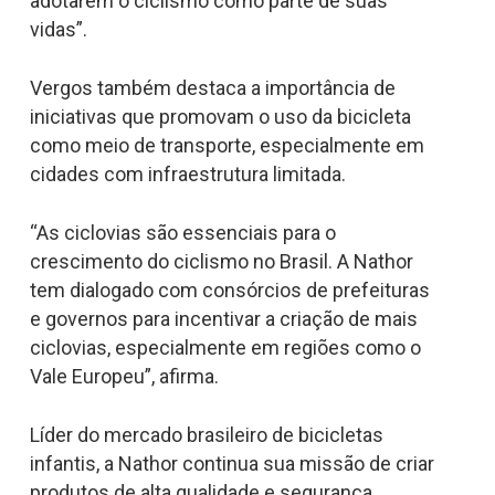
adotarem o ciclismo como parte de suas
vidas”.
Vergos também destaca a importância de
iniciativas que promovam o uso da bicicleta
como meio de transporte, especialmente em
cidades com infraestrutura limitada.
“As ciclovias são essenciais para o
crescimento do ciclismo no Brasil. A Nathor
tem dialogado com consórcios de prefeituras
e governos para incentivar a criação de mais
ciclovias, especialmente em regiões como o
Vale Europeu”, afirma.
Líder do mercado brasileiro de bicicletas
infantis, a Nathor continua sua missão de criar
produtos de alta qualidade e segurança,