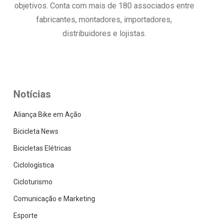
objetivos. Conta com mais de 180 associados entre
fabricantes, montadores, importadores,
distribuidores e lojistas.
Notícias
Aliança Bike em Ação
Bicicleta News
Bicicletas Elétricas
Ciclologística
Cicloturismo
Comunicação e Marketing
Esporte