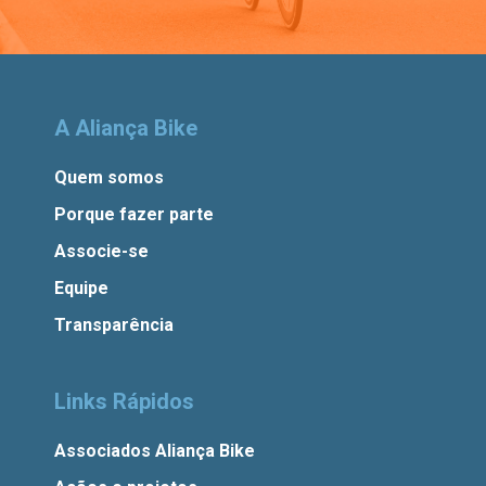
A Aliança Bike
Quem somos
Porque fazer parte
Associe-se
Equipe
Transparência
Links Rápidos
Associados Aliança Bike