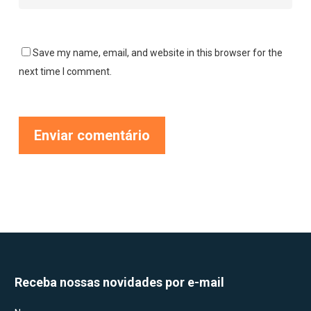
Save my name, email, and website in this browser for the
next time I comment.
Receba nossas novidades por e-mail