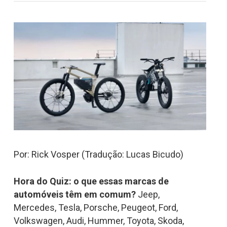
Por: Rick Vosper (Tradução: Lucas Bicudo)
Hora do Quiz: o que essas marcas de
automóveis têm em comum?
Jeep,
Mercedes, Tesla, Porsche, Peugeot, Ford,
Volkswagen, Audi, Hummer, Toyota, Skoda,