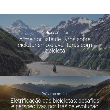
Notícia anterior
A melhor lista de livros sobre
cicloturismo e aventuras com
bicicleta
Próxima notícia
Eletrificação das bicicletas: desafios
e perspectivas por trás da evolução