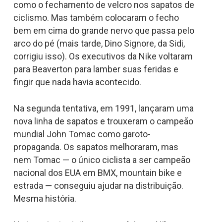
como o fechamento de velcro nos sapatos de
ciclismo. Mas também colocaram o fecho
bem em cima do grande nervo que passa pelo
arco do pé (mais tarde, Dino Signore, da Sidi,
corrigiu isso). Os executivos da Nike voltaram
para Beaverton para lamber suas feridas e
fingir que nada havia acontecido.
Na segunda tentativa, em 1991, lançaram uma
nova linha de sapatos e trouxeram o campeão
mundial John Tomac como garoto-
propaganda. Os sapatos melhoraram, mas
nem Tomac — o único ciclista a ser campeão
nacional dos EUA em BMX, mountain bike e
estrada — conseguiu ajudar na distribuição.
Mesma história.