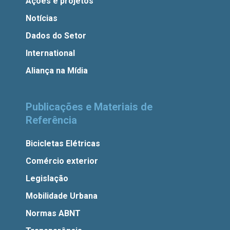
Ações e projetos
Notícias
Dados do Setor
International
Aliança na Mídia
Publicações e Materiais de
Referência
Bicicletas Elétricas
Comércio exterior
Legislação
Mobilidade Urbana
Normas ABNT