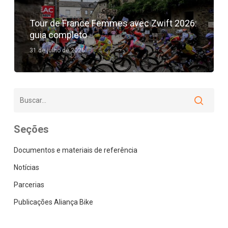
Tour de France Femmes avec Zwift 2026:
guia completo
31 de julho de 2026
Seções
Documentos e materiais de referência
Notícias
Parcerias
Publicações Aliança Bike