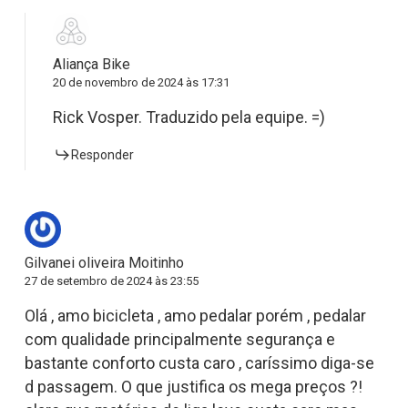
Aliança Bike
20 de novembro de 2024 às 17:31
Rick Vosper. Traduzido pela equipe. =)
Responder
Gilvanei oliveira Moitinho
27 de setembro de 2024 às 23:55
Olá , amo bicicleta , amo pedalar porém , pedalar
com qualidade principalmente segurança e
bastante conforto custa caro , caríssimo diga-se
d passagem. O que justifica os mega preços ?!