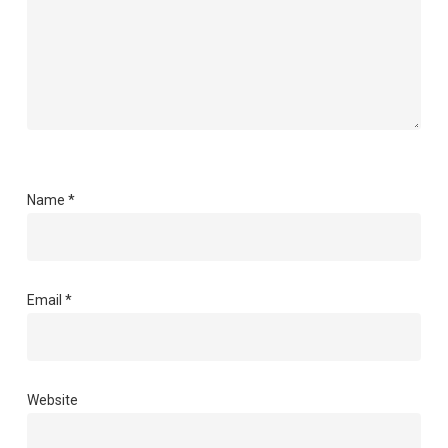
Name
*
Email
*
Website