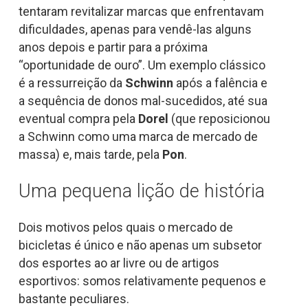
tentaram revitalizar marcas que enfrentavam
dificuldades, apenas para vendê-las alguns
anos depois e partir para a próxima
“oportunidade de ouro”. Um exemplo clássico
é a ressurreição da
Schwinn
após a falência e
a sequência de donos mal-sucedidos, até sua
eventual compra pela
Dorel
(que reposicionou
a Schwinn como uma marca de mercado de
massa) e, mais tarde, pela
Pon
.
Uma pequena lição de história
Dois motivos pelos quais o mercado de
bicicletas é único e não apenas um subsetor
dos esportes ao ar livre ou de artigos
esportivos: somos relativamente pequenos e
bastante peculiares.