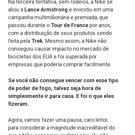
Na terceira tentativa, sem rodeios, a Nike se
aliou a
Lance Armstrong
e investiu em uma
campanha multimilionária e premiada, que
passou durante o
Tour de France
por anos,
com a distribuição de seus produtos sendo
feita pela
Trek
. Mesmo assim, a Nike não
conseguiu causar impacto no mercado de
bicicletas dos EUA e foi superada por
empresas que poderia comprar facilmente.
Se você não consegue vencer com esse tipo
de poder de fogo, talvez seja hora de
simplesmente ir para casa. E foi o que eles
fizeram.
Agora, vamos fazer uma pausa, caro leitor,
para considerar a magnitude inacreditável do