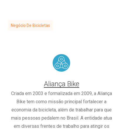
Negócio De Bicicletas
Aliança Bike
Criada em 2003 e formalizada em 2009, a Aliança
Bike tem como missão principal fortalecer a
economia da bicicleta, além de trabalhar para que
mais pessoas pedalem no Brasil. A entidade atua
em diversas frentes de trabalho para atingir os