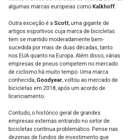
algumas marcas europeias como
Kalkhoff
.
Outra exceção é a
Scott
, uma gigante de
artigos esportivos cuja marca de bicicletas
tem se mantido moderadamente bem-
sucedida por mais de duas décadas, tanto
nos EUA quanto na Europa. Além disso, várias
empresas de pneus competem no mercado
de ciclismo há muito tempo. Uma marca
conhecida,
Goodyear
, voltou ao mercado de
bicicletas em 2018, após um acordo de
licenciamento.
Contudo, o histórico geral de grandes
empresas externas entrando no setor de
bicicletas continua problemático. Pense nas
dezenas de fundos de investimento que