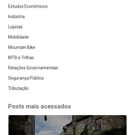
Estudos Econômicos
Indústria
Lojistas
Mobilidade
Mountain Bike
MTB e Trilhas
Relações Governamentais
Segurança Pública
Tributação
Posts mais acessados