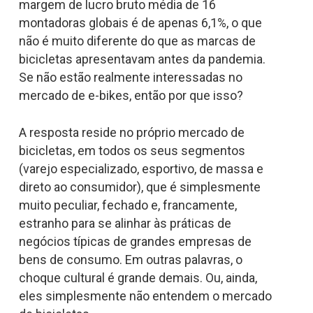
margem de lucro bruto média de 16
montadoras globais é de apenas 6,1%, o que
não é muito diferente do que as marcas de
bicicletas apresentavam antes da pandemia.
Se não estão realmente interessadas no
mercado de e-bikes, então por que isso?
A resposta reside no próprio mercado de
bicicletas, em todos os seus segmentos
(varejo especializado, esportivo, de massa e
direto ao consumidor), que é simplesmente
muito peculiar, fechado e, francamente,
estranho para se alinhar às práticas de
negócios típicas de grandes empresas de
bens de consumo. Em outras palavras, o
choque cultural é grande demais. Ou, ainda,
eles simplesmente não entendem o mercado