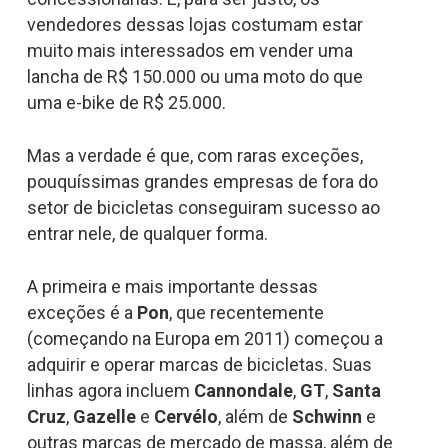
vendedores dessas lojas costumam estar
muito mais interessados em vender uma
lancha de R$ 150.000 ou uma moto do que
uma e-bike de R$ 25.000.
Mas a verdade é que, com raras exceções,
pouquíssimas grandes empresas de fora do
setor de bicicletas conseguiram sucesso ao
entrar nele, de qualquer forma.
A primeira e mais importante dessas
exceções é a
Pon
, que recentemente
(começando na Europa em 2011) começou a
adquirir e operar marcas de bicicletas. Suas
linhas agora incluem
Cannondale
,
GT
,
Santa
Cruz
,
Gazelle
e
Cervélo
, além de
Schwinn
e
outras marcas de mercado de massa, além de