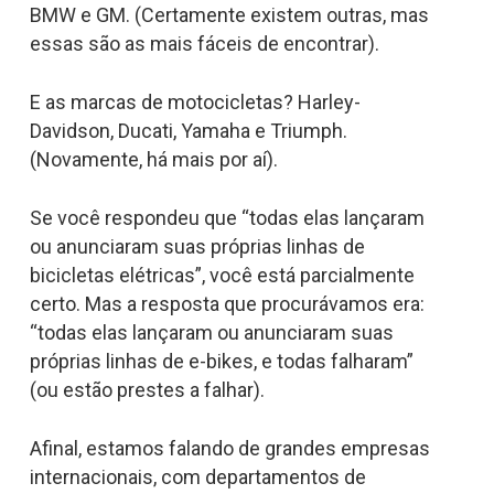
BMW e GM. (Certamente existem outras, mas
essas são as mais fáceis de encontrar).
E as marcas de motocicletas? Harley-
Davidson, Ducati, Yamaha e Triumph.
(Novamente, há mais por aí).
Se você respondeu que “todas elas lançaram
ou anunciaram suas próprias linhas de
bicicletas elétricas”, você está parcialmente
certo. Mas a resposta que procurávamos era:
“todas elas lançaram ou anunciaram suas
próprias linhas de e-bikes, e todas falharam”
(ou estão prestes a falhar).
Afinal, estamos falando de grandes empresas
internacionais, com departamentos de