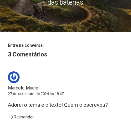
das baterias
Entre na conversa
3 Comentários
Marcelo Maciel
27 de setembro de 2024 às 18:47
Adorei o tema e o texto! Quem o escreveu?
Responder