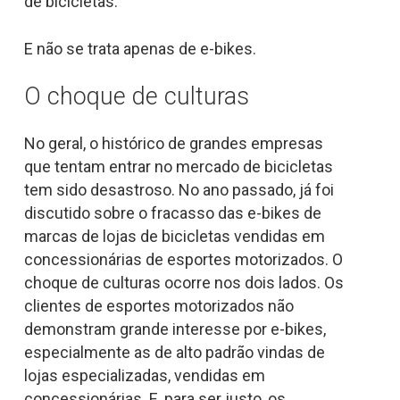
de bicicletas.
E não se trata apenas de e-bikes.
O choque de culturas
No geral, o histórico de grandes empresas
que tentam entrar no mercado de bicicletas
tem sido desastroso. No ano passado, já foi
discutido sobre o fracasso das e-bikes de
marcas de lojas de bicicletas vendidas em
concessionárias de esportes motorizados. O
choque de culturas ocorre nos dois lados. Os
clientes de esportes motorizados não
demonstram grande interesse por e-bikes,
especialmente as de alto padrão vindas de
lojas especializadas, vendidas em
concessionárias. E, para ser justo, os