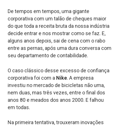
De tempos em tempos, uma gigante
corporativa com um talão de cheques maior
do que toda a receita bruta da nossa indústria
decide entrar e nos mostrar como se faz. E,
alguns anos depois, sai de cena com o rabo
entre as pernas, após uma dura conversa com
seu departamento de contabilidade.
O caso clássico desse excesso de confiança
corporativa foi com a
Nike
. A empresa
investiu no mercado de bicicletas não uma,
nem duas, mas três vezes, entre o final dos
anos 80 e meados dos anos 2000. E falhou
em todas.
Na primeira tentativa, trouxeram inovações