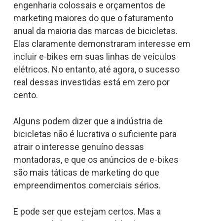
engenharia colossais e orçamentos de
marketing maiores do que o faturamento
anual da maioria das marcas de bicicletas.
Elas claramente demonstraram interesse em
incluir e-bikes em suas linhas de veículos
elétricos. No entanto, até agora, o sucesso
real dessas investidas está em zero por
cento.
Alguns podem dizer que a indústria de
bicicletas não é lucrativa o suficiente para
atrair o interesse genuíno dessas
montadoras, e que os anúncios de e-bikes
são mais táticas de marketing do que
empreendimentos comerciais sérios.
E pode ser que estejam certos. Mas a