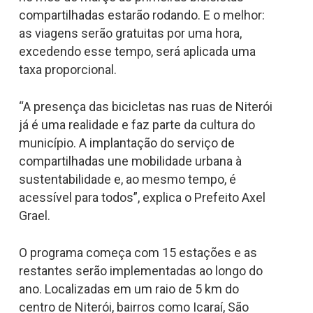
compartilhadas estarão rodando. E o melhor:
as viagens serão gratuitas por uma hora,
excedendo esse tempo, será aplicada uma
taxa proporcional.
“A presença das bicicletas nas ruas de Niterói
já é uma realidade e faz parte da cultura do
município. A implantação do serviço de
compartilhadas une mobilidade urbana à
sustentabilidade e, ao mesmo tempo, é
acessível para todos”, explica o Prefeito Axel
Grael.
O programa começa com 15 estações e as
restantes serão implementadas ao longo do
ano. Localizadas em um raio de 5 km do
centro de Niterói, bairros como Icaraí, São