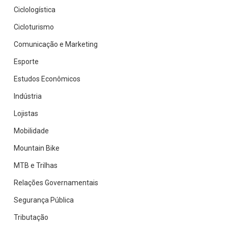
Ciclologística
Cicloturismo
Comunicação e Marketing
Esporte
Estudos Econômicos
Indústria
Lojistas
Mobilidade
Mountain Bike
MTB e Trilhas
Relações Governamentais
Segurança Pública
Tributação