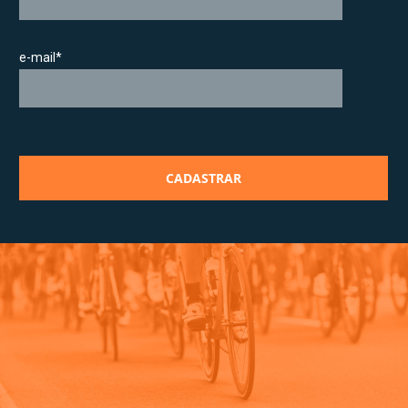
e-mail*