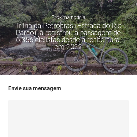
Próxima notícia
Trilha da Petrobrás (Estrada do Rio
Pardo) já registrou a passagem de
6.356 ciclistas desde a reabertura,
em 2022
Envie sua mensagem