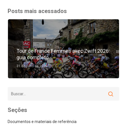
Posts mais acessados
Tour de France Femmes avec Zwift 2026:
guia completo
31 de julho de 2026
Seções
Documentos e materiais de referência