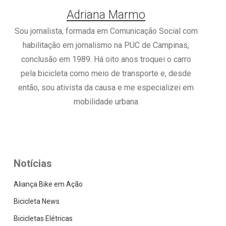
Adriana Marmo
Sou jornalista, formada em Comunicação Social com
habilitação em jornalismo na PUC de Campinas,
conclusão em 1989. Há oito anos troquei o carro
pela bicicleta como meio de transporte e, desde
então, sou ativista da causa e me especializei em
mobilidade urbana
Notícias
Aliança Bike em Ação
Bicicleta News
Bicicletas Elétricas