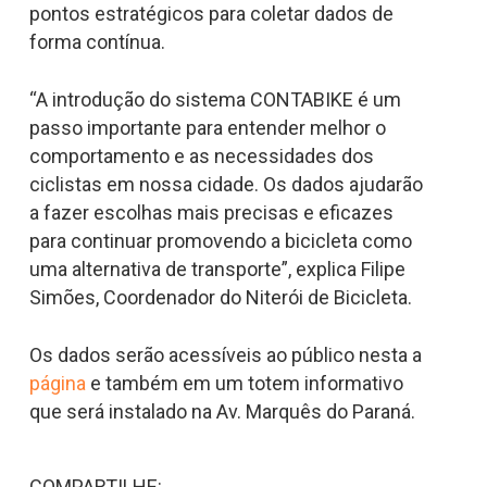
pontos estratégicos para coletar dados de
forma contínua.
“A introdução do sistema CONTABIKE é um
passo importante para entender melhor o
comportamento e as necessidades dos
ciclistas em nossa cidade. Os dados ajudarão
a fazer escolhas mais precisas e eficazes
para continuar promovendo a bicicleta como
uma alternativa de transporte”, explica Filipe
Simões, Coordenador do Niterói de Bicicleta.
Os dados serão acessíveis ao público nesta a
página
e também em um totem informativo
que será instalado na Av. Marquês do Paraná.
COMPARTILHE: