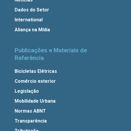
Dados do Setor
International
Aliança na Mídia
Publicações e Materiais de
Referência
Bicicletas Elétricas
Comércio exterior
Legislação
Mobilidade Urbana
Normas ABNT
Transparência
Tributação