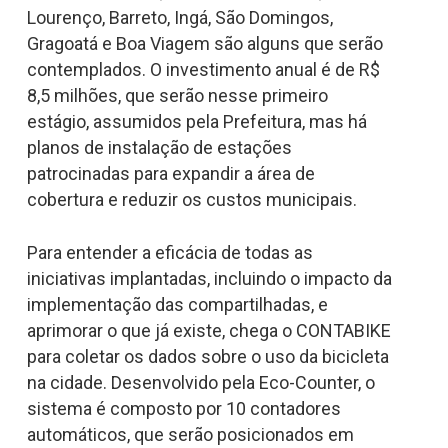
Lourenço, Barreto, Ingá, São Domingos,
Gragoatá e Boa Viagem são alguns que serão
contemplados. O investimento anual é de R$
8,5 milhões, que serão nesse primeiro
estágio, assumidos pela Prefeitura, mas há
planos de instalação de estações
patrocinadas para expandir a área de
cobertura e reduzir os custos municipais.
Para entender a eficácia de todas as
iniciativas implantadas, incluindo o impacto da
implementação das compartilhadas, e
aprimorar o que já existe, chega o CONTABIKE
para coletar os dados sobre o uso da bicicleta
na cidade. Desenvolvido pela Eco-Counter, o
sistema é composto por 10 contadores
automáticos, que serão posicionados em