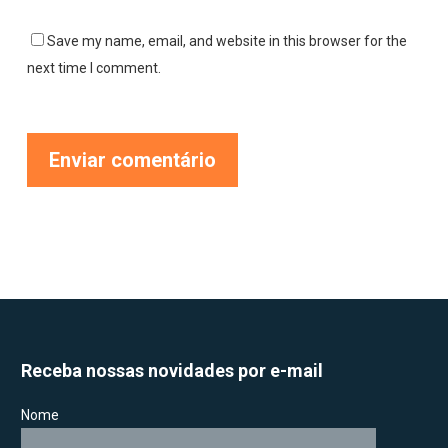
Save my name, email, and website in this browser for the
next time I comment.
Receba nossas novidades por e-mail
Nome