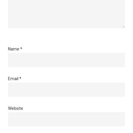
Name
*
Email
*
Website