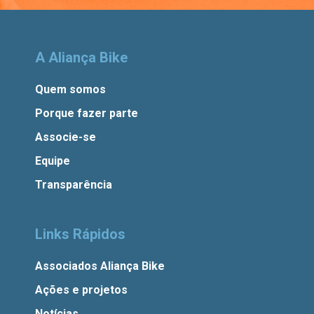
A Aliança Bike
Quem somos
Porque fazer parte
Associe-se
Equipe
Transparência
Links Rápidos
Associados Aliança Bike
Ações e projetos
Notícias