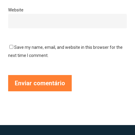
Website
Save my name, email, and website in this browser for the
next time I comment.