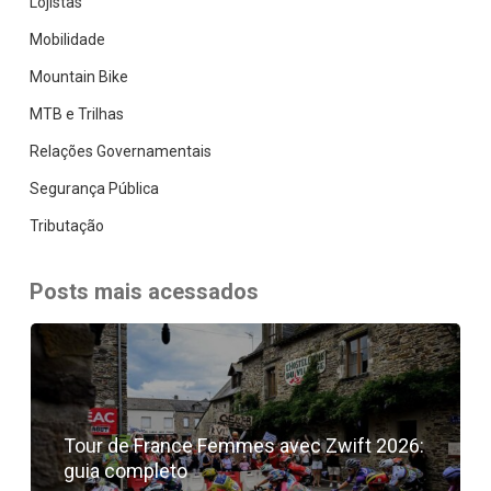
Lojistas
Mobilidade
Mountain Bike
MTB e Trilhas
Relações Governamentais
Segurança Pública
Tributação
Posts mais acessados
Tour de France Femmes avec Zwift 2026:
guia completo