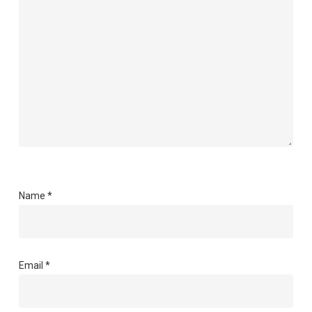
Name
*
Email
*