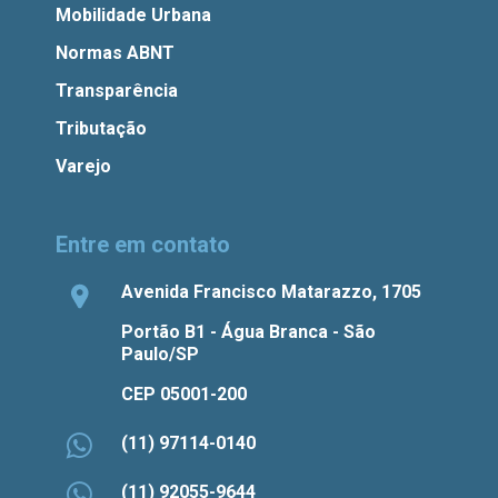
Mobilidade Urbana
Normas ABNT
Transparência
Tributação
Varejo
Entre em contato
Avenida Francisco Matarazzo, 1705
Portão B1 - Água Branca - São
Paulo/SP
CEP 05001-200
(11) 97114-0140
(11) 92055-9644