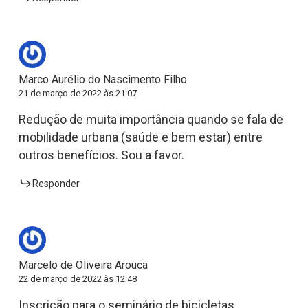
Marco Aurélio do Nascimento Filho
21 de março de 2022 às 21:07
Redução de muita importância quando se fala de
mobilidade urbana (saúde e bem estar) entre
outros benefícios. Sou a favor.
Responder
Marcelo de Oliveira Arouca
22 de março de 2022 às 12:48
Inscrição para o seminário de bicicletas