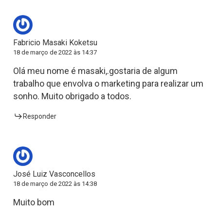
Fabricio Masaki Koketsu
18 de março de 2022 às 14:37
Olá meu nome é masaki,.gostaria de algum
trabalho que envolva o marketing para realizar um
sonho. Muito obrigado a todos.
Responder
José Luiz Vasconcellos
18 de março de 2022 às 14:38
Muito bom