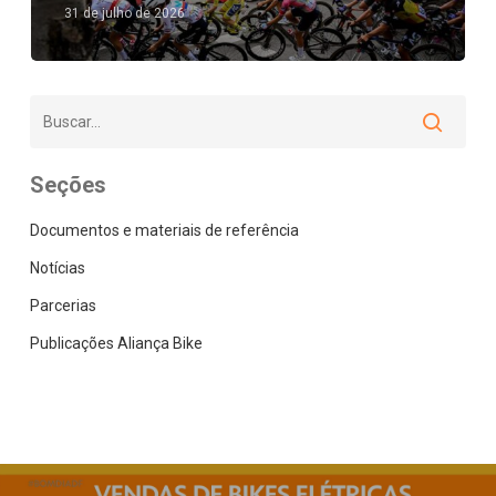
31 de julho de 2026
Seções
Documentos e materiais de referência
Notícias
Parcerias
Publicações Aliança Bike