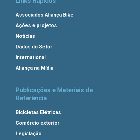
Links Rápidos
Associados Aliança Bike
Ações e projetos
Notícias
Dados do Setor
International
Aliança na Mídia
Publicações e Materiais de
Referência
Bicicletas Elétricas
Comércio exterior
Legislação