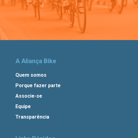
A Aliança Bike
Quem somos
Porque fazer parte
Associe-se
Equipe
Transparência