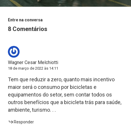
Entre na conversa
8 Comentários
Wagner Cesar Melchiotti
18 de março de 2022 às 14:11
Tem que reduzir a zero, quanto mais incentivo
maior será o consumo por bicicletas e
equipamentos do setor, sem contar todos os
outros benefícios que a bicicleta trás para saúde,
ambiente, turismo. . .
Responder