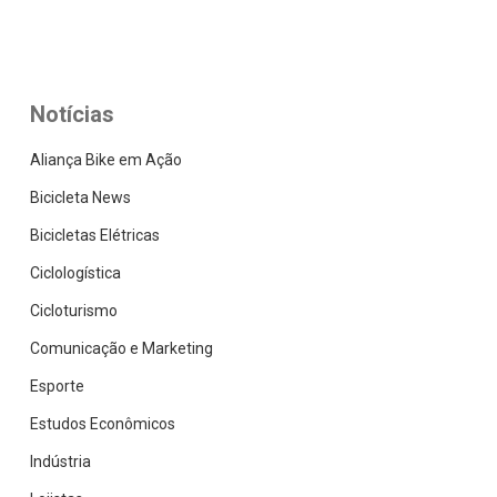
Notícias
Aliança Bike em Ação
Bicicleta News
Bicicletas Elétricas
Ciclologística
Cicloturismo
Comunicação e Marketing
Esporte
Estudos Econômicos
Indústria