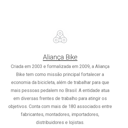
Aliança Bike
Criada em 2003 e formalizada em 2009, a Aliança
Bike tem como missão principal fortalecer a
economia da bicicleta, além de trabalhar para que
mais pessoas pedalem no Brasil. A entidade atua
em diversas frentes de trabalho para atingir os
objetivos. Conta com mais de 180 associados entre
fabricantes, montadores, importadores,
distribuidores e lojistas.