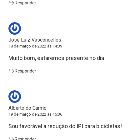
Responder
José Luiz Vasconcellos
18 de março de 2022 às 14:39
Muito bom, estaremos presente no dia
Responder
Alberto do Carmo
19 de março de 2022 às 16:36
Sou favorável à redução do IPI para bicicletas!
Responder