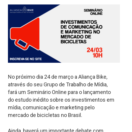
No próximo dia 24 de março a Aliança Bike,
através do seu Grupo de Trabalho de Mídia,
fará um Seminário Online para o lançamento
do estudo inédito sobre os investimentos em
mídia, comunicação e marketing pelo
mercado de bicicletas no Brasil.
Ainda, haverá um importante debate com