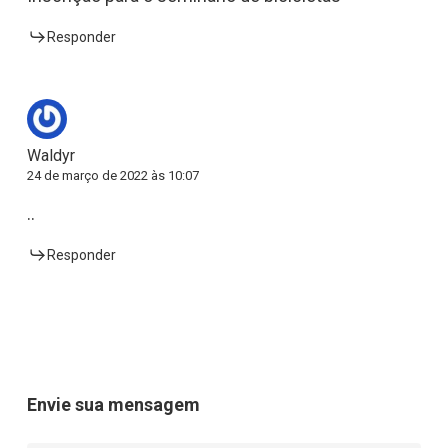
Responder
Waldyr
24 de março de 2022 às 10:07
..
Responder
Envie sua mensagem