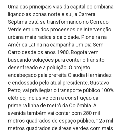
Uma das principais vias da capital colombiana
ligando as zonas norte e sul, a Carrera
Séptima está se transformando no Corredor
Verde em um dos processos de intervenção
urbana mais radicais da cidade. Pioneira na
América Latina na campanha Um Dia Sem
Carro desde os anos 1980, Bogotá vem
buscando soluções para conter o trânsito
desenfreado e a poluição. O projeto
encabeçado pela prefeita Claudia Hernández
e endossado pelo atual presidente, Gustavo
Petro, vai privilegiar o transporte público 100%
elétrico, inclusive com a construção da
primeira linha de metrô da Colômbia. A
avenida também vai contar com 280 mil
metros quadrados de espaço público, 125 mil
metros quadrados de áreas verdes com mais