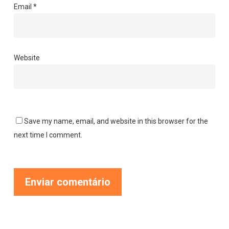
Email
*
Website
Save my name, email, and website in this browser for the
next time I comment.