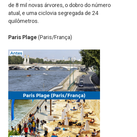
de 8 mil novas árvores, o dobro do número
atual, e uma ciclovia segregada de 24
quilômetros.
Paris Plage
(Paris/França)