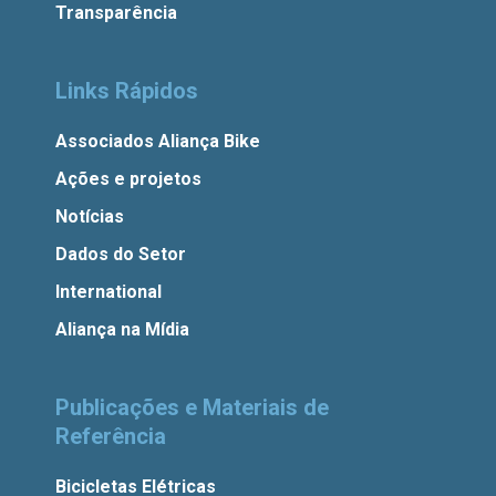
Transparência
Links Rápidos
Associados Aliança Bike
Ações e projetos
Notícias
Dados do Setor
International
Aliança na Mídia
Publicações e Materiais de
Referência
Bicicletas Elétricas