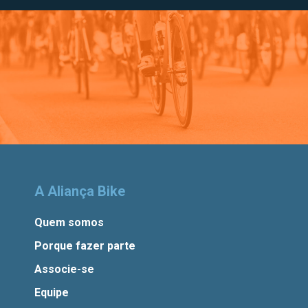
A Aliança Bike
Quem somos
Porque fazer parte
Associe-se
Equipe