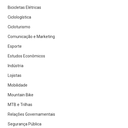
Bicicletas Elétricas
Ciclologística
Cicloturismo
Comunicação e Marketing
Esporte
Estudos Econômicos
Indústria
Lojistas
Mobilidade
Mountain Bike
MTB e Trilhas
Relações Governamentais
Segurança Pública