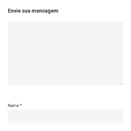
Envie sua mensagem
Name
*