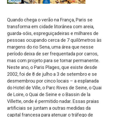
Quando chega o verão na França, Paris se
transforma em cidade litorânea com areia,
guarda-sóis, espreguiçadeiras e milhares de
pessoas ocupando cerca de 7 quilômetros às
margens do rio Sena, uma área que nesse
período deixa de ser frequentada por carros,
mas com projeto para se tornar permanente.
Neste ano, o Paris Plages, que existe desde
2002, foi de 8 de julho a 3 de setembro e se
desmembrou por cinco locais – a esplanada
do Hotel de Ville, o Parc Rives de Seine, o Quai
de Loire, o Quai de Seine e o Bassin de la
Villette, onde é permitido nadar. Essas praias
artificiais se juntam a outras medidas da
capital francesa para atenuar o tráfego de