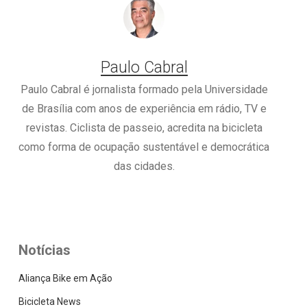
Paulo Cabral
Paulo Cabral é jornalista formado pela Universidade
de Brasília com anos de experiência em rádio, TV e
revistas. Ciclista de passeio, acredita na bicicleta
como forma de ocupação sustentável e democrática
das cidades.
Notícias
Aliança Bike em Ação
Bicicleta News