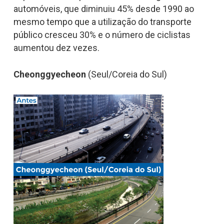
automóveis, que diminuiu 45% desde 1990 ao
mesmo tempo que a utilização do transporte
público cresceu 30% e o número de ciclistas
aumentou dez vezes.
Cheonggyecheon
(Seul/Coreia do Sul)