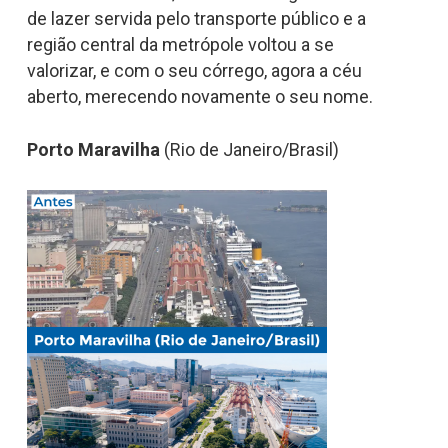
de lazer servida pelo transporte público e a
região central da metrópole voltou a se
valorizar, e com o seu córrego, agora a céu
aberto, merecendo novamente o seu nome.
Porto Maravilha
(Rio de Janeiro/Brasil)