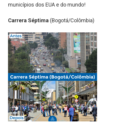
municípios dos EUA e do mundo!
Carrera Séptima
(Bogotá/Colômbia)