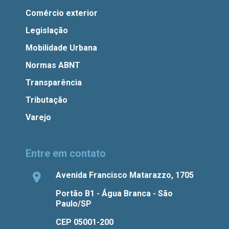
Comércio exterior
Legislação
Mobilidade Urbana
Normas ABNT
Transparência
Tributação
Varejo
Entre em contato
Avenida Francisco Matarazzo, 1705
Portão B1 - Água Branca - São
Paulo/SP
CEP 05001-200