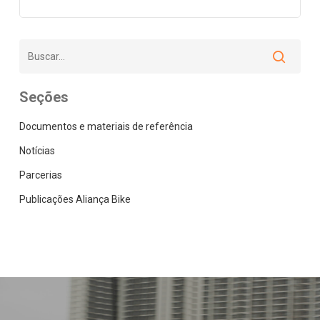
Seções
Documentos e materiais de referência
Notícias
Parcerias
Publicações Aliança Bike