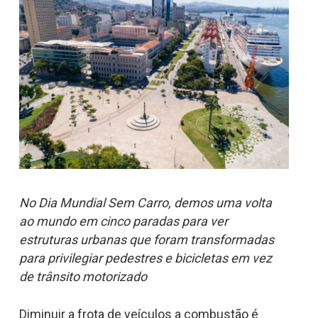
No Dia Mundial Sem Carro, demos uma volta
ao mundo em cinco paradas para ver
estruturas urbanas que foram transformadas
para privilegiar pedestres e bicicletas em vez
de trânsito motorizado
Diminuir a frota de veículos a combustão é