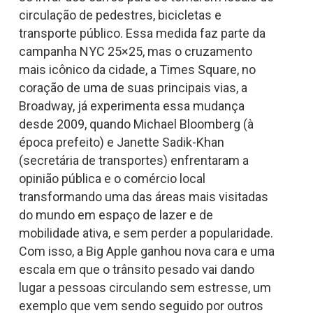
circulação de pedestres, bicicletas e
transporte público. Essa medida faz parte da
campanha NYC 25×25, mas o cruzamento
mais icônico da cidade, a Times Square, no
coração de uma de suas principais vias, a
Broadway, já experimenta essa mudança
desde 2009, quando Michael Bloomberg (à
época prefeito) e Janette Sadik-Khan
(secretária de transportes) enfrentaram a
opinião pública e o comércio local
transformando uma das áreas mais visitadas
do mundo em espaço de lazer e de
mobilidade ativa, e sem perder a popularidade.
Com isso, a Big Apple ganhou nova cara e uma
escala em que o trânsito pesado vai dando
lugar a pessoas circulando sem estresse, um
exemplo que vem sendo seguido por outros