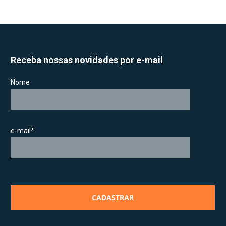
Receba nossas novidades por e-mail
Nome
e-mail*