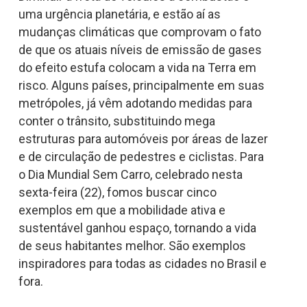
uma urgência planetária, e estão aí as
mudanças climáticas que comprovam o fato
de que os atuais níveis de emissão de gases
do efeito estufa colocam a vida na Terra em
risco. Alguns países, principalmente em suas
metrópoles, já vêm adotando medidas para
conter o trânsito, substituindo mega
estruturas para automóveis por áreas de lazer
e de circulação de pedestres e ciclistas. Para
o Dia Mundial Sem Carro, celebrado nesta
sexta-feira (22), fomos buscar cinco
exemplos em que a mobilidade ativa e
sustentável ganhou espaço, tornando a vida
de seus habitantes melhor. São exemplos
inspiradores para todas as cidades no Brasil e
fora.