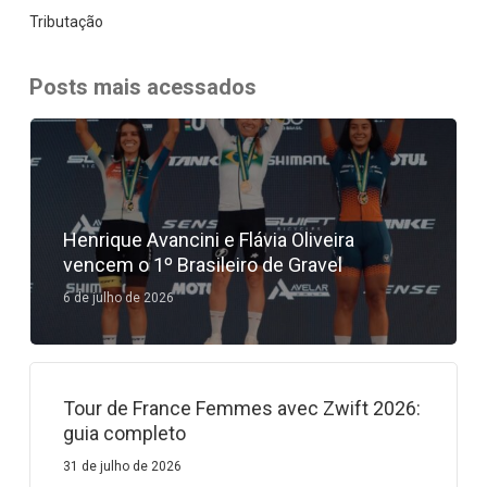
Tributação
Posts mais acessados
Henrique Avancini e Flávia Oliveira
vencem o 1º Brasileiro de Gravel
6 de julho de 2026
Tour de France Femmes avec Zwift 2026:
guia completo
31 de julho de 2026