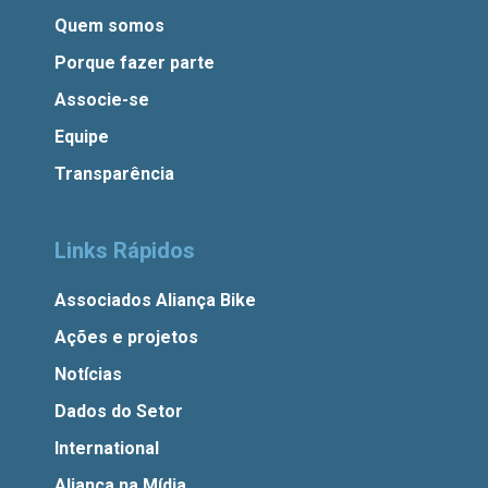
Quem somos
Porque fazer parte
Associe-se
Equipe
Transparência
Links Rápidos
Associados Aliança Bike
Ações e projetos
Notícias
Dados do Setor
International
Aliança na Mídia