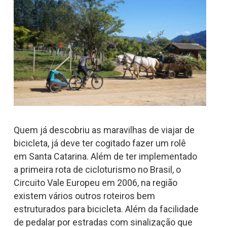
Quem já descobriu as maravilhas de viajar de
bicicleta, já deve ter cogitado fazer um rolê
em Santa Catarina. Além de ter implementado
a primeira rota de cicloturismo no Brasil, o
Circuito Vale Europeu em 2006, na região
existem vários outros roteiros bem
estruturados para bicicleta. Além da facilidade
de pedalar por estradas com sinalização que