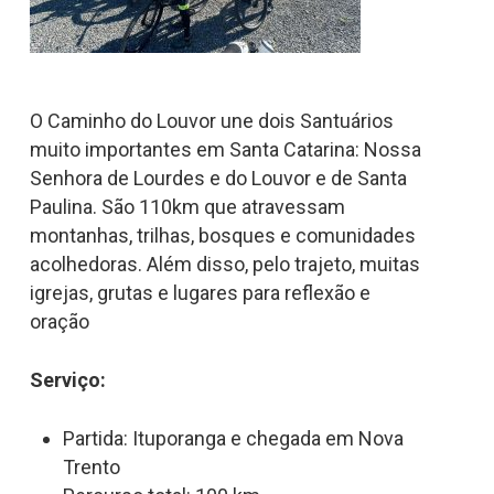
O Caminho do Louvor une dois Santuários
muito importantes em Santa Catarina: Nossa
Senhora de Lourdes e do Louvor e de Santa
Paulina. São 110km que atravessam
montanhas, trilhas, bosques e comunidades
acolhedoras. Além disso, pelo trajeto, muitas
igrejas, grutas e lugares para reflexão e
oração
Serviço:
Partida: Ituporanga e chegada em Nova
Trento