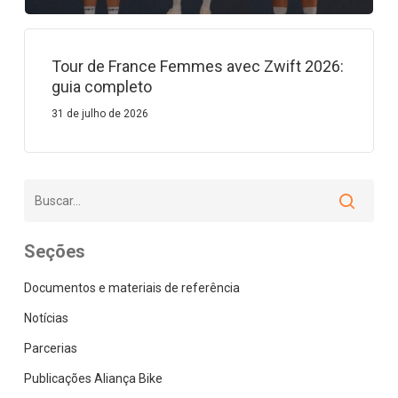
Tour de France Femmes avec Zwift 2026:
guia completo
31 de julho de 2026
Seções
Documentos e materiais de referência
Notícias
Parcerias
Publicações Aliança Bike