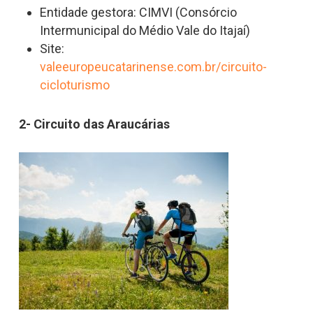
Entidade gestora: CIMVI (Consórcio
Intermunicipal do Médio Vale do Itajaí)
Site:
valeeuropeucatarinense.com.br/circuito-
cicloturismo
2- Circuito das Araucárias