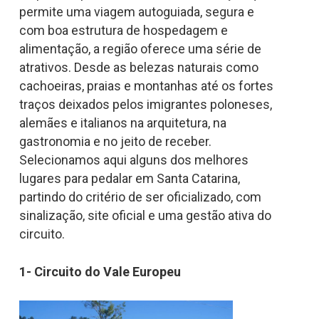
permite uma viagem autoguiada, segura e
com boa estrutura de hospedagem e
alimentação, a região oferece uma série de
atrativos. Desde as belezas naturais como
cachoeiras, praias e montanhas até os fortes
traços deixados pelos imigrantes poloneses,
alemães e italianos na arquitetura, na
gastronomia e no jeito de receber.
Selecionamos aqui alguns dos melhores
lugares para pedalar em Santa Catarina,
partindo do critério de ser oficializado, com
sinalização, site oficial e uma gestão ativa do
circuito.
1- Circuito do Vale Europeu