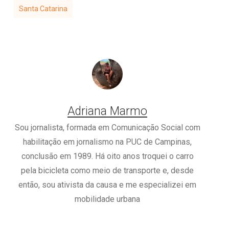
Santa Catarina
Adriana Marmo
Sou jornalista, formada em Comunicação Social com
habilitação em jornalismo na PUC de Campinas,
conclusão em 1989. Há oito anos troquei o carro
pela bicicleta como meio de transporte e, desde
então, sou ativista da causa e me especializei em
mobilidade urbana