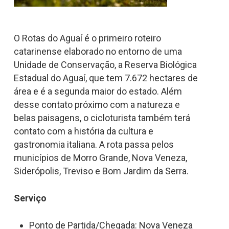
O Rotas do Aguaí é o primeiro roteiro
catarinense elaborado no entorno de uma
Unidade de Conservação, a Reserva Biológica
Estadual do Aguaí, que tem 7.672 hectares de
área e é a segunda maior do estado. Além
desse contato próximo com a natureza e
belas paisagens, o cicloturista também terá
contato com a história da cultura e
gastronomia italiana. A rota passa pelos
municípios de Morro Grande, Nova Veneza,
Siderópolis, Treviso e Bom Jardim da Serra.
Serviço
Ponto de Partida/Chegada: Nova Veneza