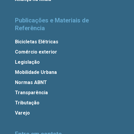
Publicações e Materiais de
Referência
Bicicletas Elétricas
Comércio exterior
Legislação
Mobilidade Urbana
Normas ABNT
Transparência
Tributação
Varejo
Entre em contato