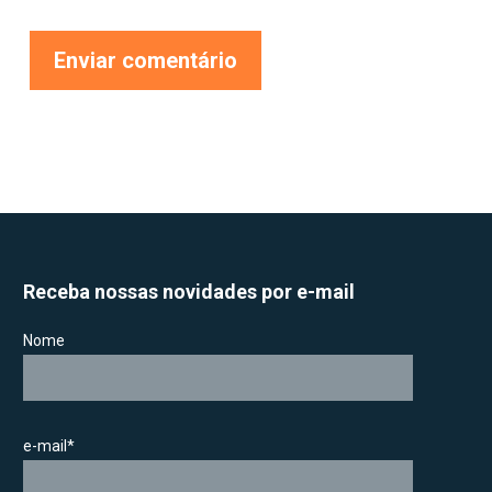
Receba nossas novidades por e-mail
Nome
e-mail*