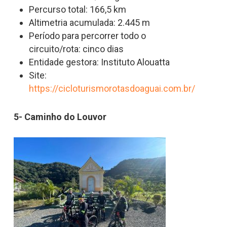
Percurso total: 166,5 km
Altimetria acumulada: 2.445 m
Período para percorrer todo o
circuito/rota: cinco dias
Entidade gestora: Instituto Alouatta
Site:
https://cicloturismorotasdoaguai.com.br/
5- Caminho do Louvor