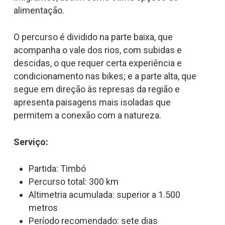
alimentação.
O percurso é dividido na parte baixa, que
acompanha o vale dos rios, com subidas e
descidas, o que requer certa experiência e
condicionamento nas bikes; e a parte alta, que
segue em direção às represas da região e
apresenta paisagens mais isoladas que
permitem a conexão com a natureza.
Serviço:
Partida: Timbó
Percurso total: 300 km
Altimetria acumulada: superior a 1.500
metros
Período recomendado: sete dias