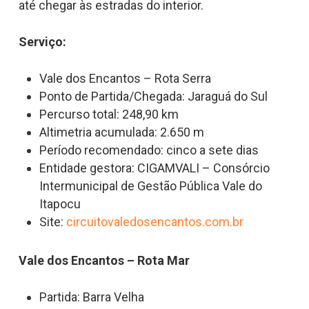
até chegar às estradas do interior.
Serviço:
Vale dos Encantos – Rota Serra
Ponto de Partida/Chegada: Jaraguá do Sul
Percurso total: 248,90 km
Altimetria acumulada: 2.650 m
Período recomendado: cinco a sete dias
Entidade gestora: CIGAMVALI – Consórcio
Intermunicipal de Gestão Pública Vale do
Itapocu
Site:
circuitovaledosencantos.com.br
Vale dos Encantos –
Rota Mar
Partida: Barra Velha