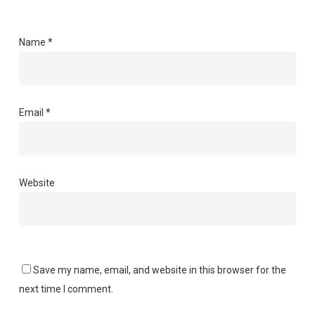
Name
*
Email
*
Website
Save my name, email, and website in this browser for the
next time I comment.