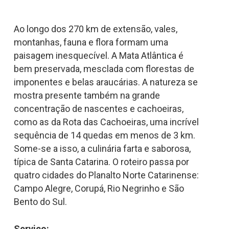
Ao longo dos 270 km de extensão, vales,
montanhas, fauna e flora formam uma
paisagem inesquecível. A Mata Atlântica é
bem preservada, mesclada com florestas de
imponentes e belas araucárias. A natureza se
mostra presente também na grande
concentração de nascentes e cachoeiras,
como as da Rota das Cachoeiras, uma incrível
sequência de 14 quedas em menos de 3 km.
Some-se a isso, a culinária farta e saborosa,
típica de Santa Catarina. O roteiro passa por
quatro cidades do Planalto Norte Catarinense:
Campo Alegre, Corupá, Rio Negrinho e São
Bento do Sul.
Serviço: