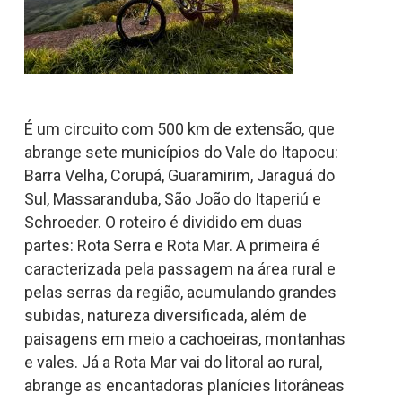
É um circuito com 500 km de extensão, que
abrange sete municípios do Vale do Itapocu:
Barra Velha, Corupá, Guaramirim, Jaraguá do
Sul, Massaranduba, São João do Itaperiú e
Schroeder. O roteiro é dividido em duas
partes: Rota Serra e Rota Mar. A primeira é
caracterizada pela passagem na área rural e
pelas serras da região, acumulando grandes
subidas, natureza diversificada, além de
paisagens em meio a cachoeiras, montanhas
e vales. Já a Rota Mar vai do litoral ao rural,
abrange as encantadoras planícies litorâneas