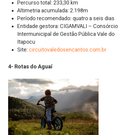
Percurso total: 233,30 km
Altimetria acumulada: 2.198m
Período recomendado: quatro a seis dias
Entidade gestora: CIGAMVALI – Consórcio
Intermunicipal de Gestão Pública Vale do
Itapocu
Site:
circuitovaledosencantos.com.br
4- Rotas do Aguaí