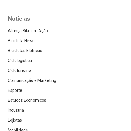
Notícias
Aliança Bike em Ação
Bicicleta News
Bicicletas Elétricas
Ciclologística
Cicloturismo
Comunicação e Marketing
Esporte
Estudos Econômicos
Indústria
Lojistas
Mobilidade