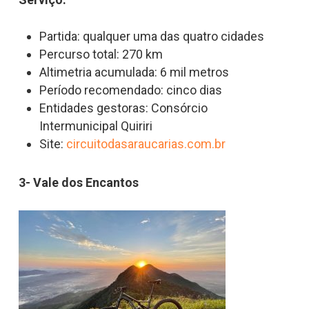
Partida: qualquer uma das quatro cidades
Percurso total: 270 km
Altimetria acumulada: 6 mil metros
Período recomendado: cinco dias
Entidades gestoras: Consórcio
Intermunicipal Quiriri
Site:
circuitodasaraucarias.com.br
3- Vale dos Encantos