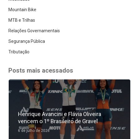
Mountain Bike
MTB e Trilhas
Relações Governamentais
Segurança Pública
Tributação
Posts mais acessados
Henrique Avancini e Flávia Oliveira
vencem o 1º Brasileiro de Gravel
6 de julho de 2026