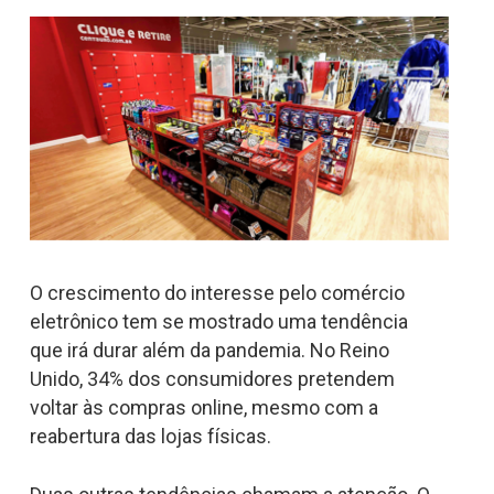
O crescimento do interesse pelo comércio
eletrônico tem se mostrado uma tendência
que irá durar além da pandemia. No Reino
Unido, 34% dos consumidores pretendem
voltar às compras online, mesmo com a
reabertura das lojas físicas.