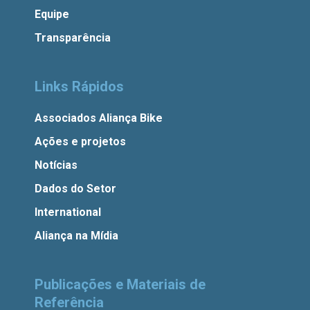
Equipe
Transparência
Links Rápidos
Associados Aliança Bike
Ações e projetos
Notícias
Dados do Setor
International
Aliança na Mídia
Publicações e Materiais de
Referência