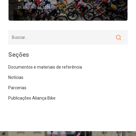
31 de julho de 2026
Seções
Documentos e materiais de referência
Notícias
Parcerias
Publicações Aliança Bike