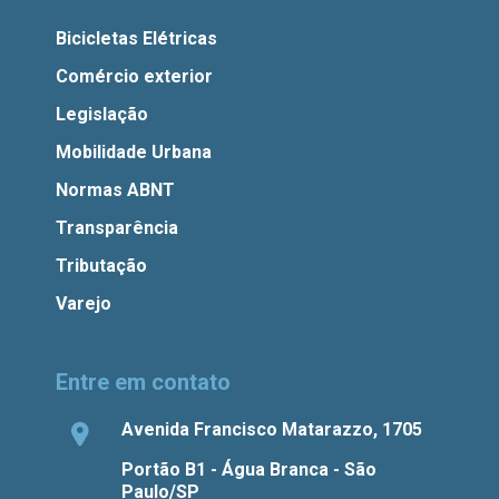
Bicicletas Elétricas
Comércio exterior
Legislação
Mobilidade Urbana
Normas ABNT
Transparência
Tributação
Varejo
Entre em contato
Avenida Francisco Matarazzo, 1705
Portão B1 - Água Branca - São
Paulo/SP