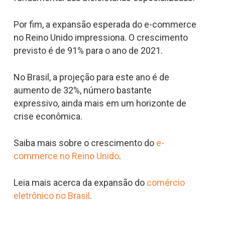
Por fim, a expansão esperada do e-commerce
no Reino Unido impressiona. O crescimento
previsto é de 91% para o ano de 2021.
No Brasil, a projeção para este ano é de
aumento de 32%, número bastante
expressivo, ainda mais em um horizonte de
crise econômica.
Saiba mais sobre o crescimento do
e-
commerce no Reino Unido
.
Leia mais acerca da expansão do
comércio
eletrônico no Brasil
.
__________________________