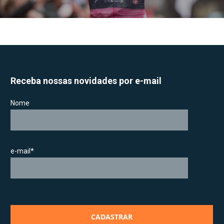
Receba nossas novidades por e-mail
Nome
e-mail*