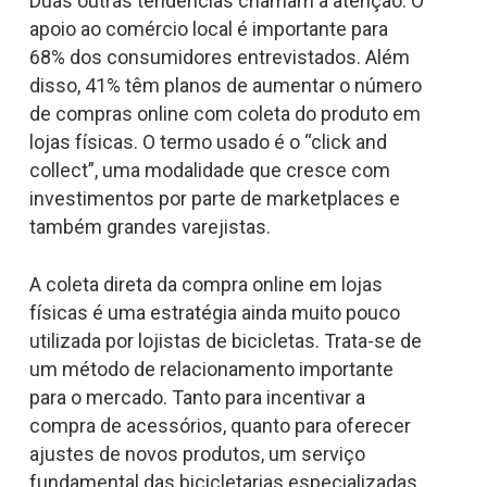
Duas outras tendências chamam a atenção. O
apoio ao comércio local é importante para
68% dos consumidores entrevistados. Além
disso, 41% têm planos de aumentar o número
de compras online com coleta do produto em
lojas físicas. O termo usado é o “click and
collect”, uma modalidade que cresce com
investimentos por parte de marketplaces e
também grandes varejistas.
A coleta direta da compra online em lojas
físicas é uma estratégia ainda muito pouco
utilizada por lojistas de bicicletas. Trata-se de
um método de relacionamento importante
para o mercado. Tanto para incentivar a
compra de acessórios, quanto para oferecer
ajustes de novos produtos, um serviço
fundamental das bicicletarias especializadas.