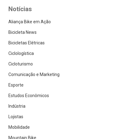
Notícias
Aliança Bike em Ação
Bicicleta News
Bicicletas Elétricas
Ciclologística
Cicloturismo
Comunicação e Marketing
Esporte
Estudos Econômicos
Indústria
Lojistas
Mobilidade
Mountain Bike