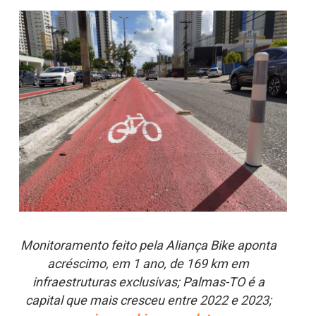
Monitoramento feito pela Aliança Bike aponta
acréscimo, em 1 ano, de 169 km em
infraestruturas exclusivas; Palmas-TO é a
capital que mais cresceu entre 2022 e 2023;