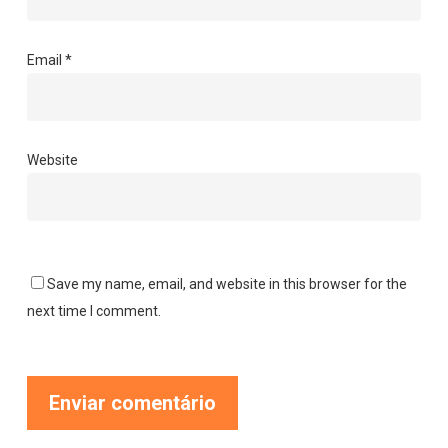
Email
*
Website
Save my name, email, and website in this browser for the
next time I comment.