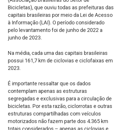
Bicicletas), que ouviu todas as prefeituras das
capitais brasileiras por meio da Lei de Acesso
à Informação (LAI). O período considerado
pelo levantamento foi de junho de 2022 a
junho de 2023.
Na média, cada uma das capitais brasileiras
possui 161,7 km de ciclovias e ciclofaixas em
2023.
É importante ressaltar que os dados
contemplam apenas as estruturas
segregadas e exclusivas para a circulação de
bicicletas. Por esta razão, ciclorrotas e outras
estruturas compartilhadas com veículos
motorizados não fazem parte dos 4.365 km
totais considerados – apenas as ciclovias e