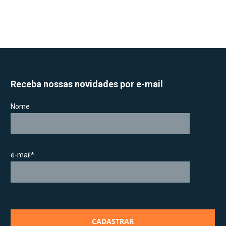
Receba nossas novidades por e-mail
Nome
e-mail*