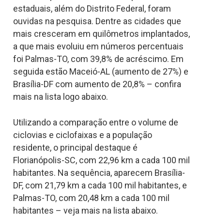
estaduais, além do Distrito Federal, foram
ouvidas na pesquisa. Dentre as cidades que
mais cresceram em quilômetros implantados,
a que mais evoluiu em números percentuais
foi Palmas-TO, com 39,8% de acréscimo. Em
seguida estão Maceió-AL (aumento de 27%) e
Brasília-DF com aumento de 20,8% – confira
mais na lista logo abaixo.
Utilizando a comparação entre o volume de
ciclovias e ciclofaixas e a população
residente, o principal destaque é
Florianópolis-SC, com 22,96 km a cada 100 mil
habitantes. Na sequência, aparecem Brasília-
DF, com 21,79 km a cada 100 mil habitantes, e
Palmas-TO, com 20,48 km a cada 100 mil
habitantes – veja mais na lista abaixo.