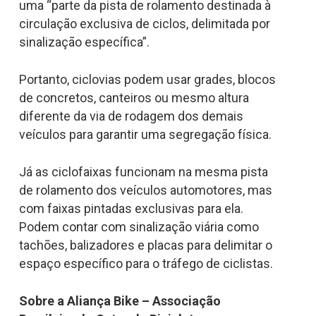
uma “parte da pista de rolamento destinada à
circulação exclusiva de ciclos, delimitada por
sinalização específica”.
Portanto, ciclovias podem usar grades, blocos
de concretos, canteiros ou mesmo altura
diferente da via de rodagem dos demais
veículos para garantir uma segregação física.
Já as ciclofaixas funcionam na mesma pista
de rolamento dos veículos automotores, mas
com faixas pintadas exclusivas para ela.
Podem contar com sinalização viária como
tachões, balizadores e placas para delimitar o
espaço específico para o tráfego de ciclistas.
Sobre a Aliança Bike – Associação