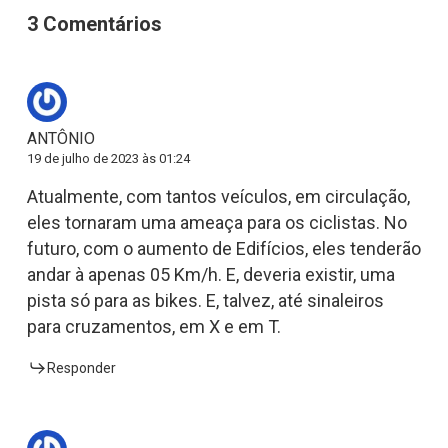
3 Comentários
ANTÔNIO
19 de julho de 2023 às 01:24
Atualmente, com tantos veículos, em circulação,
eles tornaram uma ameaça para os ciclistas. No
futuro, com o aumento de Edifícios, eles tenderão
andar à apenas 05 Km/h. E, deveria existir, uma
pista só para as bikes. E, talvez, até sinaleiros
para cruzamentos, em X e em T.
Responder