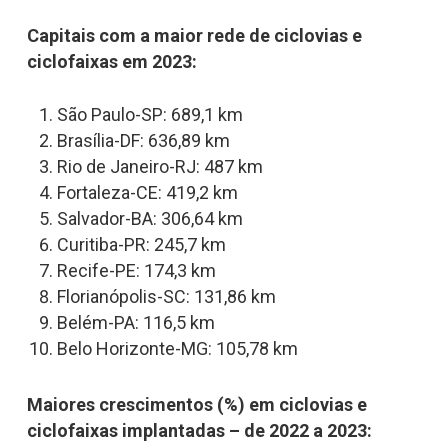
Capitais com a maior rede de ciclovias e
ciclofaixas em 2023:
São Paulo-SP: 689,1 km
Brasília-DF: 636,89 km
Rio de Janeiro-RJ: 487 km
Fortaleza-CE: 419,2 km
Salvador-BA: 306,64 km
Curitiba-PR: 245,7 km
Recife-PE: 174,3 km
Florianópolis-SC: 131,86 km
Belém-PA: 116,5 km
Belo Horizonte-MG: 105,78 km
Maiores crescimentos (%) em ciclovias e
ciclofaixas implantadas – de 2022 a 2023: