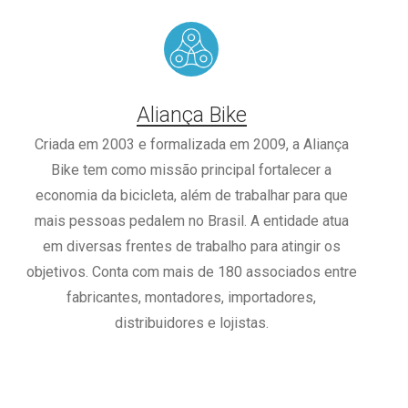
Aliança Bike
Criada em 2003 e formalizada em 2009, a Aliança
Bike tem como missão principal fortalecer a
economia da bicicleta, além de trabalhar para que
mais pessoas pedalem no Brasil. A entidade atua
em diversas frentes de trabalho para atingir os
objetivos. Conta com mais de 180 associados entre
fabricantes, montadores, importadores,
distribuidores e lojistas.