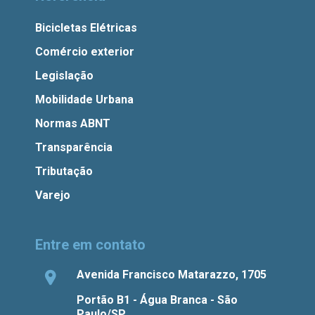
Bicicletas Elétricas
Comércio exterior
Legislação
Mobilidade Urbana
Normas ABNT
Transparência
Tributação
Varejo
Entre em contato
Avenida Francisco Matarazzo, 1705
Portão B1 - Água Branca - São
Paulo/SP