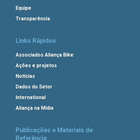
Equipe
Transparência
Links Rápidos
Associados Aliança Bike
Ações e projetos
Notícias
Dados do Setor
International
Aliança na Mídia
Publicações e Materiais de
Referência