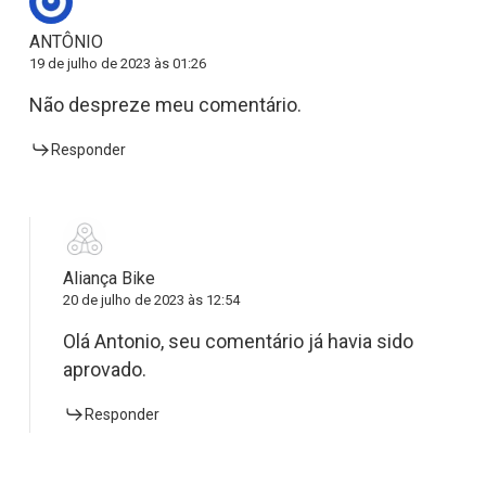
ANTÔNIO
19 de julho de 2023 às 01:26
Não despreze meu comentário.
Responder
Aliança Bike
20 de julho de 2023 às 12:54
Olá Antonio, seu comentário já havia sido
aprovado.
Responder