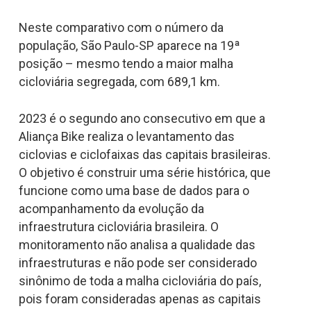
Neste comparativo com o número da
população, São Paulo-SP aparece na 19ª
posição – mesmo tendo a maior malha
cicloviária segregada, com 689,1 km.
2023 é o segundo ano consecutivo em que a
Aliança Bike realiza o levantamento das
ciclovias e ciclofaixas das capitais brasileiras.
O objetivo é construir uma série histórica, que
funcione como uma base de dados para o
acompanhamento da evolução da
infraestrutura cicloviária brasileira. O
monitoramento não analisa a qualidade das
infraestruturas e não pode ser considerado
sinônimo de toda a malha cicloviária do país,
pois foram consideradas apenas as capitais