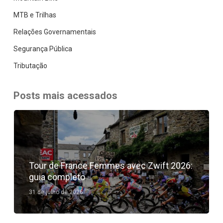
MTB e Trilhas
Relações Governamentais
Segurança Pública
Tributação
Posts mais acessados
Tour de France Femmes avec Zwift 2026:
guia completo
31 de julho de 2026