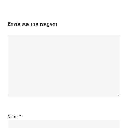
Envie sua mensagem
Name
*