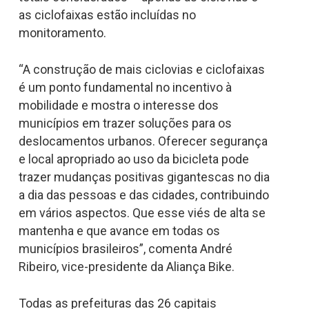
as ciclofaixas estão incluídas no
monitoramento.
“A construção de mais ciclovias e ciclofaixas
é um ponto fundamental no incentivo à
mobilidade e mostra o interesse dos
municípios em trazer soluções para os
deslocamentos urbanos. Oferecer segurança
e local apropriado ao uso da bicicleta pode
trazer mudanças positivas gigantescas no dia
a dia das pessoas e das cidades, contribuindo
em vários aspectos. Que esse viés de alta se
mantenha e que avance em todas os
municípios brasileiros”, comenta André
Ribeiro, vice-presidente da Aliança Bike.
Todas as prefeituras das 26 capitais