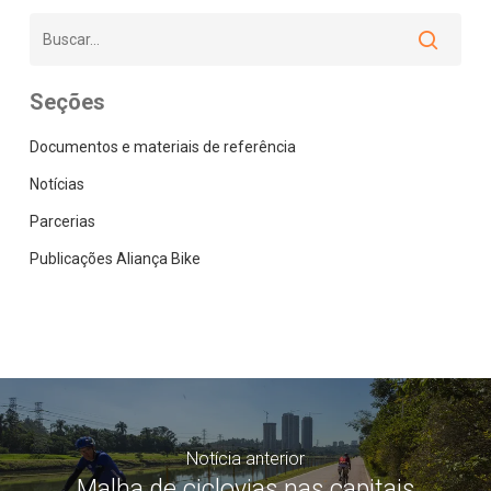
Seções
Documentos e materiais de referência
Notícias
Parcerias
Publicações Aliança Bike
Notícia anterior
Malha de ciclovias nas capitais