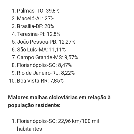
Palmas-TO: 39,8%
Maceió-AL: 27%
Brasília-DF: 20%
Teresina-PI: 12,8%
João Pessoa-PB: 12,27%
São Luís-MA: 11,11%
Campo Grande-MS: 9,57%
Florianópolis-SC: 8,47%
Rio de Janeiro-RJ: 8,22%
Boa Vista-RR: 7,85%
Maiores malhas cicloviárias em relação à
população residente:
Florianópolis-SC: 22,96 km/100 mil
habitantes