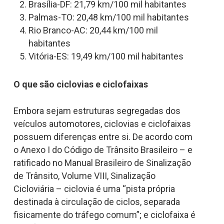
Brasília-DF: 21,79 km/100 mil habitantes
Palmas-TO: 20,48 km/100 mil habitantes
Rio Branco-AC: 20,44 km/100 mil
habitantes
Vitória-ES: 19,49 km/100 mil habitantes
O que são ciclovias e ciclofaixas
Embora sejam estruturas segregadas dos
veículos automotores, ciclovias e ciclofaixas
possuem diferenças entre si. De acordo com
o Anexo I do Código de Trânsito Brasileiro – e
ratificado no Manual Brasileiro de Sinalização
de Trânsito, Volume VIII, Sinalização
Cicloviária – ciclovia é uma “pista própria
destinada à circulação de ciclos, separada
fisicamente do tráfego comum”; e ciclofaixa é