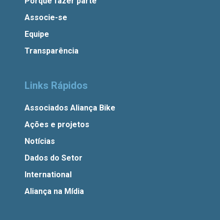
Porque fazer parte
Associe-se
Equipe
Transparência
Links Rápidos
Associados Aliança Bike
Ações e projetos
Notícias
Dados do Setor
International
Aliança na Mídia