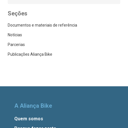
Seções
Documentos e materiais de referência
Notícias
Parcerias
Publicações Aliança Bike
A Aliança Bike
Quem somos