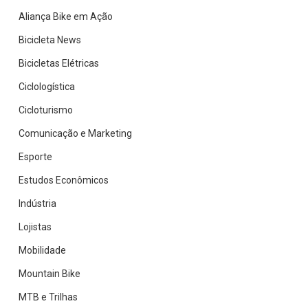
Aliança Bike em Ação
Bicicleta News
Bicicletas Elétricas
Ciclologística
Cicloturismo
Comunicação e Marketing
Esporte
Estudos Econômicos
Indústria
Lojistas
Mobilidade
Mountain Bike
MTB e Trilhas