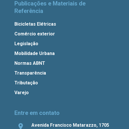
Publicações e Materiais de
Referência
Bicicletas Elétricas
Comércio exterior
Legislação
Mobilidade Urbana
Normas ABNT
Transparência
Tributação
Varejo
Entre em contato
Avenida Francisco Matarazzo, 1705