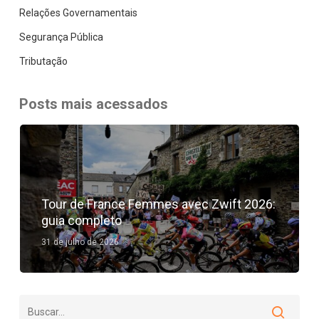
Relações Governamentais
Segurança Pública
Tributação
Posts mais acessados
Tour de France Femmes avec Zwift 2026:
guia completo
31 de julho de 2026