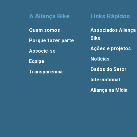
A Aliança Bike
Links Rápidos
Quem somos
Associados Aliança
Bike
Porque fazer parte
Ações e projetos
Associe-se
Notícias
Equipe
Dados do Setor
Transparência
International
Aliança na Mídia