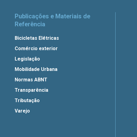
Publicações e Materiais de
Referência
Bicicletas Elétricas
Comércio exterior
Legislação
Mobilidade Urbana
Normas ABNT
Transparência
Tributação
Varejo