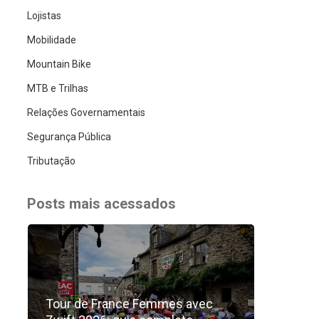
Lojistas
Mobilidade
Mountain Bike
MTB e Trilhas
Relações Governamentais
Segurança Pública
Tributação
Posts mais acessados
Tour de France Femmes avec