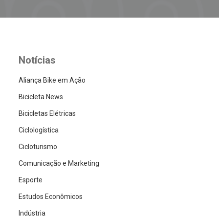
Notícias
Aliança Bike em Ação
Bicicleta News
Bicicletas Elétricas
Ciclologística
Cicloturismo
Comunicação e Marketing
Esporte
Estudos Econômicos
Indústria