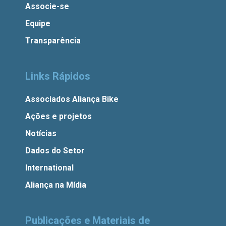
Associe-se
Equipe
Transparência
Links Rápidos
Associados Aliança Bike
Ações e projetos
Notícias
Dados do Setor
International
Aliança na Mídia
Publicações e Materiais de