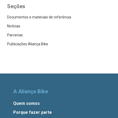
Seções
Documentos e materiais de referência
Notícias
Parcerias
Publicações Aliança Bike
A Aliança Bike
Quem somos
Porque fazer parte