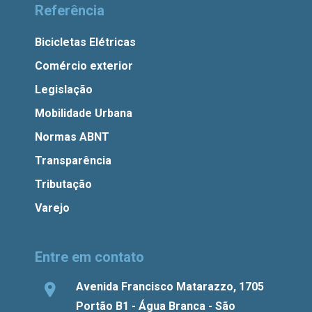
Referência
Bicicletas Elétricas
Comércio exterior
Legislação
Mobilidade Urbana
Normas ABNT
Transparência
Tributação
Varejo
Entre em contato
Avenida Francisco Matarazzo, 1705
Portão B1 - Água Branca - São