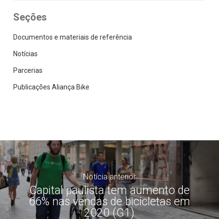
Seções
Documentos e materiais de referência
Notícias
Parcerias
Publicações Aliança Bike
Notícia anterior
Capital paulista tem aumento de
66% nas vendas de bicicletas em
2020 (G1)