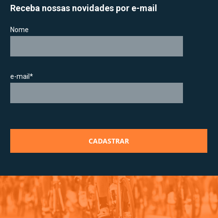
Receba nossas novidades por e-mail
Nome
e-mail*