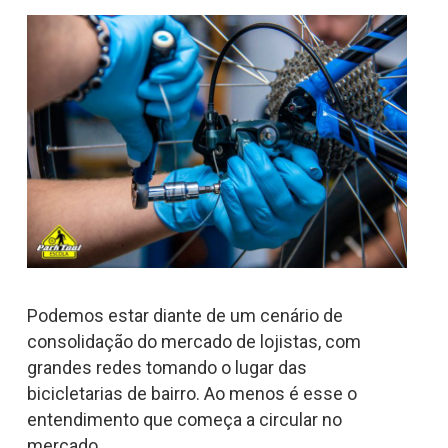
Podemos estar diante de um cenário de
consolidação do mercado de lojistas, com
grandes redes tomando o lugar das
bicicletarias de bairro. Ao menos é esse o
entendimento que começa a circular no
mercado.