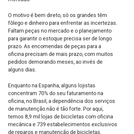
O motivo é bem direto, só os grandes têm
fôlego e dinheiro para enfrentar as incertezas.
Faltam peças no mercado e o planejamento
para garantir o estoque precisa ser de longo
prazo. As encomendas de peças para a
oficina precisam de mais prazo, com muitos
pedidos demorando meses, ao invés de
alguns dias.
Enquanto na Espanha, alguns lojistas
concentram 70% do seu faturamento na
oficina, no Brasil, a dependência dos serviços
de manutenção não é tão forte. Por aqui,
temos 8,9 mil lojas de bicicletas com oficina
mecânica e 739 estabelecimentos exclusivos
de reparos e manutenção de bicicletas.