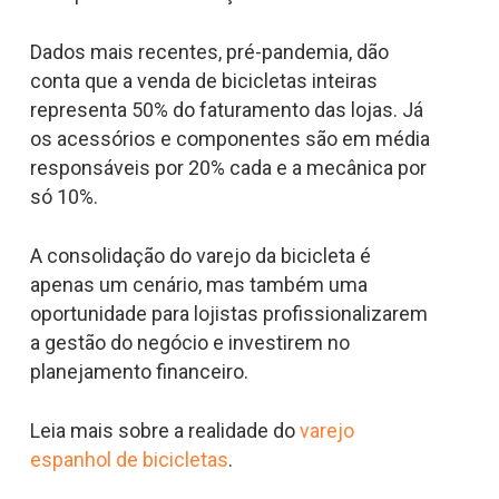
Dados mais recentes, pré-pandemia, dão
conta que a venda de bicicletas inteiras
representa 50% do faturamento das lojas. Já
os acessórios e componentes são em média
responsáveis por 20% cada e a mecânica por
só 10%.
A consolidação do varejo da bicicleta é
apenas um cenário, mas também uma
oportunidade para lojistas profissionalizarem
a gestão do negócio e investirem no
planejamento financeiro.
Leia mais sobre a realidade do
varejo
espanhol de bicicletas
.