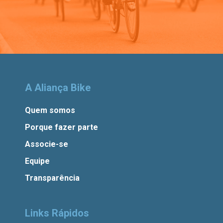
A Aliança Bike
Quem somos
Porque fazer parte
Associe-se
Equipe
Transparência
Links Rápidos