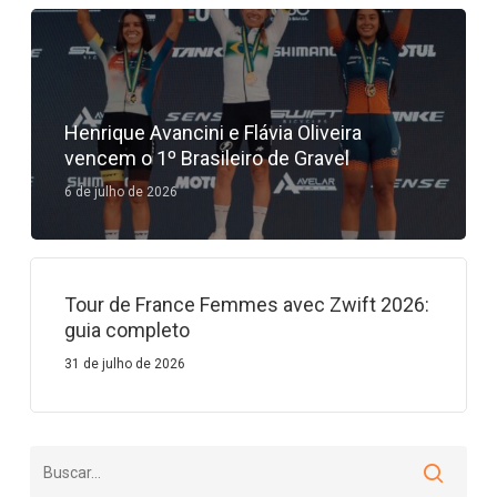
Henrique Avancini e Flávia Oliveira
vencem o 1º Brasileiro de Gravel
6 de julho de 2026
Tour de France Femmes avec Zwift 2026:
guia completo
31 de julho de 2026