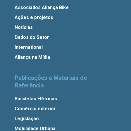
Associados Aliança Bike
Ações e projetos
Notícias
Dados do Setor
International
Aliança na Mídia
Publicações e Materiais de
Referência
Bicicletas Elétricas
Comércio exterior
Legislação
Mobilidade Urbana