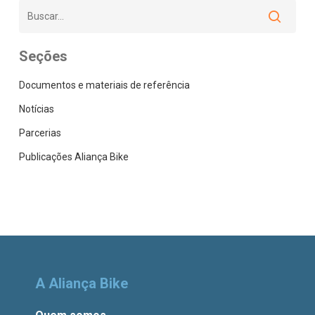
Seções
Documentos e materiais de referência
Notícias
Parcerias
Publicações Aliança Bike
A Aliança Bike