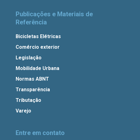
Publicações e Materiais de
Referência
Bicicletas Elétricas
Comércio exterior
Legislação
Mobilidade Urbana
Normas ABNT
Transparência
Tributação
Varejo
Entre em contato