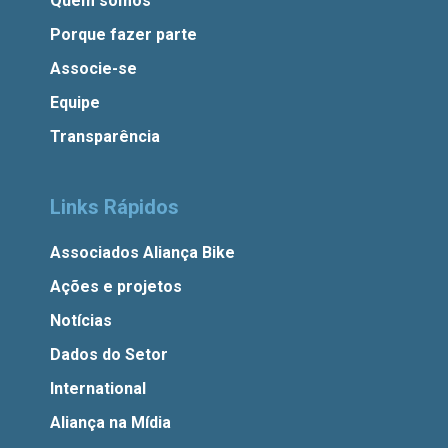
Quem somos
Porque fazer parte
Associe-se
Equipe
Transparência
Links Rápidos
Associados Aliança Bike
Ações e projetos
Notícias
Dados do Setor
International
Aliança na Mídia