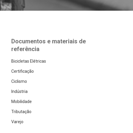
Documentos e materiais de
referência
Bicicletas Elétricas
Certificação
Ciclismo
Indústria
Mobilidade
Tributação
Varejo