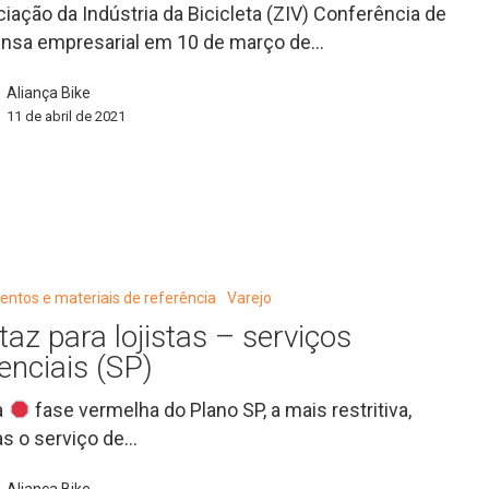
iação da Indústria da Bicicleta (ZIV) Conferência de
nsa empresarial em 10 de março de…
Aliança Bike
11 de abril de 2021
ntos e materiais de referência
Varejo
taz para lojistas – serviços
enciais (SP)
a
fase vermelha do Plano SP, a mais restritiva,
s o serviço de…