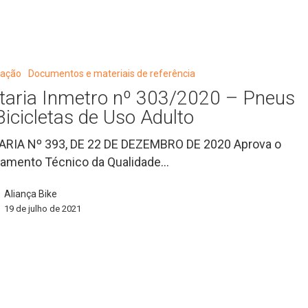
cação
Documentos e materiais de referência
taria Inmetro nº 303/2020 – Pneus
Bicicletas de Uso Adulto
RIA Nº 393, DE 22 DE DEZEMBRO DE 2020 Aprova o
amento Técnico da Qualidade…
Aliança Bike
19 de julho de 2021