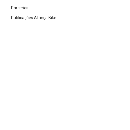
Parcerias
Publicações Aliança Bike