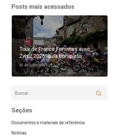
Posts mais acessados
Tour de France Femmes avec
Zwift 2026: guia completo
31 de julho de 2026
Seções
Documentos e materiais de referência
Notícias