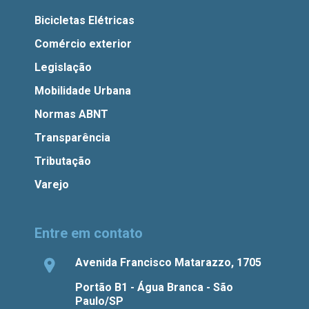
Bicicletas Elétricas
Comércio exterior
Legislação
Mobilidade Urbana
Normas ABNT
Transparência
Tributação
Varejo
Entre em contato
Avenida Francisco Matarazzo, 1705
Portão B1 - Água Branca - São
Paulo/SP