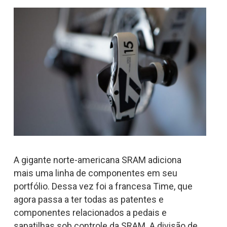
A gigante norte-americana SRAM adiciona
mais uma linha de componentes em seu
portfólio. Dessa vez foi a francesa Time, que
agora passa a ter todas as patentes e
componentes relacionados a pedais e
sapatilhas sob controle da SRAM. A divisão de