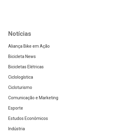
Notícias
Aliança Bike em Ação
Bicicleta News
Bicicletas Elétricas
Ciclologística
Cicloturismo
Comunicação e Marketing
Esporte
Estudos Econômicos
Indústria