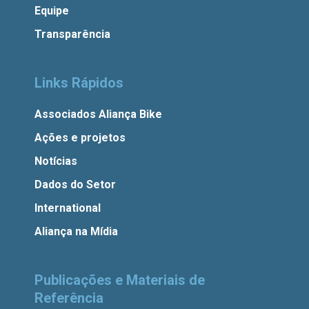
Equipe
Transparência
Links Rápidos
Associados Aliança Bike
Ações e projetos
Notícias
Dados do Setor
International
Aliança na Mídia
Publicações e Materiais de
Referência