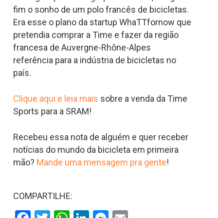
fim o sonho de um polo francês de bicicletas.
Era esse o plano da startup WhaTTfornow que
pretendia comprar a Time e fazer da região
francesa de Auvergne-Rhône-Alpes
referência para a indústria de bicicletas no
país.
Clique aqui e leia mais
sobre a venda da Time
Sports para a SRAM!
Recebeu essa nota de alguém e quer receber
notícias do mundo da bicicleta em primeira
mão?
Mande uma mensagem pra gente
!
COMPARTILHE: