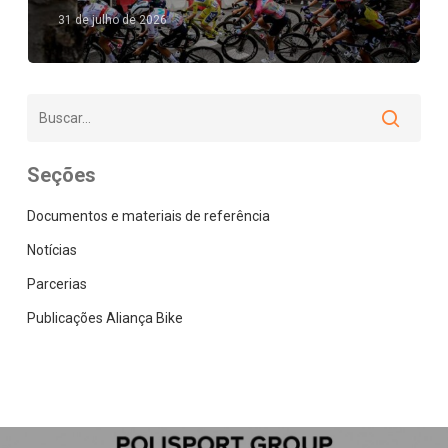
31 de julho de 2026
Seções
Documentos e materiais de referência
Notícias
Parcerias
Publicações Aliança Bike