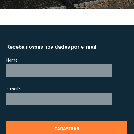
Receba nossas novidades por e-mail
Nome
e-mail*