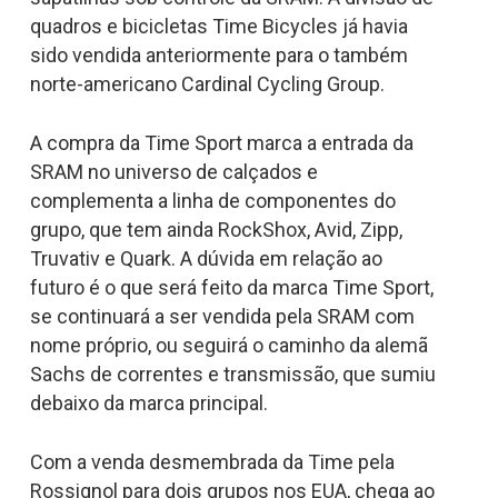
quadros e bicicletas Time Bicycles já havia
sido vendida anteriormente para o também
norte-americano Cardinal Cycling Group.
A compra da Time Sport marca a entrada da
SRAM no universo de calçados e
complementa a linha de componentes do
grupo, que tem ainda RockShox, Avid, Zipp,
Truvativ e Quark. A dúvida em relação ao
futuro é o que será feito da marca Time Sport,
se continuará a ser vendida pela SRAM com
nome próprio, ou seguirá o caminho da alemã
Sachs de correntes e transmissão, que sumiu
debaixo da marca principal.
Com a venda desmembrada da Time pela
Rossignol para dois grupos nos EUA, chega ao