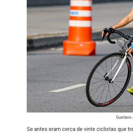
Gustavo 
Se antes eram cerca de vinte ciclistas que t