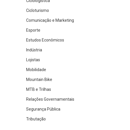
Ciclologística
Cicloturismo
Comunicação e Marketing
Esporte
Estudos Econômicos
Indústria
Lojistas
Mobilidade
Mountain Bike
MTB e Trilhas
Relações Governamentais
Segurança Pública
Tributação