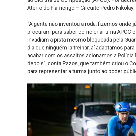
Aterro do Flamengo – Circuito Pedro Nikolay.
“A gente não inventou a roda, fizemos onde j
procuram para saber como criar uma APCC em
invadiam a pista mesmo bloqueada pela Guar
dia que ninguém ia treinar, aí adaptamos para
acabar com os assaltos acionamos a Polícia
depois”, conta Pazos, que também criou o Co
para representar a turma junto ao poder públi