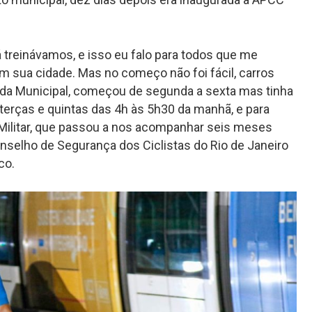
á treinávamos, e isso eu falo para todos que me
 sua cidade. Mas no começo não foi fácil, carros
da Municipal, começou de segunda a sexta mas tinha
 terças e quintas das 4h às 5h30 da manhã, e para
 Militar, que passou a nos acompanhar seis meses
nselho de Segurança dos Ciclistas do Rio de Janeiro
co.