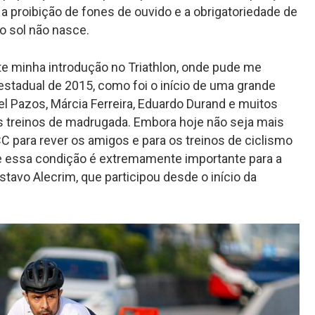
a proibição de fones de ouvido e a obrigatoriedade de
 o sol não nasce.
e minha introdução no Triathlon, onde pude me
stadual de 2015, como foi o início de uma grande
 Pazos, Márcia Ferreira, Eduardo Durand e muitos
treinos de madrugada. Embora hoje não seja mais
CC para rever os amigos e para os treinos de ciclismo
ue essa condição é extremamente importante para a
ustavo Alecrim, que participou desde o início da