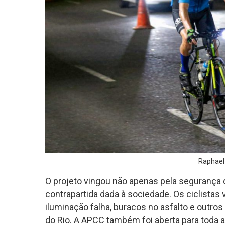
Raphael
O projeto vingou não apenas pela segurança 
contrapartida dada à sociedade. Os ciclistas 
iluminação falha, buracos no asfalto e outro
do Rio. A APCC também foi aberta para toda 