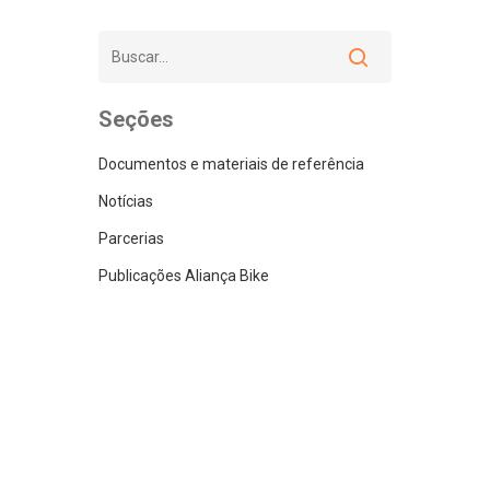
Seções
Documentos e materiais de referência
Notícias
Parcerias
Publicações Aliança Bike