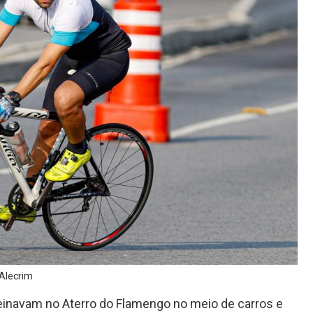
Alecrim
reinavam no Aterro do Flamengo no meio de carros e