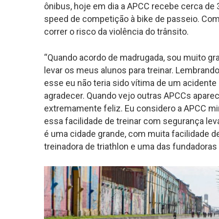
ônibus, hoje em dia a APCC recebe cerca de 
speed de competição à bike de passeio. Com 
correr o risco da violência do trânsito.
“Quando acordo de madrugada, sou muito gra
levar os meus alunos para treinar. Lembrand
esse eu não teria sido vítima de um acidente
agradecer. Quando vejo outras APCCs aparec
extremamente feliz. Eu considero a APCC mi
essa facilidade de treinar com segurança lev
é uma cidade grande, com muita facilidade de
treinadora de triathlon e uma das fundadoras