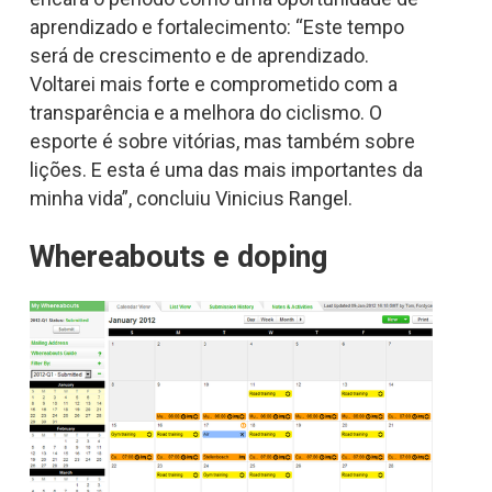
aprendizado e fortalecimento: “Este tempo
será de crescimento e de aprendizado.
Voltarei mais forte e comprometido com a
transparência e a melhora do ciclismo. O
esporte é sobre vitórias, mas também sobre
lições. E esta é uma das mais importantes da
minha vida”, concluiu Vinicius Rangel.
Whereabouts e doping