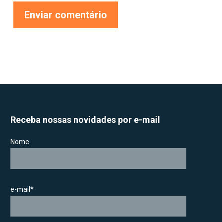
Receba nossas novidades por e-mail
Nome
e-mail*