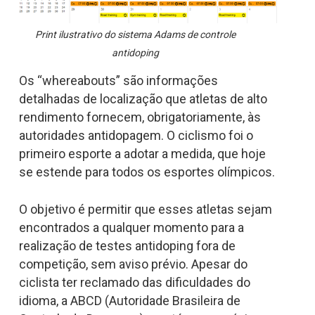
Print ilustrativo do sistema Adams de controle
antidoping
Os “whereabouts” são informações
detalhadas de localização que atletas de alto
rendimento fornecem, obrigatoriamente, às
autoridades antidopagem. O ciclismo foi o
primeiro esporte a adotar a medida, que hoje
se estende para todos os esportes olímpicos.
O objetivo é permitir que esses atletas sejam
encontrados a qualquer momento para a
realização de testes antidoping fora de
competição, sem aviso prévio. Apesar do
ciclista ter reclamado das dificuldades do
idioma, a ABCD (Autoridade Brasileira de