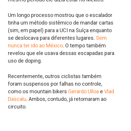
Um longo processo mostrou que o escalador
tinha um método sistêmico de mandar cartas
(sim, em papel) para a UCI na Suíça enquanto
se deslocava para diferentes lugares.
Sem
nunca ter ido ao México
. O tempo também
revelou que ele usava dessas escapadas para
uso de doping.
Recentemente, outros ciclistas também
foram suspensos por falhas no controle,
como os mountain bikers
Gerardo Ulloa
e
Vlad
Dascalu
. Ambos, contudo, já retornaram ao
circuito.