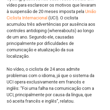
vídeo para esclarecer os motivos que levaram
à suspensão de 20 meses imposta pela
União
Ciclista Internacional
(UCI). O ciclista
acumulou três advertências por ausência aos
controles antidoping (whereabouts) ao longo
de um ano. Segundo ele, causadas
principalmente por dificuldades de
comunicação e atualização da sua
localização.
No vídeo, o ciclista de 24 anos admite
problemas com o idioma, já que o sistema da
UCI opera exclusivamente em francês e
inglês: “Foi uma falha na comunicação com a
UCI, principalmente por causa da língua, que
só aceita francês e inglês”, relatou.