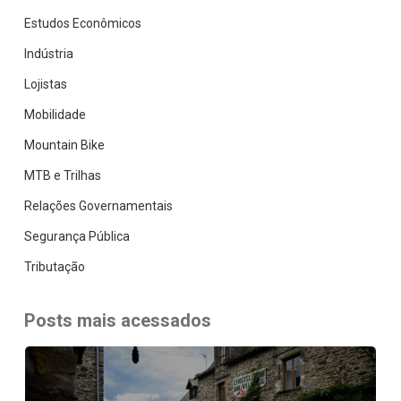
Estudos Econômicos
Indústria
Lojistas
Mobilidade
Mountain Bike
MTB e Trilhas
Relações Governamentais
Segurança Pública
Tributação
Posts mais acessados