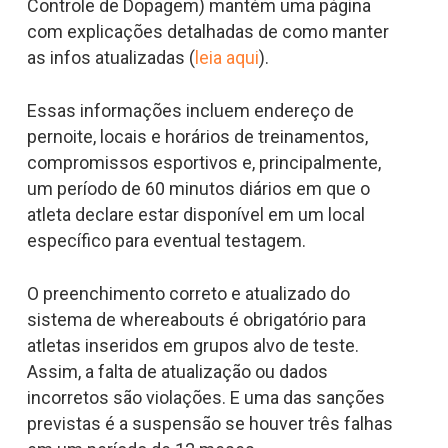
Controle de Dopagem) mantém uma página
com explicações detalhadas de como manter
as infos atualizadas (
leia aqui
).
Essas informações incluem endereço de
pernoite, locais e horários de treinamentos,
compromissos esportivos e, principalmente,
um período de 60 minutos diários em que o
atleta declare estar disponível em um local
específico para eventual testagem.
O preenchimento correto e atualizado do
sistema de whereabouts é obrigatório para
atletas inseridos em grupos alvo de teste.
Assim, a falta de atualização ou dados
incorretos são violações. E uma das sanções
previstas é a suspensão se houver três falhas