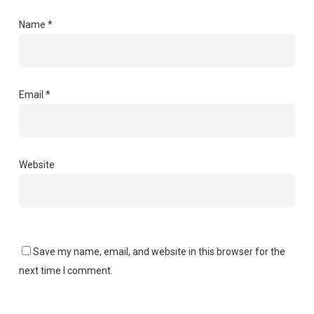
Name
*
Email
*
Website
Save my name, email, and website in this browser for the
next time I comment.