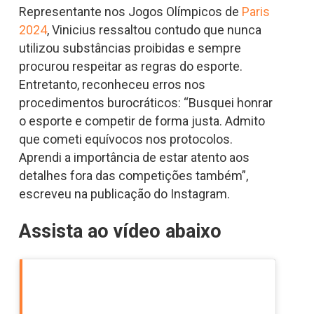
Representante nos Jogos Olímpicos de
Paris
2024
, Vinicius ressaltou contudo que nunca
utilizou substâncias proibidas e sempre
procurou respeitar as regras do esporte.
Entretanto, reconheceu erros nos
procedimentos burocráticos: “Busquei honrar
o esporte e competir de forma justa. Admito
que cometi equívocos nos protocolos.
Aprendi a importância de estar atento aos
detalhes fora das competições também”,
escreveu na publicação do Instagram.
Assista ao vídeo abaixo