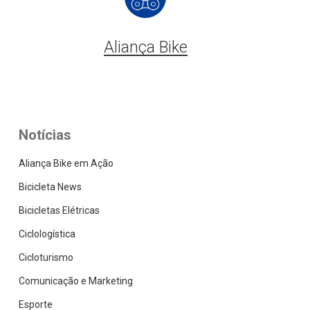
Aliança Bike
Notícias
Aliança Bike em Ação
Bicicleta News
Bicicletas Elétricas
Ciclologística
Cicloturismo
Comunicação e Marketing
Esporte