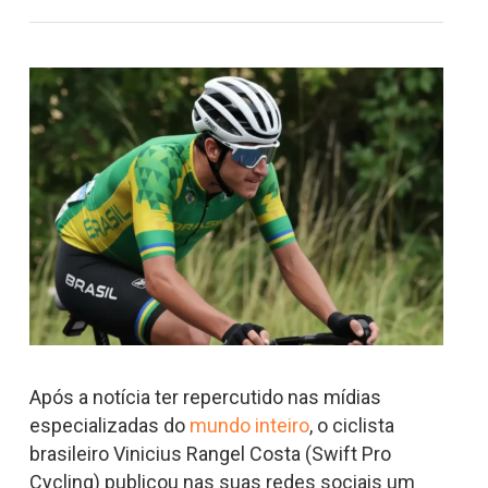
Após a notícia ter repercutido nas mídias
especializadas do
mundo inteiro
, o ciclista
brasileiro Vinicius Rangel Costa (Swift Pro
Cycling) publicou nas suas redes sociais um