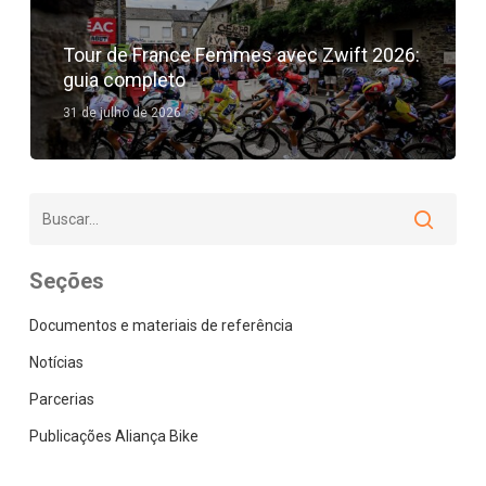
Tour de France Femmes avec Zwift 2026:
guia completo
31 de julho de 2026
Seções
Documentos e materiais de referência
Notícias
Parcerias
Publicações Aliança Bike