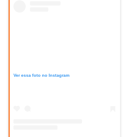
Ver essa foto no Instagram