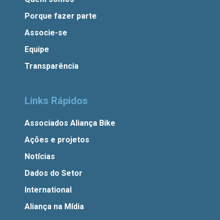
Porque fazer parte
Associe-se
Equipe
Transparência
Links Rápidos
Associados Aliança Bike
Ações e projetos
Notícias
Dados do Setor
International
Aliança na Mídia