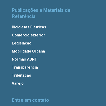
Publicações e Materiais de
Referência
Bicicletas Elétricas
Comércio exterior
Legislação
Mobilidade Urbana
Normas ABNT
Transparência
Tributação
Varejo
Entre em contato