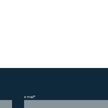
e-mail*