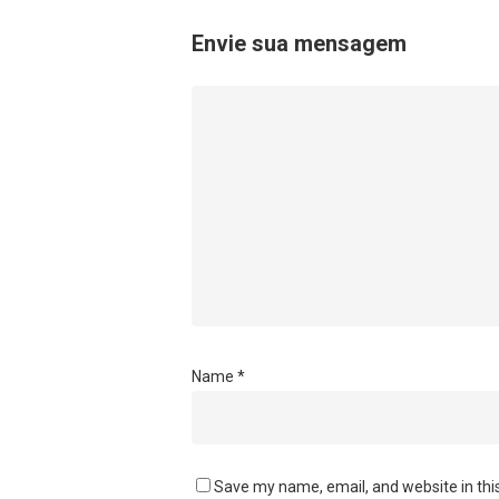
Envie sua mensagem
Name
*
Save my name, email, and website in thi