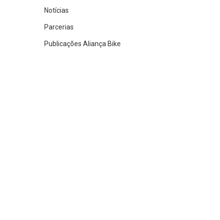
Notícias
Parcerias
Publicações Aliança Bike