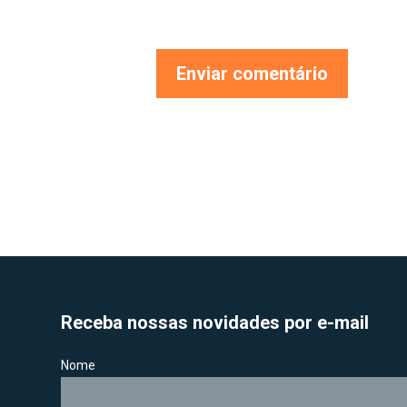
Receba nossas novidades por e-mail
Nome