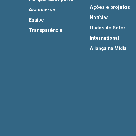
Ações e projetos
Associe-se
Notícias
Equipe
Dados do Setor
Transparência
International
Aliança na Mídia