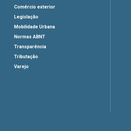
Comércio exterior
Legislação
Mobilidade Urbana
Normas ABNT
Transparência
Tributação
Varejo