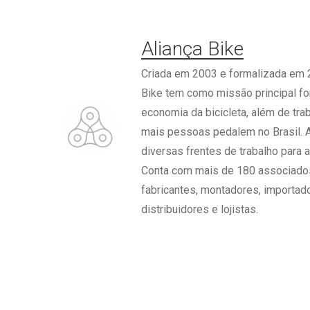
Aliança Bike
Criada em 2003 e formalizada em 2
Bike tem como missão principal for
economia da bicicleta, além de tra
mais pessoas pedalem no Brasil. 
diversas frentes de trabalho para a
Conta com mais de 180 associado
fabricantes, montadores, importad
distribuidores e lojistas.