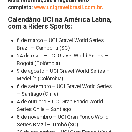
Mais informações e regulamento
completo:
www.ucigravelbrasil.com.br.
Calendário UCI na América Latina,
com a Riders Sports:
8 de março – UCI Gravel World Series
Brazil – Camboriú (SC)
24 de maio – UCI Gravel World Series –
Bogotá (Colômbia)
9 de agosto – UCI Gravel World Series –
Medellín (Colômbia)
6 de setembro – UCI Gravel World Series
– Santiago (Chile)
4 de outubro – UCI Gran Fondo World
Series Chile – Santiago
8 de novembro – UCI Gran Fondo World
Series Brazil – Timbó (SC)