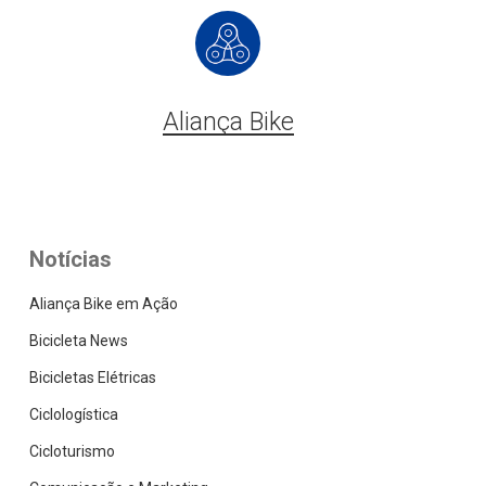
Aliança Bike
Notícias
Aliança Bike em Ação
Bicicleta News
Bicicletas Elétricas
Ciclologística
Cicloturismo