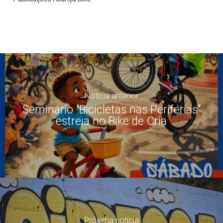
Notícia anterior
Seminário "Bicicletas nas Periferias"
estreia no Bike de Cria
Próxima notícia