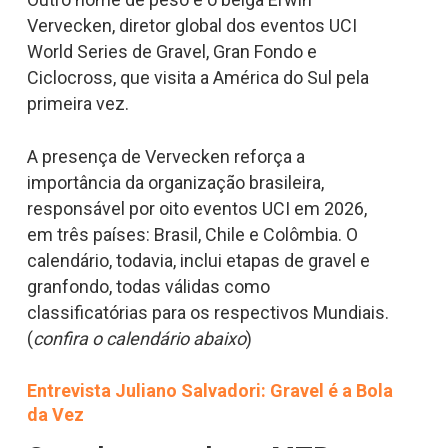
Vervecken, diretor global dos eventos UCI
World Series de Gravel, Gran Fondo e
Ciclocross, que visita a América do Sul pela
primeira vez.
A presença de Vervecken reforça a
importância da organização brasileira,
responsável por oito eventos UCI em 2026,
em três países: Brasil, Chile e Colômbia. O
calendário, todavia, inclui etapas de gravel e
granfondo, todas válidas como
classificatórias para os respectivos Mundiais.
(
confira o calendário abaixo
)
Entrevista Juliano Salvadori: Gravel é a Bola
da Vez​