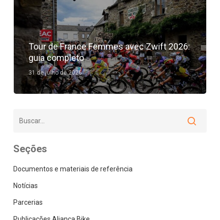
Tour de France Femmes avec Zwift 2026:
guia completo
31 de julho de 2026
Seções
Documentos e materiais de referência
Notícias
Parcerias
Publicações Aliança Bike