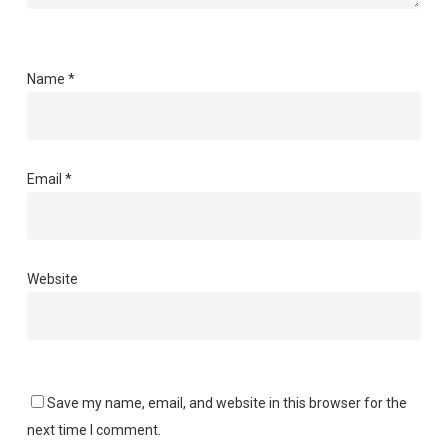
Name
*
Email
*
Website
Save my name, email, and website in this browser for the
next time I comment.