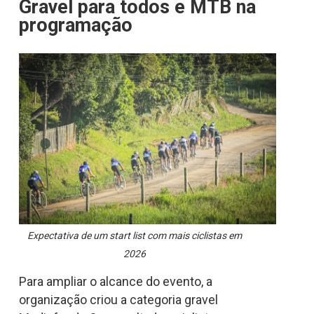
Gravel para todos e MTB na
programação
Expectativa de um start list com mais ciclistas em
2026
Para ampliar o alcance do evento, a
organização criou a categoria gravel