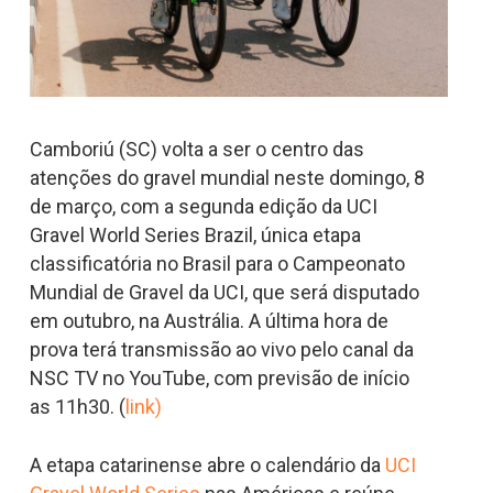
Camboriú (SC) volta a ser o centro das
atenções do gravel mundial neste domingo, 8
de março, com a segunda edição da UCI
Gravel World Series Brazil, única etapa
classificatória no Brasil para o Campeonato
Mundial de Gravel da UCI, que será disputado
em outubro, na Austrália. A última hora de
prova terá transmissão ao vivo pelo canal da
NSC TV no YouTube, com previsão de início
as 11h30. (
link)
A etapa catarinense abre o calendário da
UCI