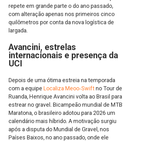
repete em grande parte o do ano passado,
com alteração apenas nos primeiros cinco
quilômetros por conta da nova logística de
largada.
Avancini, estrelas
internacionais e presença da
UCI
Depois de uma ótima estreia na temporada
com a equipe
Localiza Meoo‑Swift
no Tour de
Ruanda, Henrique Avancini volta ao Brasil para
estrear no gravel. Bicampeão mundial de MTB
Maratona, o brasileiro adotou para 2026 um
calendário mais híbrido. A motivação surgiu
após a disputa do Mundial de Gravel, nos
Países Baixos, no ano passado, onde ele