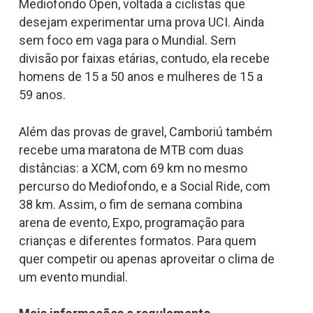
Mediofondo Open, voltada a ciclistas que
desejam experimentar uma prova UCI. Ainda
sem foco em vaga para o Mundial. Sem
divisão por faixas etárias, contudo, ela recebe
homens de 15 a 50 anos e mulheres de 15 a
59 anos.
Além das provas de gravel, Camboriú também
recebe uma maratona de MTB com duas
distâncias: a XCM, com 69 km no mesmo
percurso do Mediofondo, e a Social Ride, com
38 km. Assim, o fim de semana combina
arena de evento, Expo, programação para
crianças e diferentes formatos. Para quem
quer competir ou apenas aproveitar o clima de
um evento mundial.