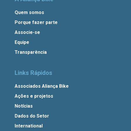
Quem somos
Porque fazer parte
Associe-se
Equipe
Transparência
Links Rápidos
Associados Aliança Bike
Ações e projetos
Notícias
Dados do Setor
International