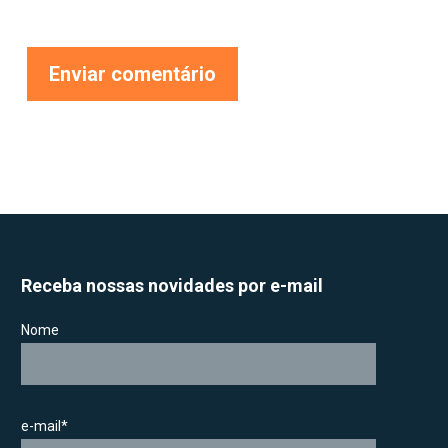
Receba nossas novidades por e-mail
Nome
e-mail*