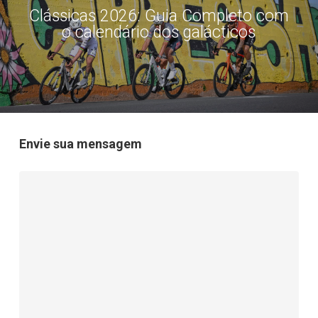
Clássicas 2026: Guia Completo com
o calendário dos galácticos
Envie sua mensagem