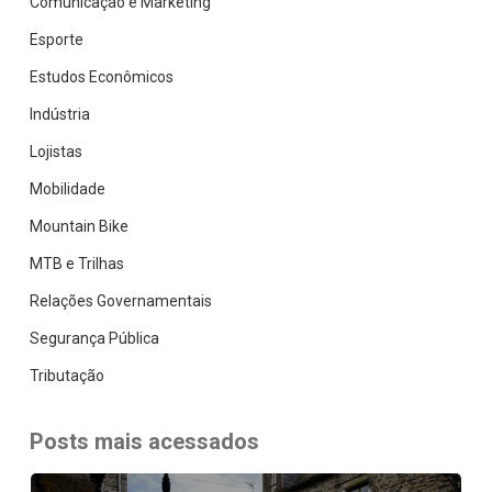
Comunicação e Marketing
Esporte
Estudos Econômicos
Indústria
Lojistas
Mobilidade
Mountain Bike
MTB e Trilhas
Relações Governamentais
Segurança Pública
Tributação
Posts mais acessados