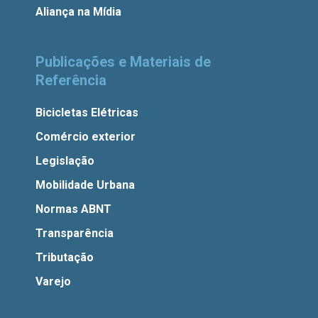
Aliança na Mídia
Publicações e Materiais de
Referência
Bicicletas Elétricas
Comércio exterior
Legislação
Mobilidade Urbana
Normas ABNT
Transparência
Tributação
Varejo