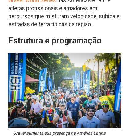
Gravel World Series
nas Américas e reúne
atletas profissionais e amadores em
percursos que misturam velocidade, subida e
estradas de terra típicas da região.
Estrutura e programação
Gravel aumenta sua presença na América Latina