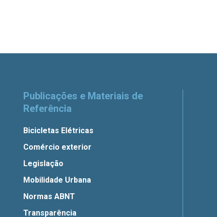
Publicações e Materiais de
Referência
Bicicletas Elétricas
Comércio exterior
Legislação
Mobilidade Urbana
Normas ABNT
Transparência