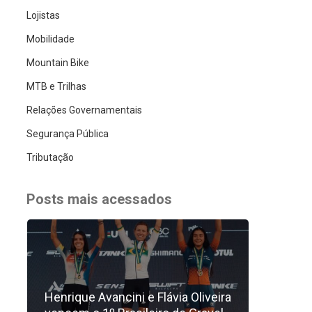
Lojistas
Mobilidade
Mountain Bike
MTB e Trilhas
Relações Governamentais
Segurança Pública
Tributação
Posts mais acessados
Henrique Avancini e Flávia Oliveira