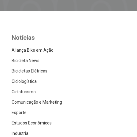
Notícias
Aliança Bike em Ação
Bicicleta News
Bicicletas Elétricas
Ciclologística
Cicloturismo
Comunicação e Marketing
Esporte
Estudos Econômicos
Indústria