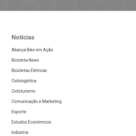
Notícias
Aliança Bike em Ação
Bicicleta News
Bicicletas Elétricas
Ciclologística
Cicloturismo
Comunicação e Marketing
Esporte
Estudos Econômicos
Indústria