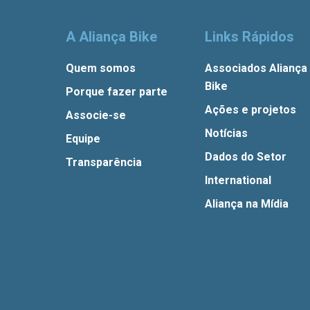
A Aliança Bike
Links Rápidos
Quem somos
Associados Aliança
Bike
Porque fazer parte
Ações e projetos
Associe-se
Notícias
Equipe
Dados do Setor
Transparência
International
Aliança na Mídia