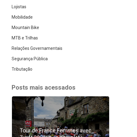
Lojistas
Mobilidade
Mountain Bike
MTB e Trilhas
Relações Governamentais
Segurança Pública
Tributação
Posts mais acessados
Tour de France Femmes avec