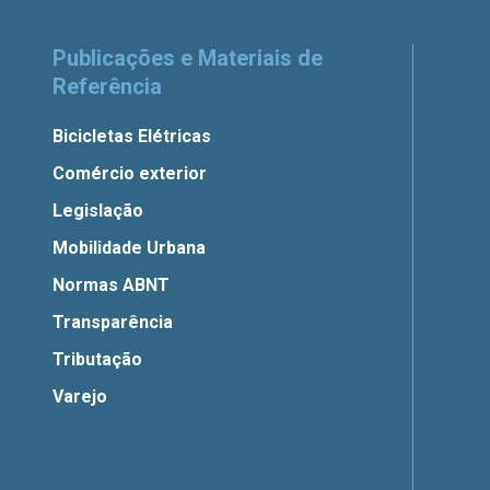
Publicações e Materiais de
Referência
Bicicletas Elétricas
Comércio exterior
Legislação
Mobilidade Urbana
Normas ABNT
Transparência
Tributação
Varejo