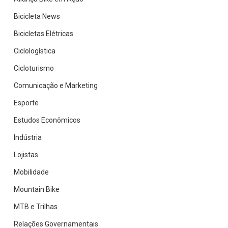
Bicicleta News
Bicicletas Elétricas
Ciclologística
Cicloturismo
Comunicação e Marketing
Esporte
Estudos Econômicos
Indústria
Lojistas
Mobilidade
Mountain Bike
MTB e Trilhas
Relações Governamentais