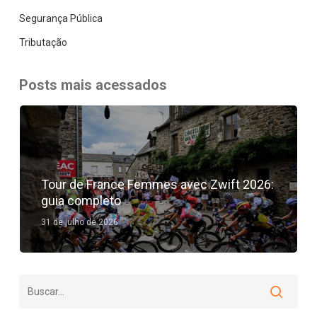
Segurança Pública
Tributação
Posts mais acessados
Tour de France Femmes avec Zwift 2026:
guia completo
31 de julho de 2026