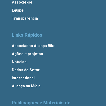
Associe-se
Equipe
Transparência
Links Rápidos
Associados Aliança Bike
Ações e projetos
Notícias
Dados do Setor
International
Aliança na Mídia
Publicações e Materiais de