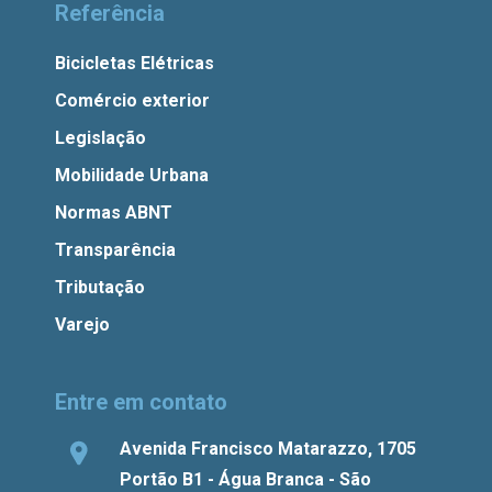
Referência
Bicicletas Elétricas
Comércio exterior
Legislação
Mobilidade Urbana
Normas ABNT
Transparência
Tributação
Varejo
Entre em contato
Avenida Francisco Matarazzo, 1705
Portão B1 - Água Branca - São