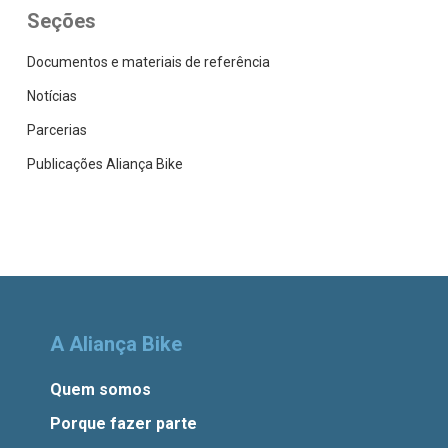
Seções
Documentos e materiais de referência
Notícias
Parcerias
Publicações Aliança Bike
A Aliança Bike
Quem somos
Porque fazer parte