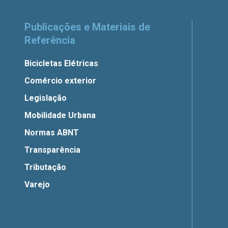
Publicações e Materiais de
Referência
Bicicletas Elétricas
Comércio exterior
Legislação
Mobilidade Urbana
Normas ABNT
Transparência
Tributação
Varejo