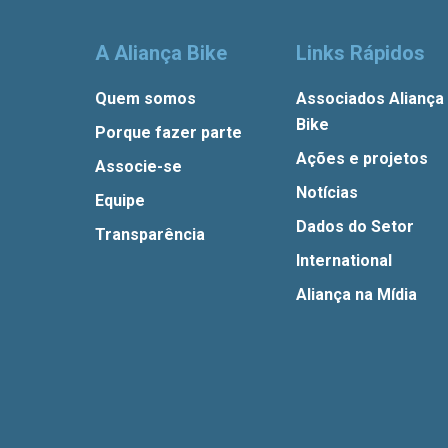
A Aliança Bike
Links Rápidos
Quem somos
Associados Aliança
Bike
Porque fazer parte
Ações e projetos
Associe-se
Notícias
Equipe
Dados do Setor
Transparência
International
Aliança na Mídia