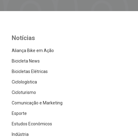
Notícias
Aliança Bike em Ação
Bicicleta News
Bicicletas Elétricas
Ciclologística
Cicloturismo
Comunicação e Marketing
Esporte
Estudos Econômicos
Indústria