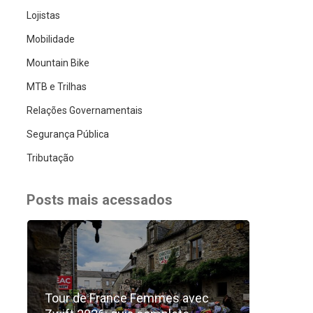
Lojistas
Mobilidade
Mountain Bike
MTB e Trilhas
Relações Governamentais
Segurança Pública
Tributação
Posts mais acessados
Tour de France Femmes avec