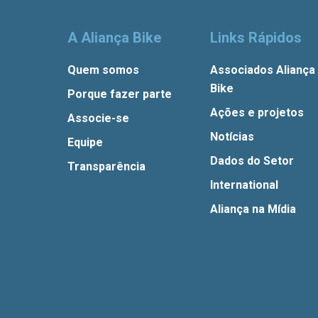
A Aliança Bike
Links Rápidos
Quem somos
Associados Aliança
Bike
Porque fazer parte
Ações e projetos
Associe-se
Notícias
Equipe
Dados do Setor
Transparência
International
Aliança na Mídia