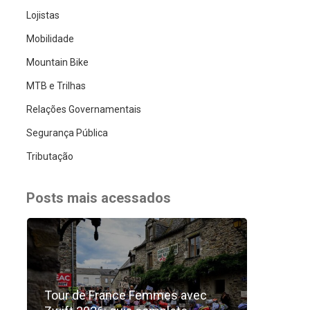
Lojistas
Mobilidade
Mountain Bike
MTB e Trilhas
Relações Governamentais
Segurança Pública
Tributação
Posts mais acessados
Tour de France Femmes avec