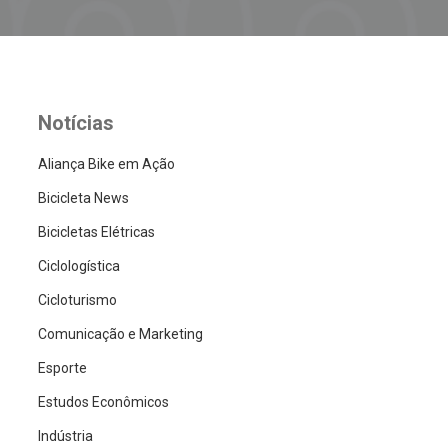
Notícias
Aliança Bike em Ação
Bicicleta News
Bicicletas Elétricas
Ciclologística
Cicloturismo
Comunicação e Marketing
Esporte
Estudos Econômicos
Indústria