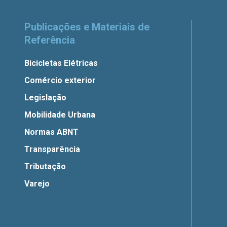
Publicações e Materiais de
Referência
Bicicletas Elétricas
Comércio exterior
Legislação
Mobilidade Urbana
Normas ABNT
Transparência
Tributação
Varejo