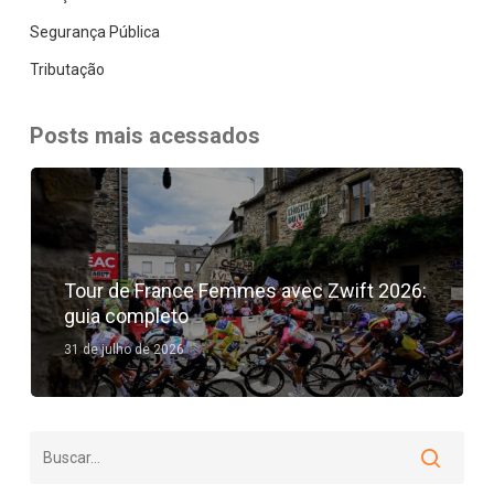
Segurança Pública
Tributação
Posts mais acessados
Tour de France Femmes avec Zwift 2026:
guia completo
31 de julho de 2026