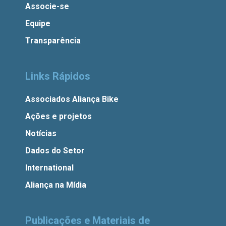
Associe-se
Equipe
Transparência
Links Rápidos
Associados Aliança Bike
Ações e projetos
Notícias
Dados do Setor
International
Aliança na Mídia
Publicações e Materiais de