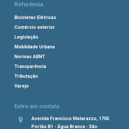
Referência
Bicicletas Elétricas
Comércio exterior
Legislação
Mobilidade Urbana
Normas ABNT
Transparência
Tributação
Varejo
Entre em contato
Avenida Francisco Matarazzo, 1705
Portão B1 - Água Branca - São