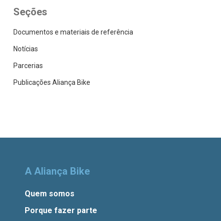
Seções
Documentos e materiais de referência
Notícias
Parcerias
Publicações Aliança Bike
A Aliança Bike
Quem somos
Porque fazer parte