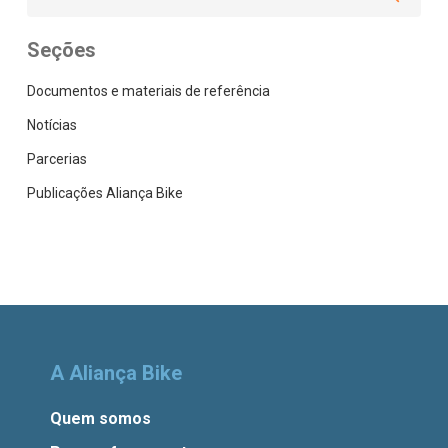
Seções
Documentos e materiais de referência
Notícias
Parcerias
Publicações Aliança Bike
A Aliança Bike
Quem somos