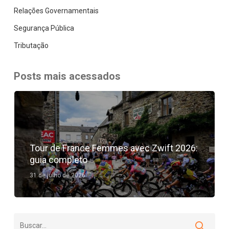
Relações Governamentais
Segurança Pública
Tributação
Posts mais acessados
Tour de France Femmes avec Zwift 2026:
guia completo
31 de julho de 2026