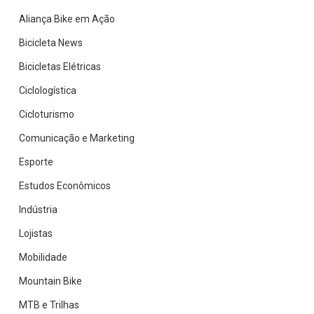
Aliança Bike em Ação
Bicicleta News
Bicicletas Elétricas
Ciclologística
Cicloturismo
Comunicação e Marketing
Esporte
Estudos Econômicos
Indústria
Lojistas
Mobilidade
Mountain Bike
MTB e Trilhas