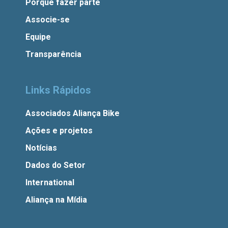
Porque fazer parte
Associe-se
Equipe
Transparência
Links Rápidos
Associados Aliança Bike
Ações e projetos
Notícias
Dados do Setor
International
Aliança na Mídia