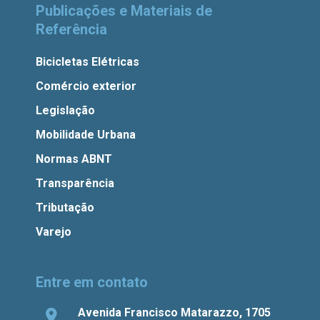
Publicações e Materiais de
Referência
Bicicletas Elétricas
Comércio exterior
Legislação
Mobilidade Urbana
Normas ABNT
Transparência
Tributação
Varejo
Entre em contato
Avenida Francisco Matarazzo, 1705