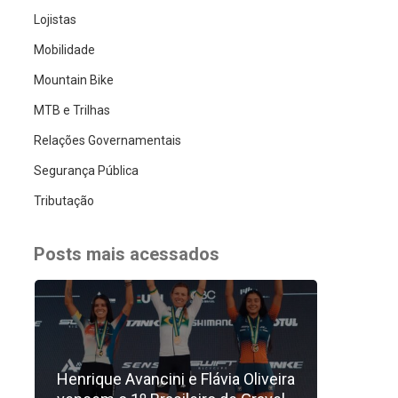
Lojistas
Mobilidade
Mountain Bike
MTB e Trilhas
Relações Governamentais
Segurança Pública
Tributação
Posts mais acessados
Henrique Avancini e Flávia Oliveira