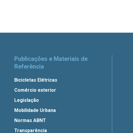
Publicações e Materiais de
Referência
Bicicletas Elétricas
Comércio exterior
Legislação
Mobilidade Urbana
Normas ABNT
Transparência