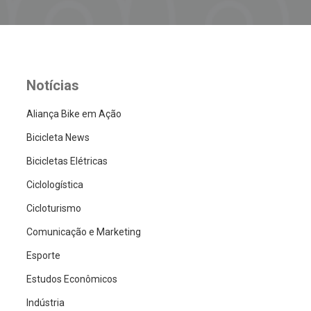
Notícias
Aliança Bike em Ação
Bicicleta News
Bicicletas Elétricas
Ciclologística
Cicloturismo
Comunicação e Marketing
Esporte
Estudos Econômicos
Indústria