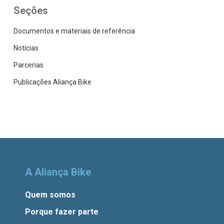
Seções
Documentos e materiais de referência
Notícias
Parcerias
Publicações Aliança Bike
A Aliança Bike
Quem somos
Porque fazer parte