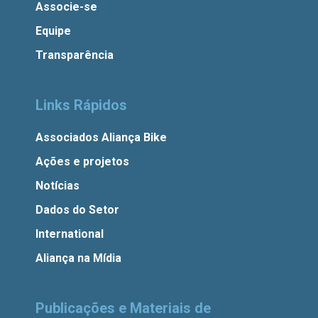
Associe-se
Equipe
Transparência
Links Rápidos
Associados Aliança Bike
Ações e projetos
Notícias
Dados do Setor
International
Aliança na Mídia
Publicações e Materiais de