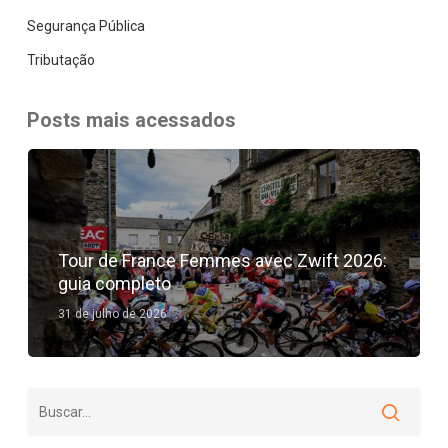
Segurança Pública
Tributação
Posts mais acessados
Tour de France Femmes avec Zwift 2026:
guia completo
31 de julho de 2026