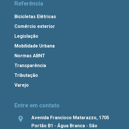
Referência
Bicicletas Elétricas
Comércio exterior
Legislação
Mobilidade Urbana
Normas ABNT
Transparência
Tributação
Varejo
Entre em contato
Avenida Francisco Matarazzo, 1705
Portão B1 - Água Branca - São