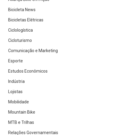
Bicicleta News
Bicicletas Elétricas
Ciclologística
Cicloturismo
Comunicação e Marketing
Esporte
Estudos Econômicos
Indústria
Lojistas
Mobilidade
Mountain Bike
MTB e Trilhas
Relações Governamentais