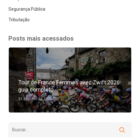
Segurança Pública
Tributação
Posts mais acessados
Tour de France Femmes avec Zwift 2026:
guia completo
31 de julho de 2026