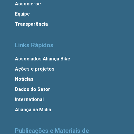
Associe-se
Equipe
Transparência
Links Rápidos
Associados Aliança Bike
Ações e projetos
Notícias
Dados do Setor
International
Aliança na Mídia
Publicações e Materiais de