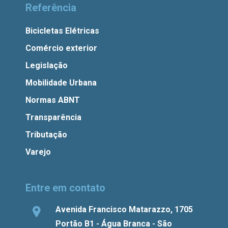
Referência
Bicicletas Elétricas
Comércio exterior
Legislação
Mobilidade Urbana
Normas ABNT
Transparência
Tributação
Varejo
Entre em contato
Avenida Francisco Matarazzo, 1705
Portão B1 - Água Branca - São