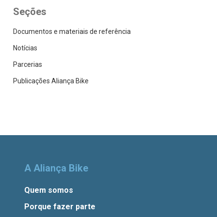
Seções
Documentos e materiais de referência
Notícias
Parcerias
Publicações Aliança Bike
A Aliança Bike
Quem somos
Porque fazer parte