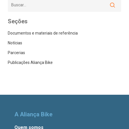
Seções
Documentos e materiais de referência
Notícias
Parcerias
Publicações Aliança Bike
A Aliança Bike
Quem somos