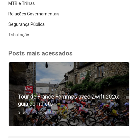
MTB e Trilhas
Relações Governamentais
Segurança Pública
Tributação
Posts mais acessados
Tour de France Femmes avec Zwift 2026:
guia completo
31 de julho de 2026