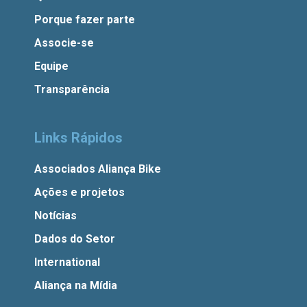
Porque fazer parte
Associe-se
Equipe
Transparência
Links Rápidos
Associados Aliança Bike
Ações e projetos
Notícias
Dados do Setor
International
Aliança na Mídia