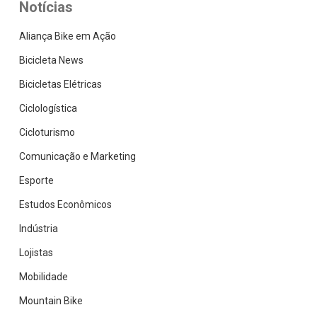
Notícias
Aliança Bike em Ação
Bicicleta News
Bicicletas Elétricas
Ciclologística
Cicloturismo
Comunicação e Marketing
Esporte
Estudos Econômicos
Indústria
Lojistas
Mobilidade
Mountain Bike