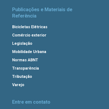
Publicações e Materiais de
Referência
Bicicletas Elétricas
Comércio exterior
Legislação
Mobilidade Urbana
Normas ABNT
Transparência
Tributação
Varejo
Entre em contato