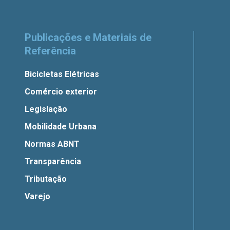
Publicações e Materiais de
Referência
Bicicletas Elétricas
Comércio exterior
Legislação
Mobilidade Urbana
Normas ABNT
Transparência
Tributação
Varejo