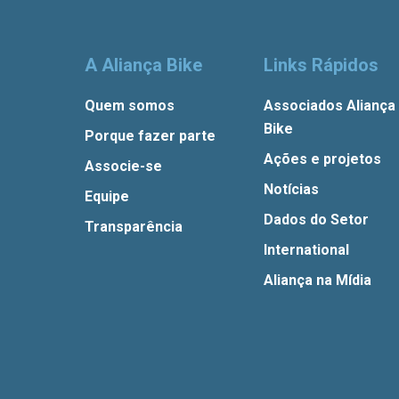
A Aliança Bike
Links Rápidos
Quem somos
Associados Aliança
Bike
Porque fazer parte
Ações e projetos
Associe-se
Notícias
Equipe
Dados do Setor
Transparência
International
Aliança na Mídia