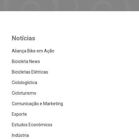
Notícias
Aliança Bike em Ação
Bicicleta News
Bicicletas Elétricas
Ciclologística
Cicloturismo
Comunicação e Marketing
Esporte
Estudos Econômicos
Indústria