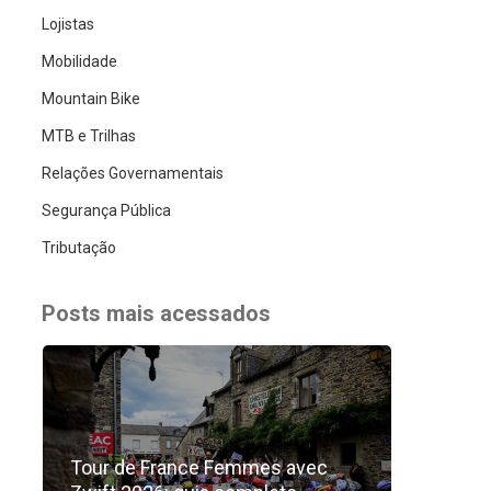
Lojistas
Mobilidade
Mountain Bike
MTB e Trilhas
Relações Governamentais
Segurança Pública
Tributação
Posts mais acessados
Tour de France Femmes avec