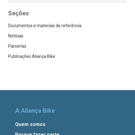
Seções
Documentos e materiais de referência
Notícias
Parcerias
Publicações Aliança Bike
A Aliança Bike
Quem somos
Porque fazer parte