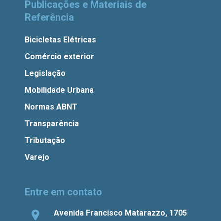
Publicações e Materiais de
Referência
Bicicletas Elétricas
Comércio exterior
Legislação
Mobilidade Urbana
Normas ABNT
Transparência
Tributação
Varejo
Entre em contato
Avenida Francisco Matarazzo, 1705