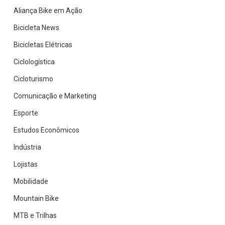
Aliança Bike em Ação
Bicicleta News
Bicicletas Elétricas
Ciclologística
Cicloturismo
Comunicação e Marketing
Esporte
Estudos Econômicos
Indústria
Lojistas
Mobilidade
Mountain Bike
MTB e Trilhas