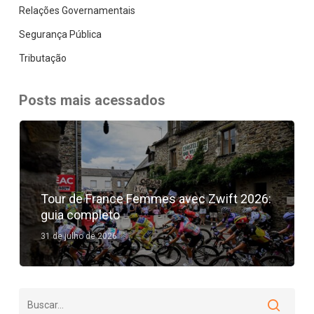
Relações Governamentais
Segurança Pública
Tributação
Posts mais acessados
Tour de France Femmes avec Zwift 2026:
guia completo
31 de julho de 2026