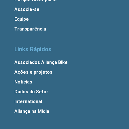
Associe-se
Equipe
Transparência
Links Rápidos
Associados Aliança Bike
Ações e projetos
Notícias
Dados do Setor
International
Aliança na Mídia