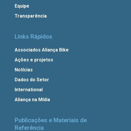
Equipe
Transparência
Links Rápidos
Associados Aliança Bike
Ações e projetos
Notícias
Dados do Setor
International
Aliança na Mídia
Publicações e Materiais de
Referência