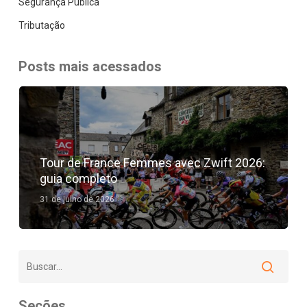
Segurança Pública
Tributação
Posts mais acessados
Tour de France Femmes avec Zwift 2026:
guia completo
31 de julho de 2026
Seções