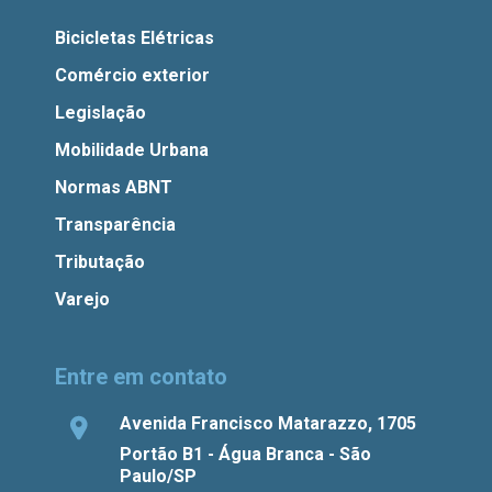
Bicicletas Elétricas
Comércio exterior
Legislação
Mobilidade Urbana
Normas ABNT
Transparência
Tributação
Varejo
Entre em contato
Avenida Francisco Matarazzo, 1705
Portão B1 - Água Branca - São
Paulo/SP