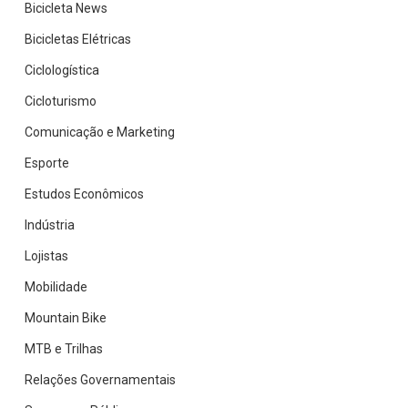
Bicicleta News
Bicicletas Elétricas
Ciclologística
Cicloturismo
Comunicação e Marketing
Esporte
Estudos Econômicos
Indústria
Lojistas
Mobilidade
Mountain Bike
MTB e Trilhas
Relações Governamentais