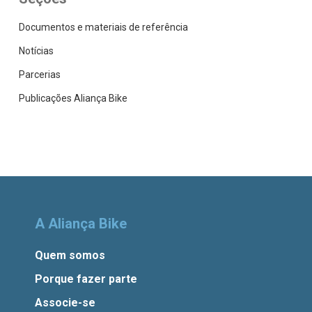
Documentos e materiais de referência
Notícias
Parcerias
Publicações Aliança Bike
A Aliança Bike
Quem somos
Porque fazer parte
Associe-se