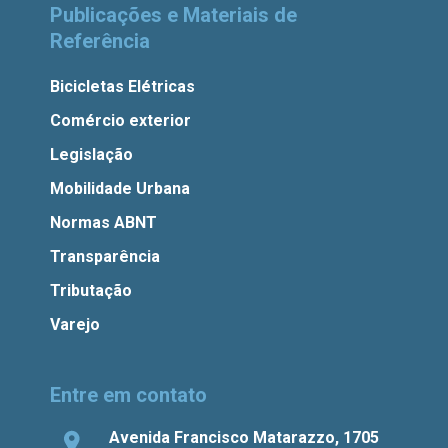
Publicações e Materiais de
Referência
Bicicletas Elétricas
Comércio exterior
Legislação
Mobilidade Urbana
Normas ABNT
Transparência
Tributação
Varejo
Entre em contato
Avenida Francisco Matarazzo, 1705