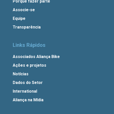
Porque fazer parte
Associe-se
Equipe
Transparência
Links Rápidos
Associados Aliança Bike
Ações e projetos
Notícias
Dados do Setor
International
Aliança na Mídia