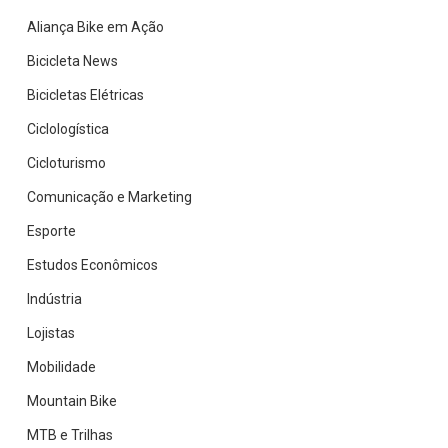
Aliança Bike em Ação
Bicicleta News
Bicicletas Elétricas
Ciclologística
Cicloturismo
Comunicação e Marketing
Esporte
Estudos Econômicos
Indústria
Lojistas
Mobilidade
Mountain Bike
MTB e Trilhas