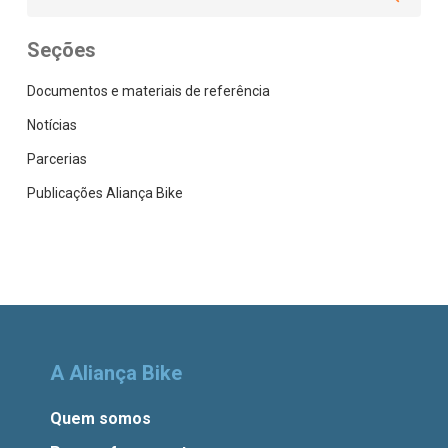
Seções
Documentos e materiais de referência
Notícias
Parcerias
Publicações Aliança Bike
A Aliança Bike
Quem somos