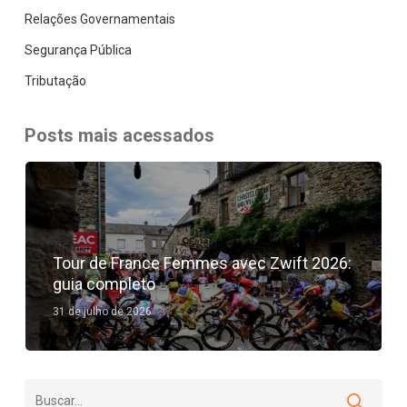
Relações Governamentais
Segurança Pública
Tributação
Posts mais acessados
Tour de France Femmes avec Zwift 2026:
guia completo
31 de julho de 2026