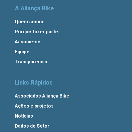
A Aliança Bike
Quem somos
Porque fazer parte
Associe-se
Equipe
Transparência
Links Rápidos
Associados Aliança Bike
Ações e projetos
Notícias
Dados do Setor