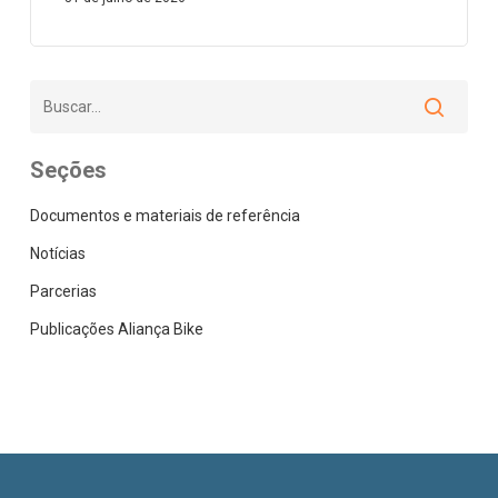
Seções
Documentos e materiais de referência
Notícias
Parcerias
Publicações Aliança Bike