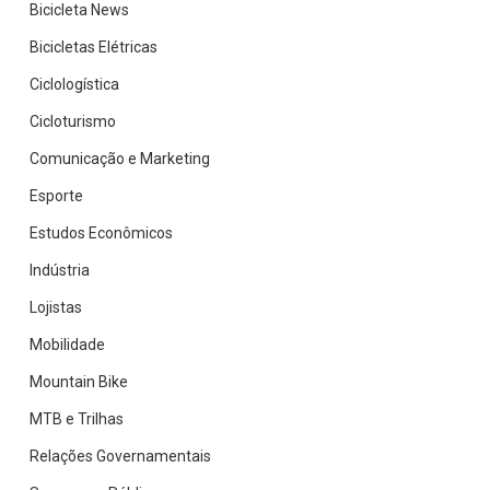
Bicicleta News
Bicicletas Elétricas
Ciclologística
Cicloturismo
Comunicação e Marketing
Esporte
Estudos Econômicos
Indústria
Lojistas
Mobilidade
Mountain Bike
MTB e Trilhas
Relações Governamentais