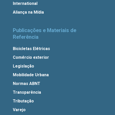
International
Aliança na Mídia
Publicações e Materiais de
Referência
Bicicletas Elétricas
Comércio exterior
Legislação
Mobilidade Urbana
Normas ABNT
Transparência
Tributação
Varejo