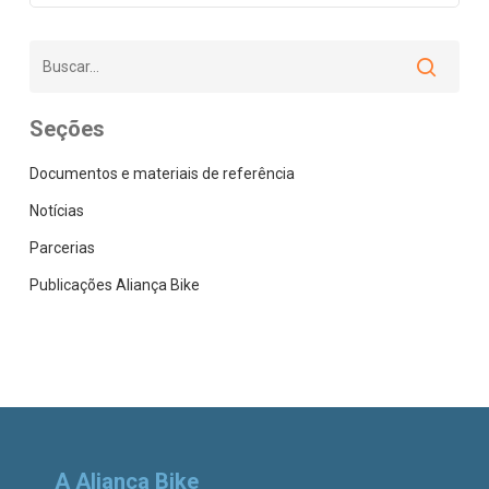
Seções
Documentos e materiais de referência
Notícias
Parcerias
Publicações Aliança Bike
A Aliança Bike