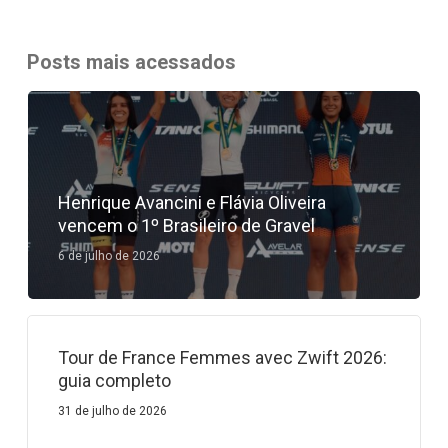
News
Posts mais acessados
Henrique Avancini e Flávia Oliveira
vencem o 1º Brasileiro de Gravel
6 de julho de 2026
Tour de France Femmes avec Zwift 2026:
guia completo
31 de julho de 2026