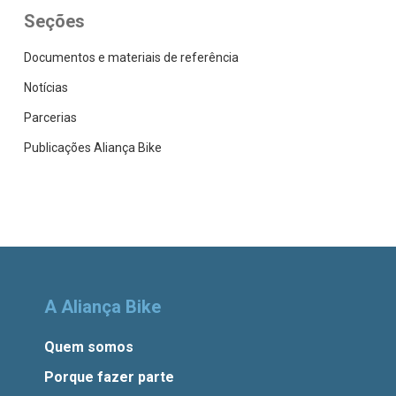
Seções
Documentos e materiais de referência
Notícias
Parcerias
Publicações Aliança Bike
A Aliança Bike
Quem somos
Porque fazer parte