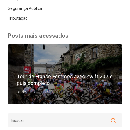
Segurança Pública
Tributação
Posts mais acessados
Tour de France Femmes avec Zwift 2026:
guia completo
31 de julho de 2026