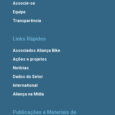
Associe-se
Equipe
Transparência
Links Rápidos
Associados Aliança Bike
Ações e projetos
Notícias
Dados do Setor
International
Aliança na Mídia
Publicações e Materiais de