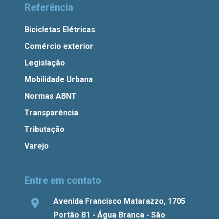
Referência
Bicicletas Elétricas
Comércio exterior
Legislação
Mobilidade Urbana
Normas ABNT
Transparência
Tributação
Varejo
Entre em contato
Avenida Francisco Matarazzo, 1705
Portão B1 - Água Branca - São