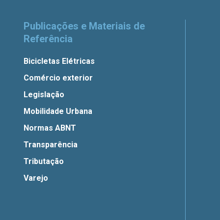
Publicações e Materiais de
Referência
Bicicletas Elétricas
Comércio exterior
Legislação
Mobilidade Urbana
Normas ABNT
Transparência
Tributação
Varejo