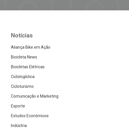
Notícias
Aliança Bike em Ação
Bicicleta News
Bicicletas Elétricas
Ciclologística
Cicloturismo
Comunicação e Marketing
Esporte
Estudos Econômicos
Indústria