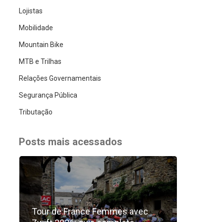
Lojistas
Mobilidade
Mountain Bike
MTB e Trilhas
Relações Governamentais
Segurança Pública
Tributação
Posts mais acessados
Tour de France Femmes avec