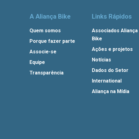
A Aliança Bike
Links Rápidos
Quem somos
Associados Aliança
Bike
Porque fazer parte
Ações e projetos
Associe-se
Notícias
Equipe
Dados do Setor
Transparência
International
Aliança na Mídia