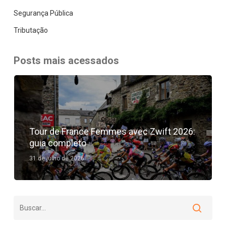
Segurança Pública
Tributação
Posts mais acessados
Tour de France Femmes avec Zwift 2026:
guia completo
31 de julho de 2026