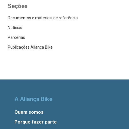
Seções
Documentos e materiais de referência
Notícias
Parcerias
Publicações Aliança Bike
A Aliança Bike
Quem somos
Porque fazer parte