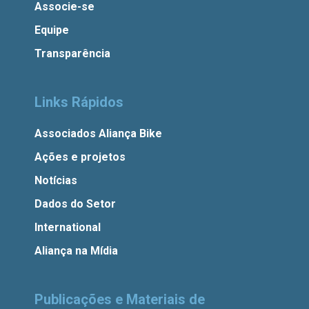
Associe-se
Equipe
Transparência
Links Rápidos
Associados Aliança Bike
Ações e projetos
Notícias
Dados do Setor
International
Aliança na Mídia
Publicações e Materiais de