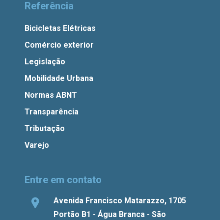
Referência
Bicicletas Elétricas
Comércio exterior
Legislação
Mobilidade Urbana
Normas ABNT
Transparência
Tributação
Varejo
Entre em contato
Avenida Francisco Matarazzo, 1705
Portão B1 - Água Branca - São