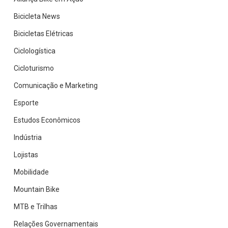
Bicicleta News
Bicicletas Elétricas
Ciclologística
Cicloturismo
Comunicação e Marketing
Esporte
Estudos Econômicos
Indústria
Lojistas
Mobilidade
Mountain Bike
MTB e Trilhas
Relações Governamentais