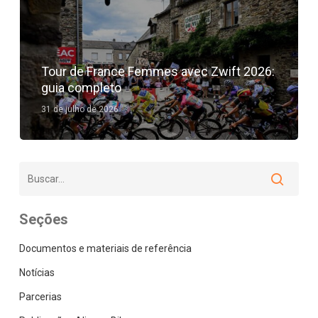
Tour de France Femmes avec Zwift 2026:
guia completo
31 de julho de 2026
Seções
Documentos e materiais de referência
Notícias
Parcerias