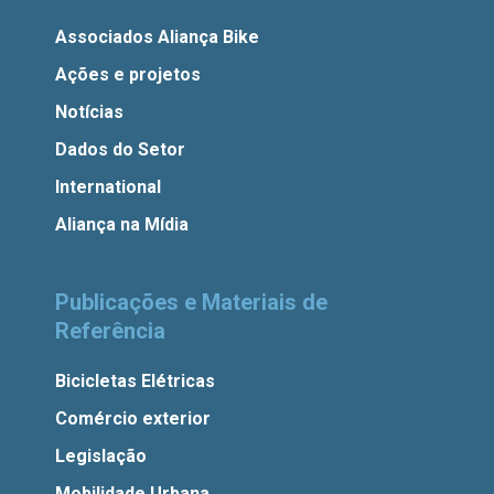
Associados Aliança Bike
Ações e projetos
Notícias
Dados do Setor
International
Aliança na Mídia
Publicações e Materiais de
Referência
Bicicletas Elétricas
Comércio exterior
Legislação
Mobilidade Urbana