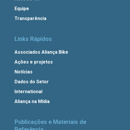
Equipe
Transparência
Links Rápidos
Associados Aliança Bike
Ações e projetos
Notícias
Dados do Setor
International
Aliança na Mídia
Publicações e Materiais de
Referência