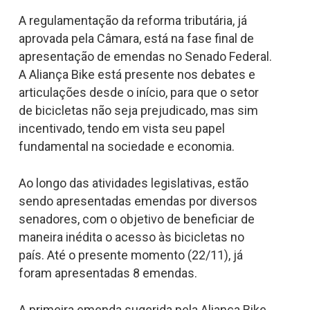
A regulamentação da reforma tributária, já
aprovada pela Câmara, está na fase final de
apresentação de emendas no Senado Federal.
A Aliança Bike está presente nos debates e
articulações desde o início, para que o setor
de bicicletas não seja prejudicado, mas sim
incentivado, tendo em vista seu papel
fundamental na sociedade e economia.
Ao longo das atividades legislativas, estão
sendo apresentadas emendas por diversos
senadores, com o objetivo de beneficiar de
maneira inédita o acesso às bicicletas no
país. Até o presente momento (22/11), já
foram apresentadas 8 emendas.
A primeira emenda sugerida pela Aliança Bike