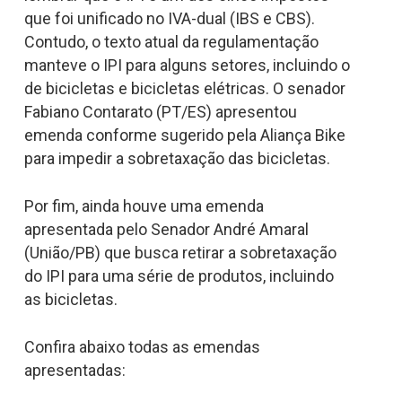
que foi unificado no IVA-dual (IBS e CBS).
Contudo, o texto atual da regulamentação
manteve o IPI para alguns setores, incluindo o
de bicicletas e bicicletas elétricas. O senador
Fabiano Contarato (PT/ES) apresentou
emenda conforme sugerido pela Aliança Bike
para impedir a sobretaxação das bicicletas.
Por fim, ainda houve uma emenda
apresentada pelo Senador André Amaral
(União/PB) que busca retirar a sobretaxação
do IPI para uma série de produtos, incluindo
as bicicletas.
Confira abaixo todas as emendas
apresentadas: