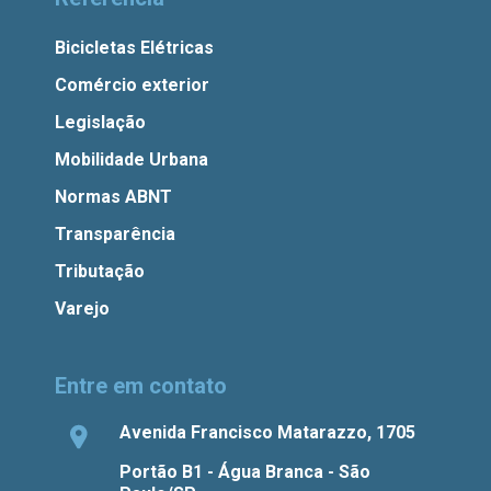
Bicicletas Elétricas
Comércio exterior
Legislação
Mobilidade Urbana
Normas ABNT
Transparência
Tributação
Varejo
Entre em contato
Avenida Francisco Matarazzo, 1705
Portão B1 - Água Branca - São