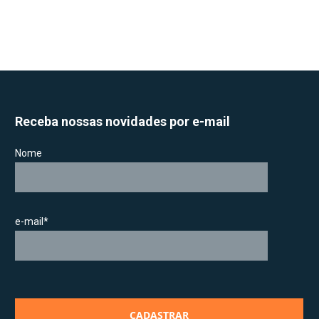
Receba nossas novidades por e-mail
Nome
e-mail*