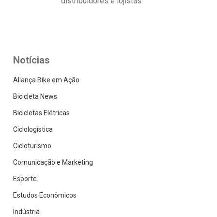
distribuidores e lojistas.
Notícias
Aliança Bike em Ação
Bicicleta News
Bicicletas Elétricas
Ciclologística
Cicloturismo
Comunicação e Marketing
Esporte
Estudos Econômicos
Indústria