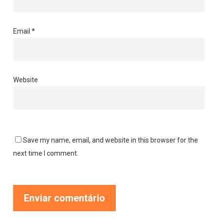
Email
*
Website
Save my name, email, and website in this browser for the
next time I comment.