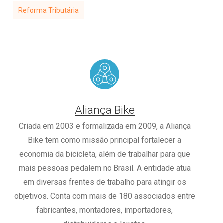
Reforma Tributária
Aliança Bike
Criada em 2003 e formalizada em 2009, a Aliança
Bike tem como missão principal fortalecer a
economia da bicicleta, além de trabalhar para que
mais pessoas pedalem no Brasil. A entidade atua
em diversas frentes de trabalho para atingir os
objetivos. Conta com mais de 180 associados entre
fabricantes, montadores, importadores,