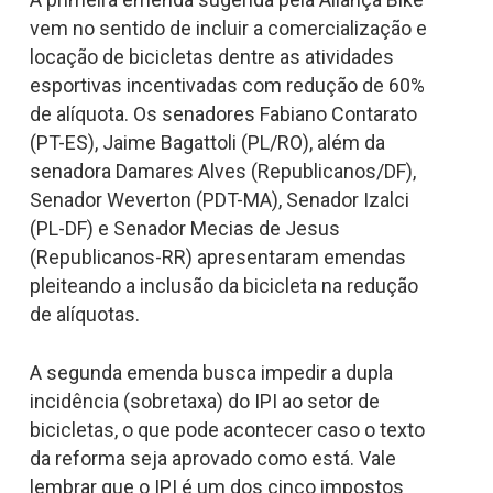
vem no sentido de incluir a comercialização e
locação de bicicletas dentre as atividades
esportivas incentivadas com redução de 60%
de alíquota. Os senadores Fabiano Contarato
(PT-ES), Jaime Bagattoli (PL/RO), além da
senadora Damares Alves (Republicanos/DF),
Senador Weverton (PDT-MA), Senador Izalci
(PL-DF) e Senador Mecias de Jesus
(Republicanos-RR) apresentaram emendas
pleiteando a inclusão da bicicleta na redução
de alíquotas.
A segunda emenda busca impedir a dupla
incidência (sobretaxa) do IPI ao setor de
bicicletas, o que pode acontecer caso o texto
da reforma seja aprovado como está. Vale
lembrar que o IPI é um dos cinco impostos