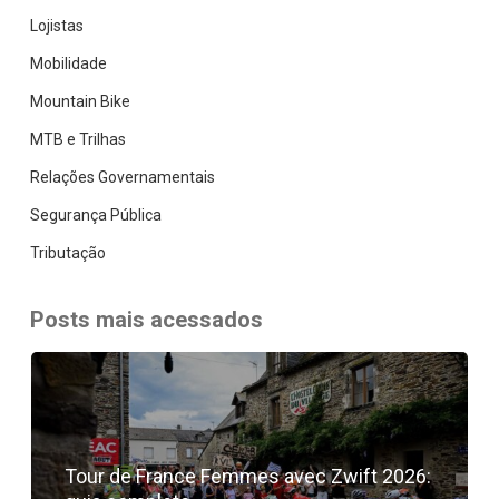
Lojistas
Mobilidade
Mountain Bike
MTB e Trilhas
Relações Governamentais
Segurança Pública
Tributação
Posts mais acessados
Tour de France Femmes avec Zwift 2026: