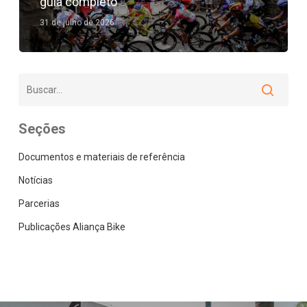
guia completo
31 de julho de 2026
Seções
Documentos e materiais de referência
Notícias
Parcerias
Publicações Aliança Bike