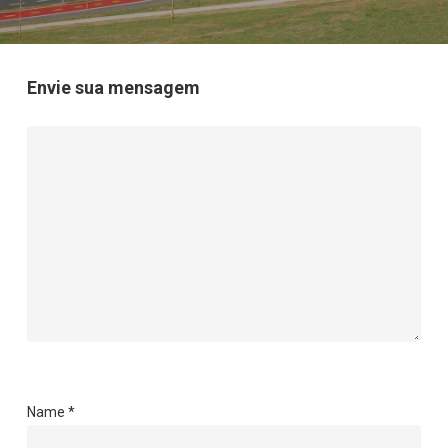
Envie sua mensagem
Name
*