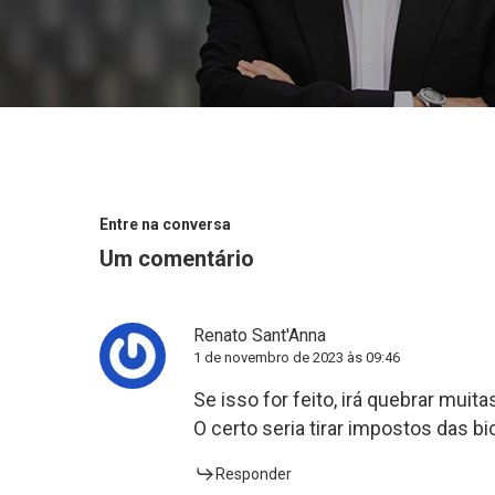
Entre na conversa
Um comentário
Renato Sant'Anna
1 de novembro de 2023 às 09:46
Se isso for feito, irá quebrar muita
O certo seria tirar impostos das bi
Responder