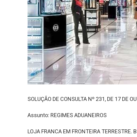
SOLUÇÃO DE CONSULTA Nº 231, DE 17 DE O
Assunto: REGIMES ADUANEIROS
LOJA FRANCA EM FRONTEIRA TERRESTRE. B