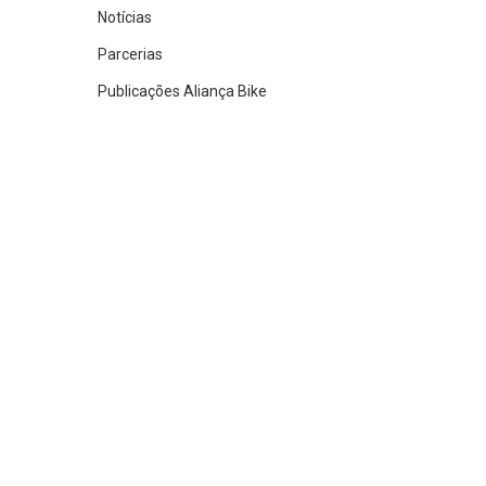
Notícias
Parcerias
Publicações Aliança Bike