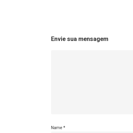
Envie sua mensagem
Name
*