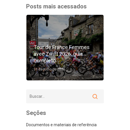
Posts mais acessados
Tour de France Femmes
avec Zwift 2026: guia
completo
31 de julho de 2026
Seções
Documentos e materiais de referência