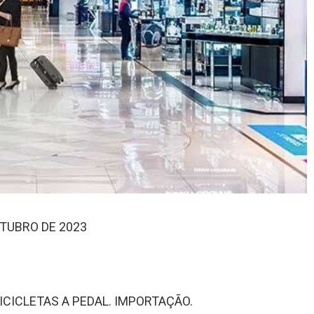
UTUBRO DE 2023
ICICLETAS A PEDAL. IMPORTAÇÃO.