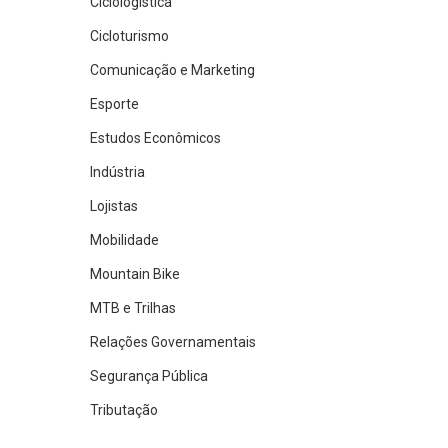
Ciclologística
Cicloturismo
Comunicação e Marketing
Esporte
Estudos Econômicos
Indústria
Lojistas
Mobilidade
Mountain Bike
MTB e Trilhas
Relações Governamentais
Segurança Pública
Tributação