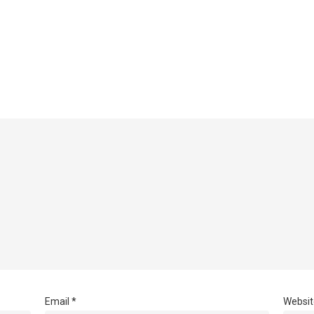
Email
*
Websit