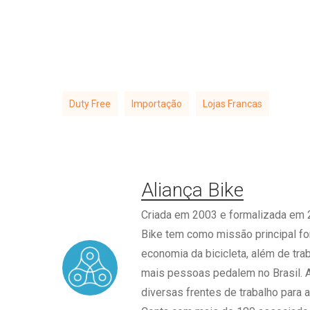
Duty Free
Importação
Lojas Francas
Aliança Bike
Criada em 2003 e formalizada em 2
Bike tem como missão principal for
economia da bicicleta, além de tra
mais pessoas pedalem no Brasil. 
diversas frentes de trabalho para a