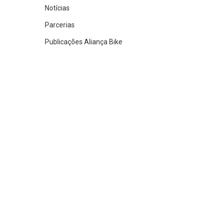
Notícias
Parcerias
Publicações Aliança Bike