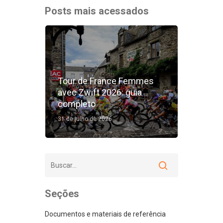
Posts mais acessados
Tour de France Femmes
avec Zwift 2026: guia
completo
31 de julho de 2026
Seções
Documentos e materiais de referência