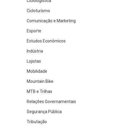
Ciclologística
Cicloturismo
Comunicação e Marketing
Esporte
Estudos Econômicos
Indústria
Lojistas
Mobilidade
Mountain Bike
MTB e Trilhas
Relações Governamentais
Segurança Pública
Tributação