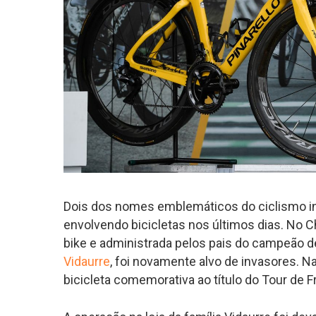
Dois dos nomes emblemáticos do ciclismo int
envolvendo bicicletas nos últimos dias. No Chi
bike e administrada pelos pais do campeão 
Vidaurre
, foi novamente alvo de invasores. 
bicicleta comemorativa ao título do Tour de 