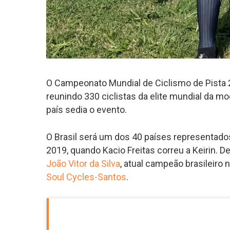
O Campeonato Mundial de Ciclismo de Pista 
reunindo 330 ciclistas da elite mundial da m
país sedia o evento.
O Brasil será um dos 40 países representado
2019, quando Kacio Freitas correu a Keirin. 
João Vitor da Silva
, atual campeão brasileiro 
Soul Cycles-Santos
.