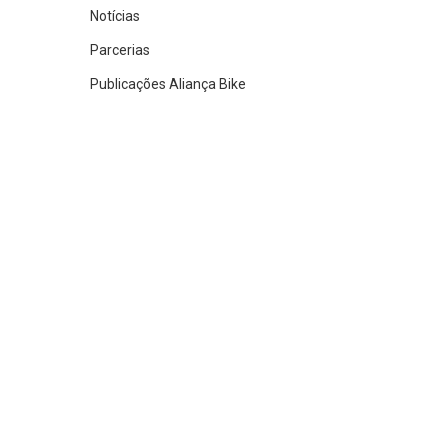
Notícias
Parcerias
Publicações Aliança Bike