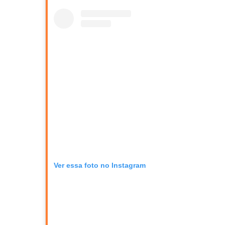
Ver essa foto no Instagram