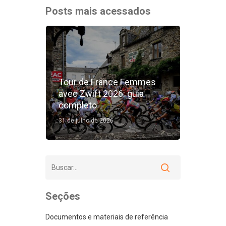
Posts mais acessados
Tour de France Femmes
avec Zwift 2026: guia
completo
31 de julho de 2026
Seções
Documentos e materiais de referência