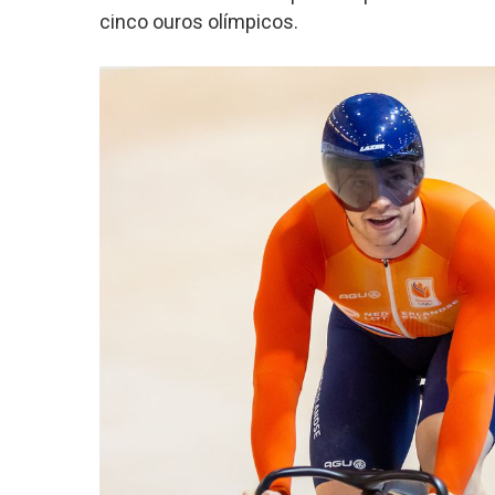
cinco ouros olímpicos.