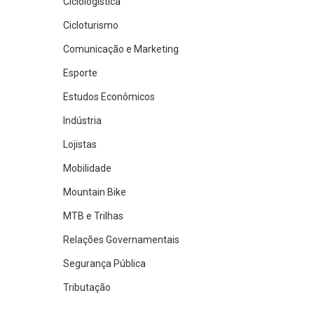
Ciclologística
Cicloturismo
Comunicação e Marketing
Esporte
Estudos Econômicos
Indústria
Lojistas
Mobilidade
Mountain Bike
MTB e Trilhas
Relações Governamentais
Segurança Pública
Tributação