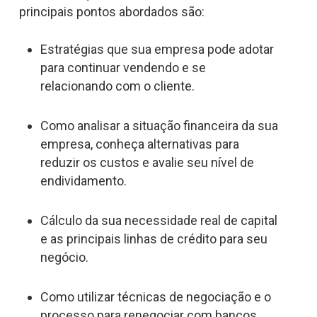
principais pontos abordados são:
Estratégias que sua empresa pode adotar
para continuar vendendo e se
relacionando com o cliente.
Como analisar a situação financeira da sua
empresa, conheça alternativas para
reduzir os custos e avalie seu nível de
endividamento.
Cálculo da sua necessidade real de capital
e as principais linhas de crédito para seu
negócio.
Como utilizar técnicas de negociação e o
processo para renegociar com bancos,