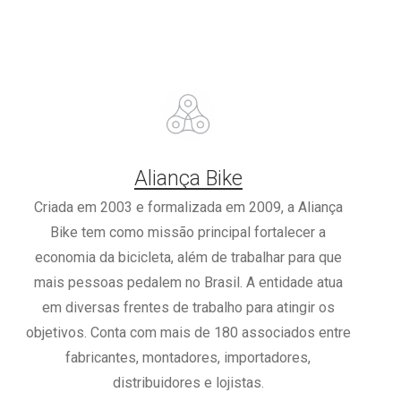
Aliança Bike
Criada em 2003 e formalizada em 2009, a Aliança
Bike tem como missão principal fortalecer a
economia da bicicleta, além de trabalhar para que
mais pessoas pedalem no Brasil. A entidade atua
em diversas frentes de trabalho para atingir os
objetivos. Conta com mais de 180 associados entre
fabricantes, montadores, importadores,
distribuidores e lojistas.