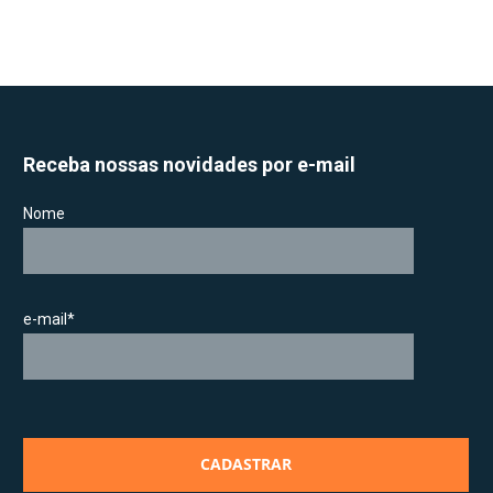
Receba nossas novidades por e-mail
Nome
e-mail*