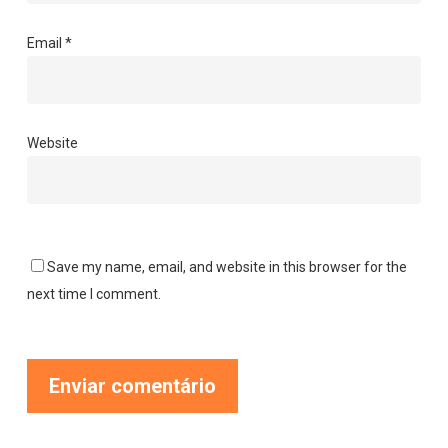
Email
*
Website
Save my name, email, and website in this browser for the
next time I comment.