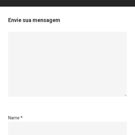
Envie sua mensagem
Name
*