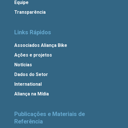
Equipe
Transparência
Links Rápidos
Associados Aliança Bike
Ações e projetos
Notícias
Dados do Setor
International
Aliança na Mídia
Publicações e Materiais de
Referência