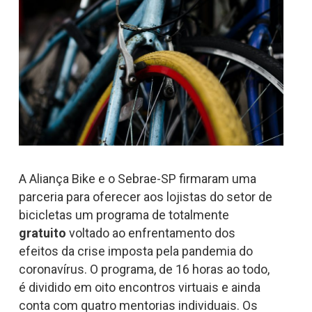
A Aliança Bike e o Sebrae-SP firmaram uma
parceria para oferecer aos lojistas do setor de
bicicletas um programa de totalmente
gratuito
voltado ao enfrentamento dos
efeitos da crise imposta pela pandemia do
coronavírus. O programa, de 16 horas ao todo,
é dividido em oito encontros virtuais e ainda
conta com quatro mentorias individuais. Os