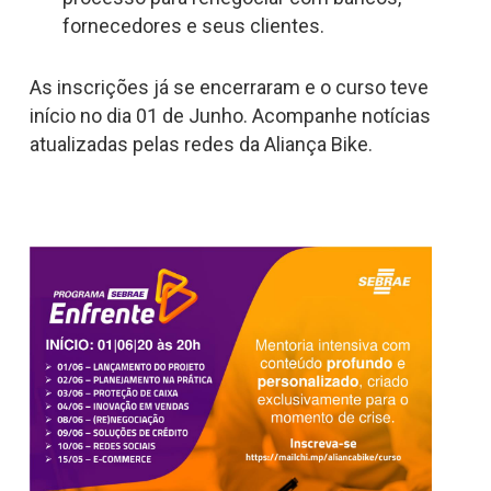
fornecedores e seus clientes.
As inscrições já se encerraram e o curso teve
início no dia 01 de Junho. Acompanhe notícias
atualizadas pelas redes da Aliança Bike.