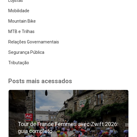
Lojistas
Mobilidade
Mountain Bike
MTB e Trilhas
Relações Governamentais
Segurança Pública
Tributação
Posts mais acessados
Tour de France Femmes avec Zwift 2026:
guia completo