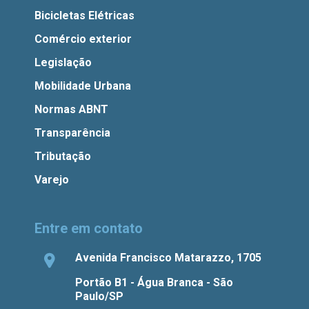
Bicicletas Elétricas
Comércio exterior
Legislação
Mobilidade Urbana
Normas ABNT
Transparência
Tributação
Varejo
Entre em contato
Avenida Francisco Matarazzo, 1705
Portão B1 - Água Branca - São
Paulo/SP