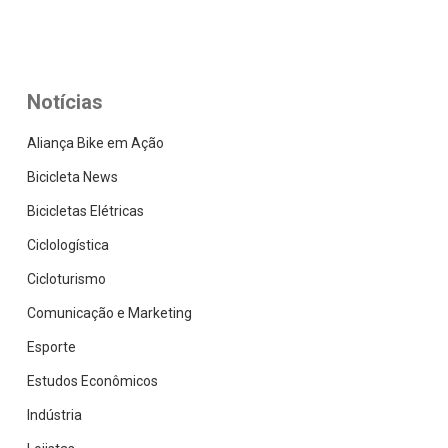
Notícias
Aliança Bike em Ação
Bicicleta News
Bicicletas Elétricas
Ciclologística
Cicloturismo
Comunicação e Marketing
Esporte
Estudos Econômicos
Indústria