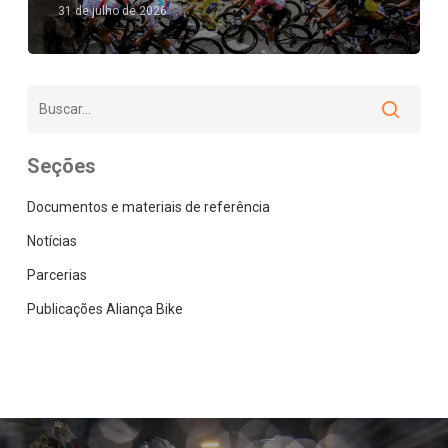
31 de julho de 2026
Seções
Documentos e materiais de referência
Notícias
Parcerias
Publicações Aliança Bike